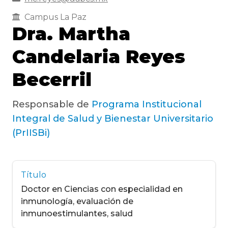
Campus La Paz
Dra. Martha
Candelaria Reyes
Becerril
Responsable de
Programa Institucional
Integral de Salud y Bienestar Universitario
(PrIISBi)
Título
Doctor en Ciencias con especialidad en
inmunología, evaluación de
inmunoestimulantes, salud