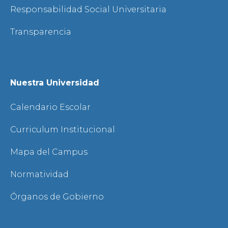
Responsabilidad Social Universitaria
Transparencia
Nuestra Universidad
Calendario Escolar
Curriculum Institucional
Mapa del Campus
Normatividad
Órganos de Gobierno