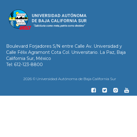
Boulevard Forjadores S/N entre Calle Av. Universidad y
Calle Félix Agramont Cota Col. Universitario. La Paz, Baja
California Sur, México
Tel: 612-123-8800
2026 © Universidad Autónoma de Baja California Sur