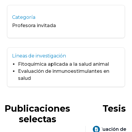
Categoría
Profesora invitada
Líneas de investigación
Fitoquímica aplicada a la salud animal
Evaluación de inmunoestimulantes en
salud
Publicaciones
Tesis
selectas
Evaluación de