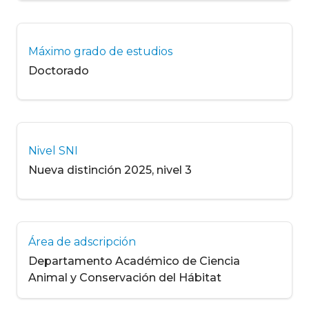
Máximo grado de estudios
Doctorado
Nivel SNI
Nueva distinción 2025, nivel 3
Área de adscripción
Departamento Académico de Ciencia
Animal y Conservación del Hábitat