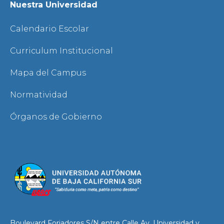
Nuestra Universidad
Calendario Escolar
Curriculum Institucional
Mapa del Campus
Normatividad
Órganos de Gobierno
Boulevard Forjadores S/N entre Calle Av. Universidad y