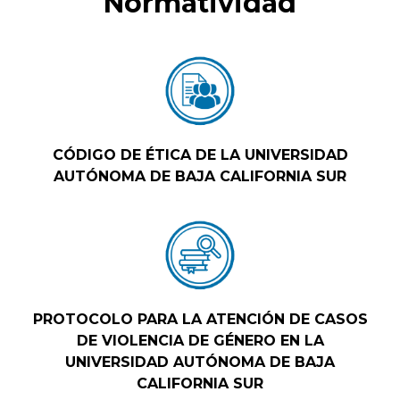
Normatividad
CÓDIGO DE ÉTICA DE LA UNIVERSIDAD
AUTÓNOMA DE BAJA CALIFORNIA SUR
PROTOCOLO PARA LA ATENCIÓN DE CASOS
DE VIOLENCIA DE GÉNERO EN LA
UNIVERSIDAD AUTÓNOMA DE BAJA
CALIFORNIA SUR