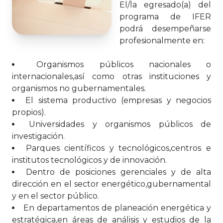
El/la egresado(a) del
programa de IFER
podrá desempeñarse
profesionalmente en:
Organismos públicos nacionales o
internacionales,así como otras instituciones y
organismos no gubernamentales.
El sistema productivo (empresas y negocios
propios).
Universidades y organismos públicos de
investigación.
Parques científicos y tecnológicos,centros e
institutos tecnológicos y de innovación.
Dentro de posiciones gerenciales y de alta
dirección en el sector energético,gubernamental
y en el sector público.
En departamentos de planeación energética y
estratégica,en áreas de análisis y estudios de la