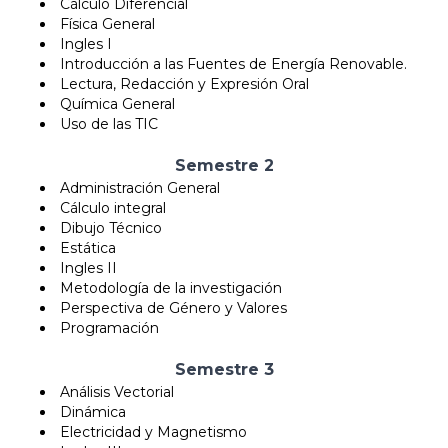
Cálculo Diferencial
Física General
Ingles I
Introducción a las Fuentes de Energía Renovable.
Lectura, Redacción y Expresión Oral
Química General
Uso de las TIC
Semestre 2
Administración General
Cálculo integral
Dibujo Técnico
Estática
Ingles II
Metodología de la investigación
Perspectiva de Género y Valores
Programación
Semestre 3
Análisis Vectorial
Dinámica
Electricidad y Magnetismo