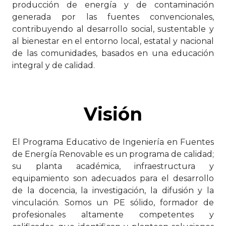
producción de energía y de contaminación
generada por las fuentes convencionales,
contribuyendo al desarrollo social, sustentable y
al bienestar en el entorno local, estatal y nacional
de las comunidades, basados en una educación
integral y de calidad.
Visión
El Programa Educativo de Ingeniería en Fuentes
de Energía Renovable es un programa de calidad;
su planta académica, infraestructura y
equipamiento son adecuados para el desarrollo
de la docencia, la investigación, la difusión y la
vinculación. Somos un PE sólido, formador de
profesionales altamente competentes y