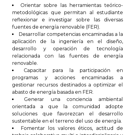
Orientar sobre las herramientas teórico-
metodológicas que permitan al estudiante
reflexionar e investigar sobre las diversas
fuentes de energía renovable (FER).
Desarrollar competencias encaminadas a la
aplicación de la ingeniería en el diseño,
desarrollo y operación de tecnología
relacionada con las fuentes de energía
renovable.
Capacitar para la participación en
programas y acciones encaminadas a
gestionar recursos destinados a optimizar el
abasto de energía basada en FER.
Generar una conciencia ambiental
orientada a que la comunidad adopte
soluciones que favorezcan el desarrollo
sustentable en el terreno del uso de energía.
Fomentar los valores éticos, actitud de