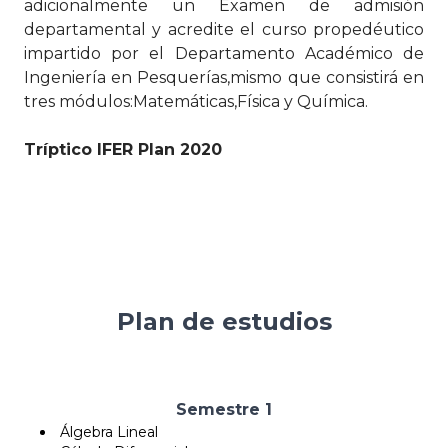
adicionalmente un Examen de admisión
departamental y acredite el curso propedéutico
impartido por el Departamento Académico de
Ingeniería en Pesquerías,mismo que consistirá en
tres módulos:Matemáticas,Física y Química.
Tríptico IFER Plan 2020
Plan de estudios
Semestre 1
Álgebra Lineal