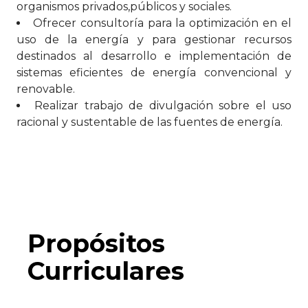
organismos privados,públicos y sociales.
Ofrecer consultoría para la optimización en el
uso de la energía y para gestionar recursos
destinados al desarrollo e implementación de
sistemas eficientes de energía convencional y
renovable.
Realizar trabajo de divulgación sobre el uso
racional y sustentable de las fuentes de energía.
Propósitos
Curriculares