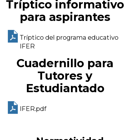
Tríptico informativo
para aspirantes
Tríptico del programa educativo
IFER
Cuadernillo para
Tutores y
Estudiantado
IFER.pdf