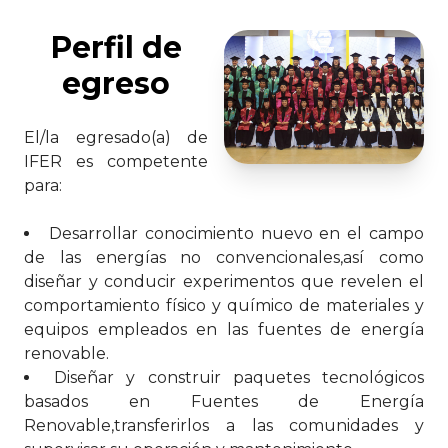
Perfil de
egreso
El/la egresado(a) de
IFER es competente
para:
Desarrollar conocimiento nuevo en el campo
de las energías no convencionales,así como
diseñar y conducir experimentos que revelen el
comportamiento físico y químico de materiales y
equipos empleados en las fuentes de energía
renovable.
Diseñar y construir paquetes tecnológicos
basados en Fuentes de Energía
Renovable,transferirlos a las comunidades y