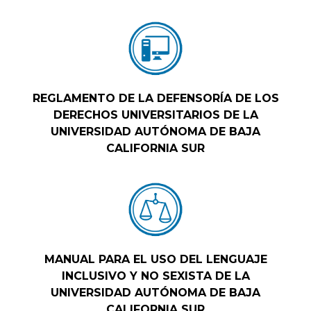
REGLAMENTO DE LA DEFENSORÍA DE LOS
DERECHOS UNIVERSITARIOS DE LA
UNIVERSIDAD AUTÓNOMA DE BAJA
CALIFORNIA SUR
MANUAL PARA EL USO DEL LENGUAJE
INCLUSIVO Y NO SEXISTA DE LA
UNIVERSIDAD AUTÓNOMA DE BAJA
CALIFORNIA SUR