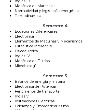
Ingles III
Mecánica de Materiales
Normatividad y legislación energética
Termodinámica
Semestre 4
Ecuaciones Diferenciales
Electrónica
Elementos de Máquinas y Mecanismos
Estadística Inferencial
Fisicoquímica
Inglés IV
Mecánica de Fluidos
Microbiología
Semestre 5
Balance de energía y materia
Electronica de Potencia
Fenómenos de transporte
Inglés V
Instalaciones Eléctricas
Liderazgo y Emprendeduris mo