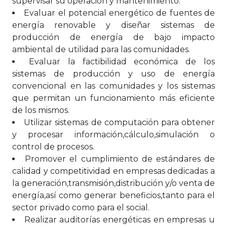
supervisar su operación y mantenimiento.
Evaluar el potencial energético de fuentes de
energía renovable y diseñar sistemas de
producción de energía de bajo impacto
ambiental de utilidad para las comunidades.
Evaluar la factibilidad económica de los
sistemas de producción y uso de energía
convencional en las comunidades y los sistemas
que permitan un funcionamiento más eficiente
de los mismos.
Utilizar sistemas de computación para obtener
y procesar información,cálculo,simulación o
control de procesos.
Promover el cumplimiento de estándares de
calidad y competitividad en empresas dedicadas a
la generación,transmisión,distribución y/o venta de
energía,así como generar beneficios,tanto para el
sector privado como para el social.
Realizar auditorías energéticas en empresas u