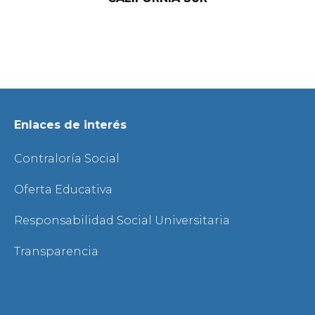
Enlaces de interés
Contraloría Social
Oferta Educativa
Responsabilidad Social Universitaria
Transparencia