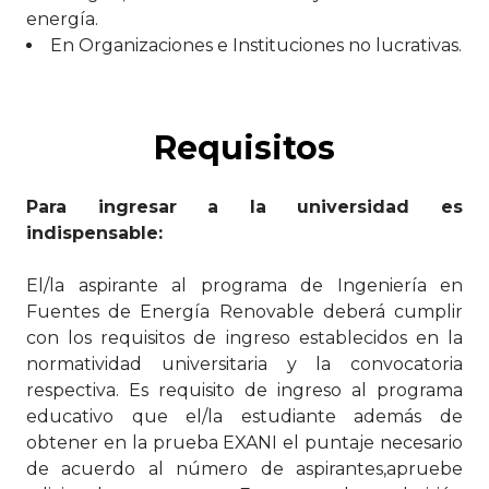
energía.
En Organizaciones e Instituciones no lucrativas.
Requisitos
Para ingresar a la universidad es
indispensable:
El/la aspirante al programa de Ingeniería en
Fuentes de Energía Renovable deberá cumplir
con los requisitos de ingreso establecidos en la
normatividad universitaria y la convocatoria
respectiva. Es requisito de ingreso al programa
educativo que el/la estudiante además de
obtener en la prueba EXANI el puntaje necesario
de acuerdo al número de aspirantes,apruebe