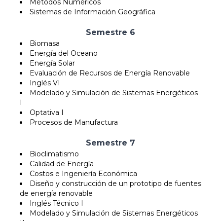
Métodos Numéricos
Sistemas de Información Geográfica
Semestre 6
Biomasa
Energía del Oceano
Energía Solar
Evaluación de Recursos de Energía Renovable
Inglés VI
Modelado y Simulación de Sistemas Energéticos
I
Optativa I
Procesos de Manufactura
Semestre 7
Bioclimatismo
Calidad de Energía
Costos e Ingeniería Económica
Diseño y construcción de un prototipo de fuentes
de energía renovable
Inglés Técnico I
Modelado y Simulación de Sistemas Energéticos