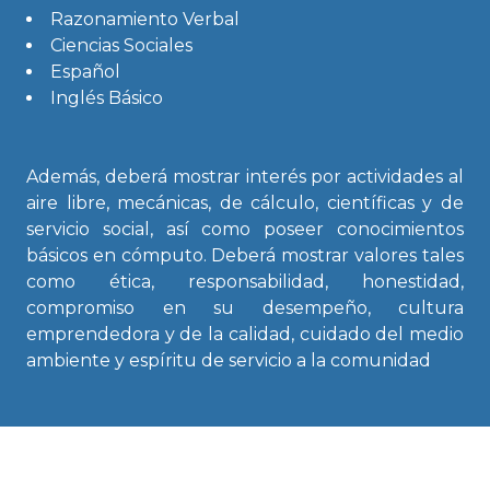
Razonamiento Verbal
Ciencias Sociales
Español
Inglés Básico
Además, deberá mostrar interés por actividades al
aire libre, mecánicas, de cálculo, científicas y de
servicio social, así como poseer conocimientos
básicos en cómputo. Deberá mostrar valores tales
como ética, responsabilidad, honestidad,
compromiso en su desempeño, cultura
emprendedora y de la calidad, cuidado del medio
ambiente y espíritu de servicio a la comunidad