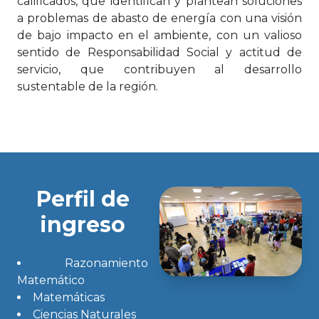
calificados, que identifican y plantean soluciones
a problemas de abasto de energía con una visión
de bajo impacto en el ambiente, con un valioso
sentido de Responsabilidad Social y actitud de
servicio, que contribuyen al desarrollo
sustentable de la región.
Perfil de
ingreso
Razonamiento
Matemático
Matemáticas
Ciencias Naturales