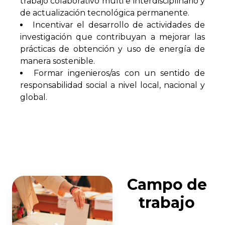
trabajo colaborativo multi e interdisciplinario y
de actualización tecnológica permanente.
Incentivar el desarrollo de actividades de
investigación que contribuyan a mejorar las
prácticas de obtención y uso de energía de
manera sostenible.
Formar ingenieros/as con un sentido de
responsabilidad social a nivel local, nacional y
global.
Campo de
trabajo