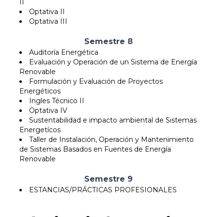
II
Optativa II
Optativa III
Semestre 8
Auditoría Energética
Evaluación y Operación de un Sistema de Energía
Renovable
Formulación y Evaluación de Proyectos
Energéticos
Ingles Técnico II
Optativa IV
Sustentabilidad e impacto ambiental de Sistemas
Energetícos
Taller de Instalación, Operación y Mantenimiento
de Sistemas Basados en Fuentes de Energía
Renovable
Semestre 9
ESTANCIAS/PRÁCTICAS PROFESIONALES