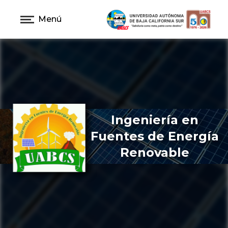
Menú
Ingeniería en
Fuentes de Energía
Renovable