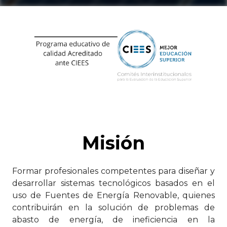
Misión
Formar profesionales competentes para diseñar y
desarrollar sistemas tecnológicos basados en el
uso de Fuentes de Energía Renovable, quienes
contribuirán en la solución de problemas de
abasto de energía, de ineficiencia en la