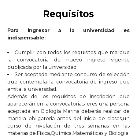
Requisitos
Para ingresar a la universidad es
indispensable:
Cumplir con todos los requisitos que marque
la convocatoria de nuevo ingreso vigente
publicada por la universidad.
Ser aceptada mediante concurso de selección
que contempla la convocatoria de ingreso que
emita la universidad.
Además de los requisitos de inscripción que
aparecerán en la convocatoria,si eres una persona
aceptada en Biología Marina deberás realizar de
manera obligatoria antes del inicio de clases,un
curso de nivelación de tres semanas en las
materias de:Física,Química,Matemáticas y Biología.