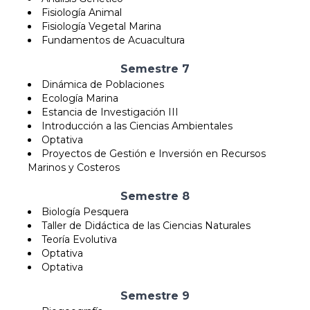
Fisiología Animal
Fisiología Vegetal Marina
Fundamentos de Acuacultura
Semestre 7
Dinámica de Poblaciones
Ecología Marina
Estancia de Investigación III
Introducción a las Ciencias Ambientales
Optativa
Proyectos de Gestión e Inversión en Recursos
Marinos y Costeros
Semestre 8
Biología Pesquera
Taller de Didáctica de las Ciencias Naturales
Teoría Evolutiva
Optativa
Optativa
Semestre 9