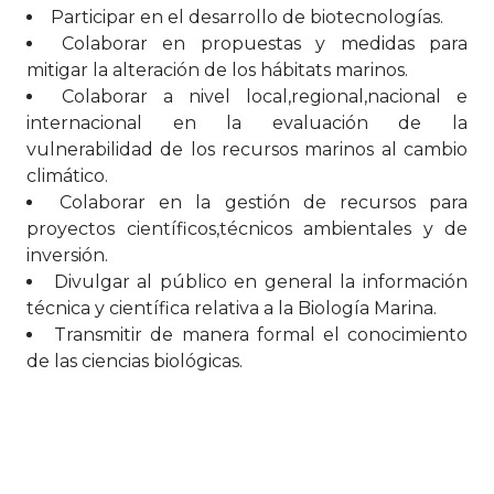
Participar en el desarrollo de biotecnologías.
Colaborar en propuestas y medidas para
mitigar la alteración de los hábitats marinos.
Colaborar a nivel local,regional,nacional e
internacional en la evaluación de la
vulnerabilidad de los recursos marinos al cambio
climático.
Colaborar en la gestión de recursos para
proyectos científicos,técnicos ambientales y de
inversión.
Divulgar al público en general la información
técnica y científica relativa a la Biología Marina.
Transmitir de manera formal el conocimiento
de las ciencias biológicas.