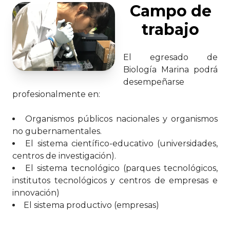
Campo de
trabajo
El egresado de
Biología Marina podrá
desempeñarse
profesionalmente en:
Organismos públicos nacionales y organismos
no gubernamentales.
El sistema científico-educativo (universidades,
centros de investigación).
El sistema tecnológico (parques tecnológicos,
institutos tecnológicos y centros de empresas e
innovación)
El sistema productivo (empresas)