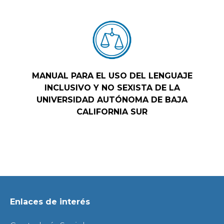
MANUAL PARA EL USO DEL LENGUAJE
INCLUSIVO Y NO SEXISTA DE LA
UNIVERSIDAD AUTÓNOMA DE BAJA
CALIFORNIA SUR
Enlaces de interés