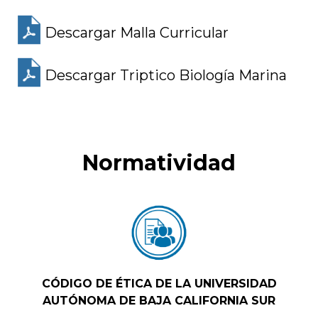
Descargar Malla Curricular
Descargar Triptico Biología Marina
Normatividad
CÓDIGO DE ÉTICA DE LA UNIVERSIDAD
AUTÓNOMA DE BAJA CALIFORNIA SUR