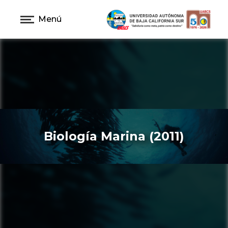
Menú
Biología Marina (2011)