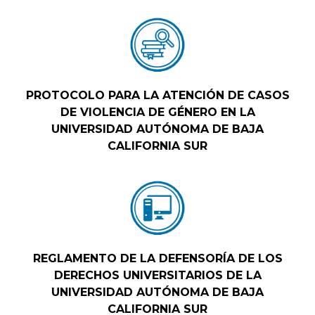
PROTOCOLO PARA LA ATENCIÓN DE CASOS
DE VIOLENCIA DE GÉNERO EN LA
UNIVERSIDAD AUTÓNOMA DE BAJA
CALIFORNIA SUR
REGLAMENTO DE LA DEFENSORÍA DE LOS
DERECHOS UNIVERSITARIOS DE LA
UNIVERSIDAD AUTÓNOMA DE BAJA
CALIFORNIA SUR