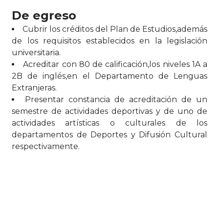
De egreso
Cubrir los créditos del Plan de Estudios,además
de los requisitos establecidos en la legislación
universitaria.
Acreditar con 80 de calificación,los niveles 1A a
2B de inglés,en el Departamento de Lenguas
Extranjeras.
Presentar constancia de acreditación de un
semestre de actividades deportivas y de uno de
actividades artísticas o culturales de los
departamentos de Deportes y Difusión Cultural
respectivamente.