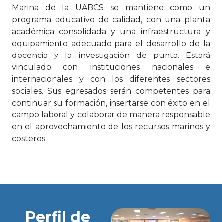
Marina de la UABCS se mantiene como un
programa educativo de calidad, con una planta
académica consolidada y una infraestructura y
equipamiento adecuado para el desarrollo de la
docencia y la investigación de punta. Estará
vinculado con instituciones nacionales e
internacionales y con los diferentes sectores
sociales. Sus egresados serán competentes para
continuar su formación, insertarse con éxito en el
campo laboral y colaborar de manera responsable
en el aprovechamiento de los recursos marinos y
costeros.
Perfil de