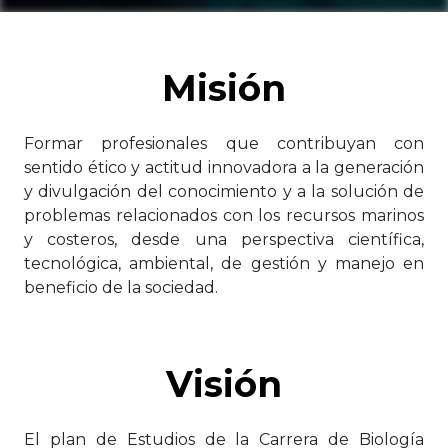
Misión
Formar profesionales que contribuyan con
sentido ético y actitud innovadora a la generación
y divulgación del conocimiento y a la solución de
problemas relacionados con los recursos marinos
y costeros, desde una perspectiva científica,
tecnológica, ambiental, de gestión y manejo en
beneficio de la sociedad.
Visión
El plan de Estudios de la Carrera de Biología