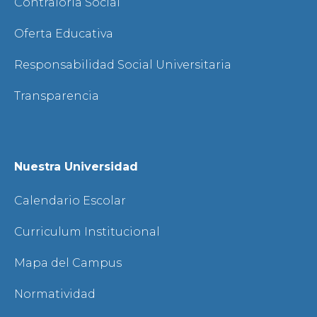
Contraloría Social
Oferta Educativa
Responsabilidad Social Universitaria
Transparencia
Nuestra Universidad
Calendario Escolar
Curriculum Institucional
Mapa del Campus
Normatividad