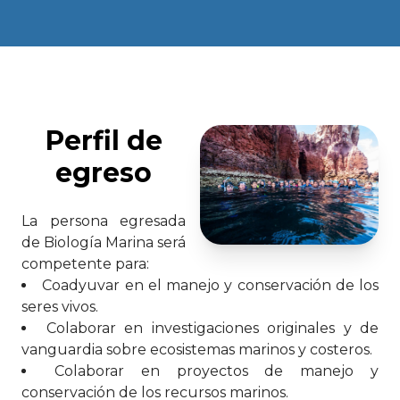
Perfil de
egreso
La persona egresada
de Biología Marina será
competente para:
Coadyuvar en el manejo y conservación de los
seres vivos.
Colaborar en investigaciones originales y de
vanguardia sobre ecosistemas marinos y costeros.
Colaborar en proyectos de manejo y
conservación de los recursos marinos.