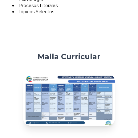
Procesos Litorales
Tópicos Selectos
Malla Curricular