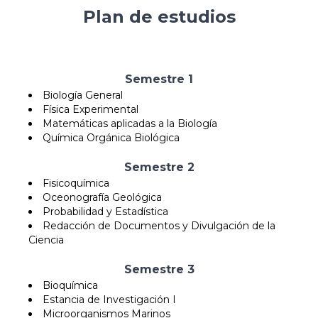
Plan de estudios
Semestre 1
Biología General
Física Experimental
Matemáticas aplicadas a la Biología
Química Orgánica Biológica
Semestre 2
Fisicoquímica
Oceonografía Geológica
Probabilidad y Estadística
Redacción de Documentos y Divulgación de la
Ciencia
Semestre 3
Bioquímica
Estancia de Investigación I
Microorganismos Marinos