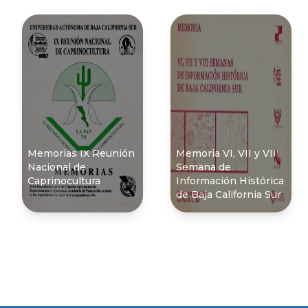
Memorias IX Reunión
Memoria VI, VII y VIII
Nacional de
Semana de
Caprinocultura
Información Histórica
de Baja California Sur