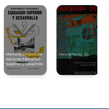
Memoria Simposium
Panorama No. 20
Nacional Educación
Superior y Desarrollo