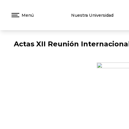
Menú
Nuestra Universidad
Actas XII Reunión Internaciona