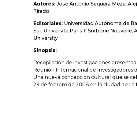
Autores:
José Antonio Sequera Meza, Ale
Tirado
Editoriales:
Universidad Autónoma de Baj
Sur, Universite Paris II Sorbone Nouvelle, 
University
Sinopsis:
Recopilación de investigaciones presentada
Reunión Internacional de Investigadores d
Una nueva concepción cultural que se cel
29 de febrero de 2008 en la ciudad de La 