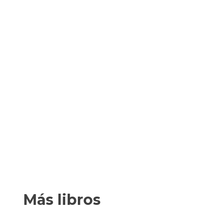
Más libros