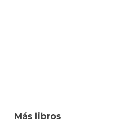
Más libros