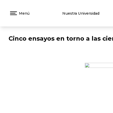
Menú
Nuestra Universidad
Cinco ensayos en torno a las cien