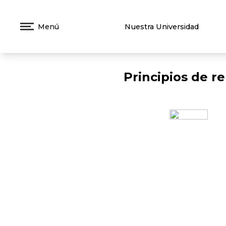
Menú
Nuestra Universidad
Principios de r