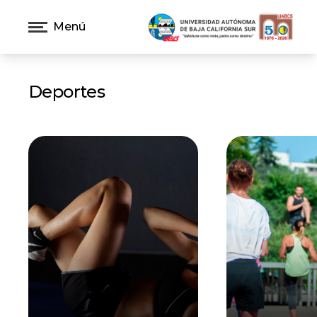
Menú
Deportes