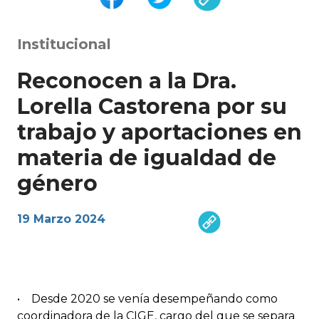
Institucional
Reconocen a la Dra.
Lorella Castorena por su
trabajo y aportaciones en
materia de igualdad de
género
19 Marzo 2024
• Desde 2020 se venía desempeñando como
coordinadora de la CIGE, cargo del que se separa