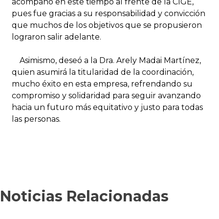
acompañó en este tiempo al frente de la CIGE,
pues fue gracias a su responsabilidad y convicción
que muchos de los objetivos que se propusieron
lograron salir adelante.
Asimismo, deseó a la Dra. Arely Madai Martínez,
quien asumirá la titularidad de la coordinación,
mucho éxito en esta empresa, refrendando su
compromiso y solidaridad para seguir avanzando
hacia un futuro más equitativo y justo para todas
las personas.
Noticias Relacionadas