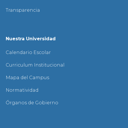
Transparencia
Nuestra Universidad
Calendario Escolar
Curriculum Institucional
Mapa del Campus
Normatividad
Órganos de Gobierno