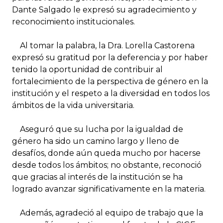
Dante Salgado le expresó su agradecimiento y
reconocimiento institucionales.
Al tomar la palabra, la Dra. Lorella Castorena
expresó su gratitud por la deferencia y por haber
tenido la oportunidad de contribuir al
fortalecimiento de la perspectiva de género en la
institución y el respeto a la diversidad en todos los
ámbitos de la vida universitaria.
Aseguró que su lucha por la igualdad de
género ha sido un camino largo y lleno de
desafíos, donde aún queda mucho por hacerse
desde todos los ámbitos; no obstante, reconoció
que gracias al interés de la institución se ha
logrado avanzar significativamente en la materia.
Además, agradeció al equipo de trabajo que la