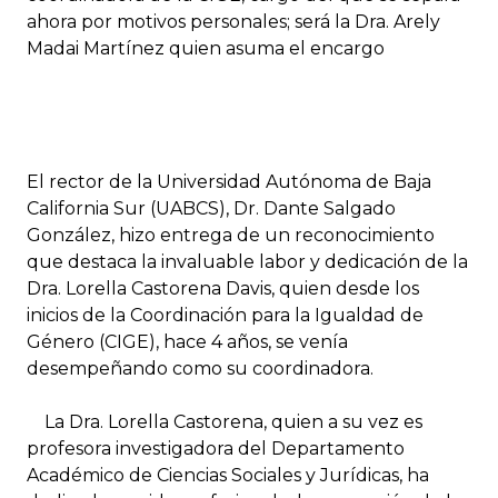
ahora por motivos personales; será la Dra. Arely
Madai Martínez quien asuma el encargo
El rector de la Universidad Autónoma de Baja
California Sur (UABCS), Dr. Dante Salgado
González, hizo entrega de un reconocimiento
que destaca la invaluable labor y dedicación de la
Dra. Lorella Castorena Davis, quien desde los
inicios de la Coordinación para la Igualdad de
Género (CIGE), hace 4 años, se venía
desempeñando como su coordinadora.
La Dra. Lorella Castorena, quien a su vez es
profesora investigadora del Departamento
Académico de Ciencias Sociales y Jurídicas, ha