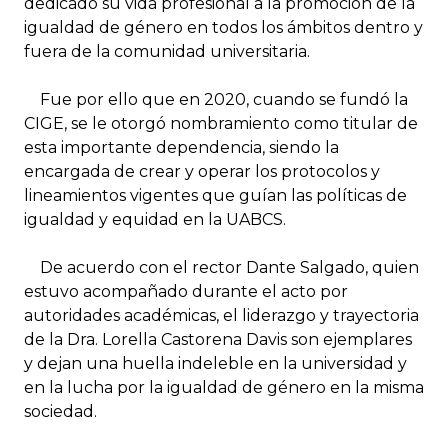
dedicado su vida profesional a la promoción de la
igualdad de género en todos los ámbitos dentro y
fuera de la comunidad universitaria.
Fue por ello que en 2020, cuando se fundó la
CIGE, se le otorgó nombramiento como titular de
esta importante dependencia, siendo la
encargada de crear y operar los protocolos y
lineamientos vigentes que guían las políticas de
igualdad y equidad en la UABCS.
De acuerdo con el rector Dante Salgado, quien
estuvo acompañado durante el acto por
autoridades académicas, el liderazgo y trayectoria
de la Dra. Lorella Castorena Davis son ejemplares
y dejan una huella indeleble en la universidad y
en la lucha por la igualdad de género en la misma
sociedad.