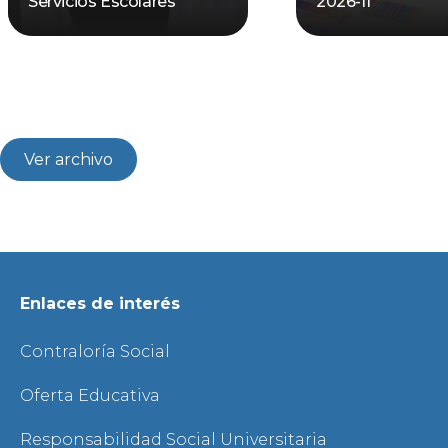
Servicios Escolares
2026-II
Ver archivo
Enlaces de interés
Contraloría Social
Oferta Educativa
Responsabilidad Social Universitaria