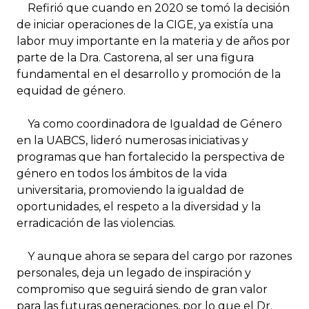
Refirió que cuando en 2020 se tomó la decisión
de iniciar operaciones de la CIGE, ya existía una
labor muy importante en la materia y de años por
parte de la Dra. Castorena, al ser una figura
fundamental en el desarrollo y promoción de la
equidad de género.
Ya como coordinadora de Igualdad de Género
en la UABCS, lideró numerosas iniciativas y
programas que han fortalecido la perspectiva de
género en todos los ámbitos de la vida
universitaria, promoviendo la igualdad de
oportunidades, el respeto a la diversidad y la
erradicación de las violencias.
Y aunque ahora se separa del cargo por razones
personales, deja un legado de inspiración y
compromiso que seguirá siendo de gran valor
para las futuras generaciones, por lo que el Dr.