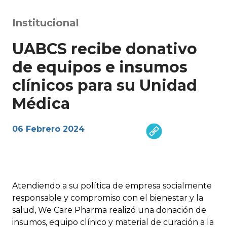
Institucional
UABCS recibe donativo
de equipos e insumos
clínicos para su Unidad
Médica
06 Febrero 2024
Atendiendo a su política de empresa socialmente
responsable y compromiso con el bienestar y la
salud, We Care Pharma realizó una donación de
insumos, equipo clínico y material de curación a la