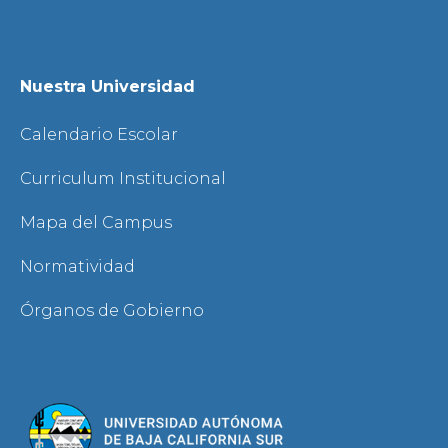
Nuestra Universidad
Calendario Escolar
Curriculum Institucional
Mapa del Campus
Normatividad
Órganos de Gobierno