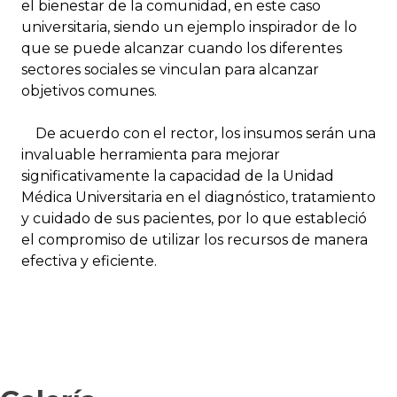
el bienestar de la comunidad, en este caso
universitaria, siendo un ejemplo inspirador de lo
que se puede alcanzar cuando los diferentes
sectores sociales se vinculan para alcanzar
objetivos comunes.
De acuerdo con el rector, los insumos serán una
invaluable herramienta para mejorar
significativamente la capacidad de la Unidad
Médica Universitaria en el diagnóstico, tratamiento
y cuidado de sus pacientes, por lo que estableció
el compromiso de utilizar los recursos de manera
efectiva y eficiente.