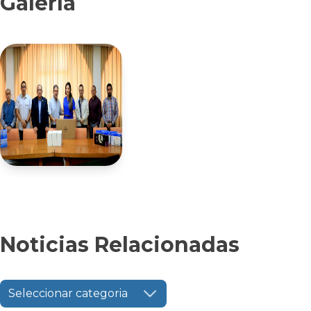
Galería
Noticias Relacionadas
Seleccionar categoria