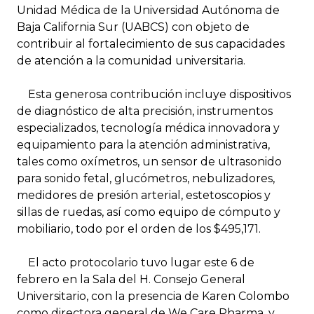
Unidad Médica de la Universidad Autónoma de
Baja California Sur (UABCS) con objeto de
contribuir al fortalecimiento de sus capacidades
de atención a la comunidad universitaria.
Esta generosa contribución incluye dispositivos
de diagnóstico de alta precisión, instrumentos
especializados, tecnología médica innovadora y
equipamiento para la atención administrativa,
tales como oxímetros, un sensor de ultrasonido
para sonido fetal, glucómetros, nebulizadores,
medidores de presión arterial, estetoscopios y
sillas de ruedas, así como equipo de cómputo y
mobiliario, todo por el orden de los $495,171.
El acto protocolario tuvo lugar este 6 de
febrero en la Sala del H. Consejo General
Universitario, con la presencia de Karen Colombo
como directora general de We Care Pharma, y