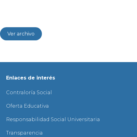
Ver archivo
Enlaces de interés
Contraloría Social
Oferta Educativa
Responsabilidad Social Universitaria
Transparencia