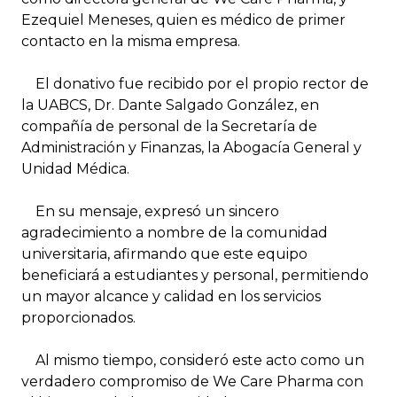
Ezequiel Meneses, quien es médico de primer
contacto en la misma empresa.
El donativo fue recibido por el propio rector de
la UABCS, Dr. Dante Salgado González, en
compañía de personal de la Secretaría de
Administración y Finanzas, la Abogacía General y
Unidad Médica.
En su mensaje, expresó un sincero
agradecimiento a nombre de la comunidad
universitaria, afirmando que este equipo
beneficiará a estudiantes y personal, permitiendo
un mayor alcance y calidad en los servicios
proporcionados.
Al mismo tiempo, consideró este acto como un
verdadero compromiso de We Care Pharma con