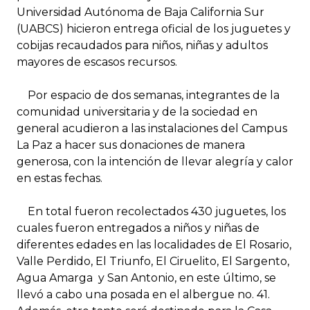
Universidad Autónoma de Baja California Sur
(UABCS) hicieron entrega oficial de los juguetes y
cobijas recaudados para niños, niñas y adultos
mayores de escasos recursos.
Por espacio de dos semanas, integrantes de la
comunidad universitaria y de la sociedad en
general acudieron a las instalaciones del Campus
La Paz a hacer sus donaciones de manera
generosa, con la intención de llevar alegría y calor
en estas fechas.
En total fueron recolectados 430 juguetes, los
cuales fueron entregados a niños y niñas de
diferentes edades en las localidades de El Rosario,
Valle Perdido, El Triunfo, El Ciruelito, El Sargento,
Agua Amarga y San Antonio, en este último, se
llevó a cabo una posada en el albergue no. 41.