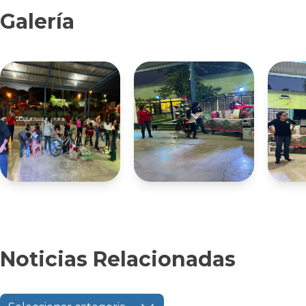
Galería
Noticias Relacionadas