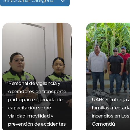
Seleccionar categoria
Personal de vigilancia y
operadores de transporte
participan en jornada de
UABCS entrega 
capacitación sobre
familias afectad
vialidad, movilidad y
incendios en Los
prevención de accidentes
Comondú