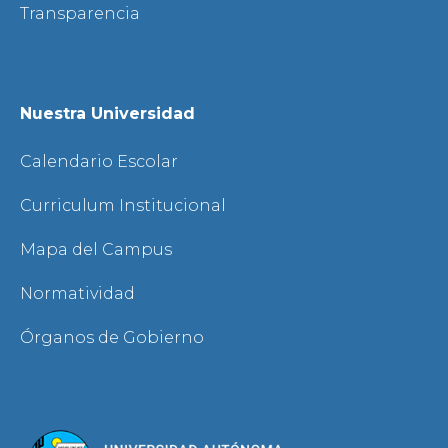
Transparencia
Nuestra Universidad
Calendario Escolar
Curriculum Institucional
Mapa del Campus
Normatividad
Órganos de Gobierno