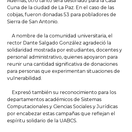
Además, otro tanto será destinado para la Casa
Cuna de la ciudad de La Paz. En el caso de las
cobijas, fueron donadas 53 para pobladores de
Sierra de San Antonio.
A nombre de la comunidad universitaria, el
rector Dante Salgado González agradeció la
solidaridad mostrada por estudiantes, docentes y
personal administrativo, quienes apoyaron para
reunir una cantidad significativa de donaciones
para personas que experimentan situaciones de
vulnerabilidad.
Expresó también su reconocimiento para los
departamentos académicos de Sistemas
Computacionales y Ciencias Sociales y Jurídicas
por encabezar estas campañas que reflejan el
espíritu solidario de la UABCS.