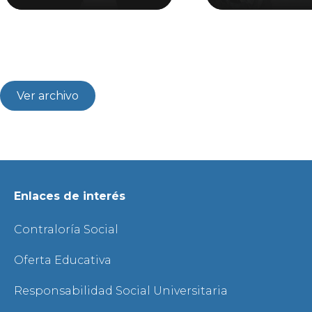
Ver archivo
Enlaces de interés
Contraloría Social
Oferta Educativa
Responsabilidad Social Universitaria