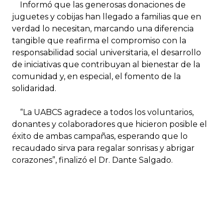
Informó que las generosas donaciones de
juguetes y cobijas han llegado a familias que en
verdad lo necesitan, marcando una diferencia
tangible que reafirma el compromiso con la
responsabilidad social universitaria, el desarrollo
de iniciativas que contribuyan al bienestar de la
comunidad y, en especial, el fomento de la
solidaridad.
“La UABCS agradece a todos los voluntarios,
donantes y colaboradores que hicieron posible el
éxito de ambas campañas, esperando que lo
recaudado sirva para regalar sonrisas y abrigar
corazones”, finalizó el Dr. Dante Salgado.