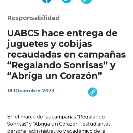
Responsabilidad
UABCS hace entrega de
juguetes y cobijas
recaudadas en campañas
“Regalando Sonrisas” y
“Abriga un Corazón”
18 Diciembre 2023
En el marco de las campañas “Regalando
Sonrisas” y “Abriga un Corazón”, estudiantes,
personal administrativo y académico de la