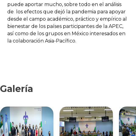
puede aportar mucho, sobre todo en el análisis
de los efectos que dejó la pandemia para apoyar
desde el campo académico, práctico y empírico al
bienestar de los países participantes de la APEC,
así como de los grupos en México interesados en
la colaboración Asia-Pacífico.
Galería