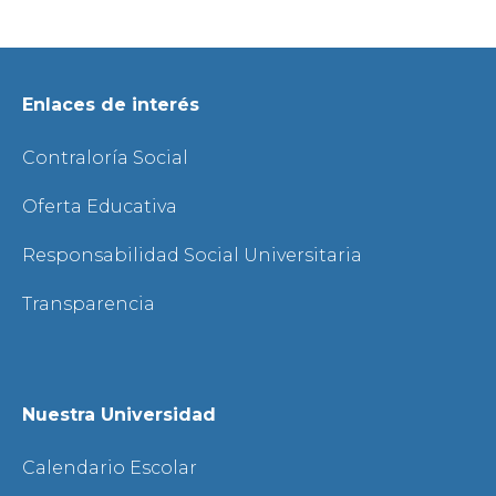
Enlaces de interés
Contraloría Social
Oferta Educativa
Responsabilidad Social Universitaria
Transparencia
Nuestra Universidad
Calendario Escolar