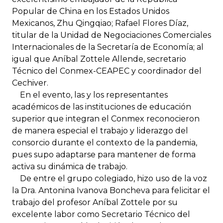
Popular de China en los Estados Unidos
Mexicanos, Zhu Qingqiao; Rafael Flores Díaz,
titular de la Unidad de Negociaciones Comerciales
Internacionales de la Secretaría de Economía; al
igual que Aníbal Zottele Allende, secretario
Técnico del Conmex-CEAPEC y coordinador del
Cechiver.
En el evento, las y los representantes
académicos de las instituciones de educación
superior que integran el Conmex reconocieron
de manera especial el trabajo y liderazgo del
consorcio durante el contexto de la pandemia,
pues supo adaptarse para mantener de forma
activa su dinámica de trabajo.
De entre el grupo colegiado, hizo uso de la voz
la Dra. Antonina Ivanova Boncheva para felicitar el
trabajo del profesor Aníbal Zottele por su
excelente labor como Secretario Técnico del