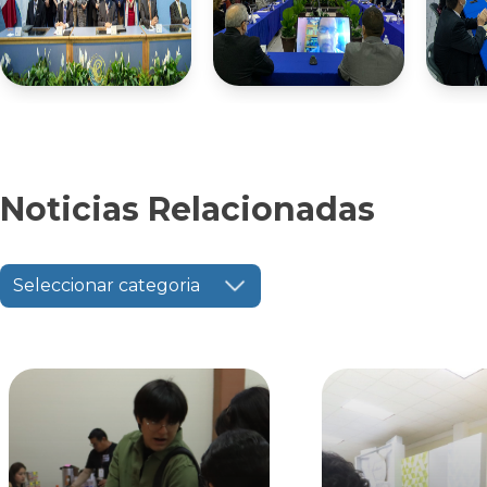
Noticias Relacionadas
Seleccionar categoria