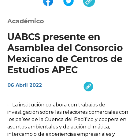
Académico
UABCS presente en
Asamblea del Consorcio
Mexicano de Centros de
Estudios APEC
06 Abril 2022
•
La institución colabora con trabajos de
investigación sobre las relaciones comerciales con
los países de la Cuenca del Pacífico y coopera en
asuntos ambientales y de acción climática,
intercambio de experiencias empresariales y