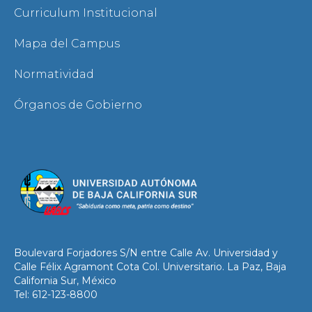
Curriculum Institucional
Mapa del Campus
Normatividad
Órganos de Gobierno
Boulevard Forjadores S/N entre Calle Av. Universidad y
Calle Félix Agramont Cota Col. Universitario. La Paz, Baja
California Sur, México
Tel: 612-123-8800