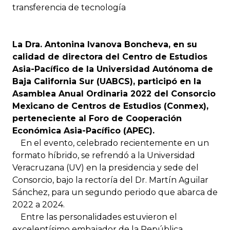
transferencia de tecnología
La Dra. Antonina Ivanova Boncheva, en su
calidad de directora del Centro de Estudios
Asia-Pacífico de la Universidad Autónoma de
Baja California Sur (UABCS), participó en la
Asamblea Anual Ordinaria 2022 del Consorcio
Mexicano de Centros de Estudios (Conmex),
perteneciente al Foro de Cooperación
Económica Asia-Pacífico (APEC).
En el evento, celebrado recientemente en un
formato híbrido, se refrendó a la Universidad
Veracruzana (UV) en la presidencia y sede del
Consorcio, bajo la rectoría del Dr. Martín Aguilar
Sánchez, para un segundo periodo que abarca de
2022 a 2024.
Entre las personalidades estuvieron el
excelentísimo embajador de la República