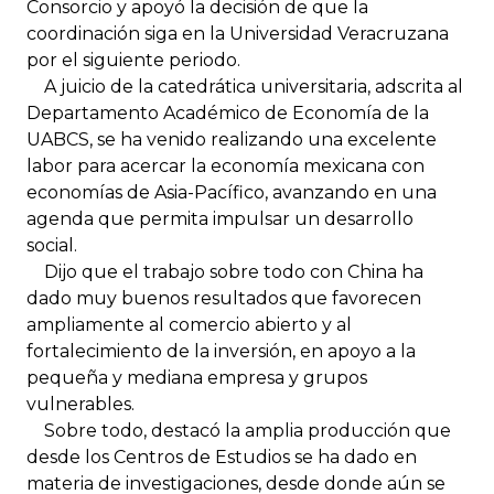
Consorcio y apoyó la decisión de que la
coordinación siga en la Universidad Veracruzana
por el siguiente periodo.
A juicio de la catedrática universitaria, adscrita al
Departamento Académico de Economía de la
UABCS, se ha venido realizando una excelente
labor para acercar la economía mexicana con
economías de Asia-Pacífico, avanzando en una
agenda que permita impulsar un desarrollo
social.
Dijo que el trabajo sobre todo con China ha
dado muy buenos resultados que favorecen
ampliamente al comercio abierto y al
fortalecimiento de la inversión, en apoyo a la
pequeña y mediana empresa y grupos
vulnerables.
Sobre todo, destacó la amplia producción que
desde los Centros de Estudios se ha dado en
materia de investigaciones, desde donde aún se