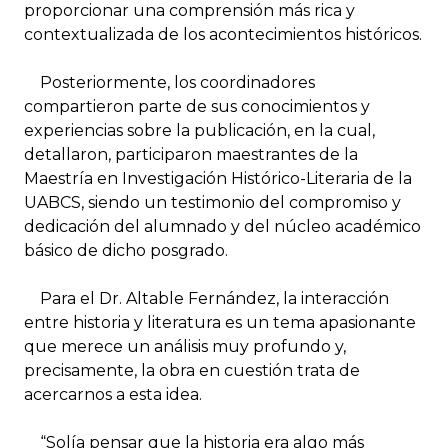
proporcionar una comprensión más rica y
contextualizada de los acontecimientos históricos.
Posteriormente, los coordinadores
compartieron parte de sus conocimientos y
experiencias sobre la publicación, en la cual,
detallaron, participaron maestrantes de la
Maestría en Investigación Histórico-Literaria de la
UABCS, siendo un testimonio del compromiso y
dedicación del alumnado y del núcleo académico
básico de dicho posgrado.
Para el Dr. Altable Fernández, la interacción
entre historia y literatura es un tema apasionante
que merece un análisis muy profundo y,
precisamente, la obra en cuestión trata de
acercarnos a esta idea.
“Solía pensar que la historia era algo más