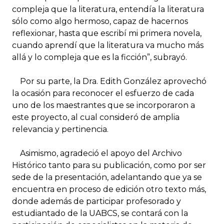
compleja que la literatura, entendía la literatura
sólo como algo hermoso, capaz de hacernos
reflexionar, hasta que escribí mi primera novela,
cuando aprendí que la literatura va mucho más
allá y lo compleja que es la ficción”, subrayó.
Por su parte, la Dra. Edith González aprovechó
la ocasión para reconocer el esfuerzo de cada
uno de los maestrantes que se incorporaron a
este proyecto, al cual consideró de amplia
relevancia y pertinencia.
Asimismo, agradeció el apoyo del Archivo
Histórico tanto para su publicación, como por ser
sede de la presentación, adelantando que ya se
encuentra en proceso de edición otro texto más,
donde además de participar profesorado y
estudiantado de la UABCS, se contará con la