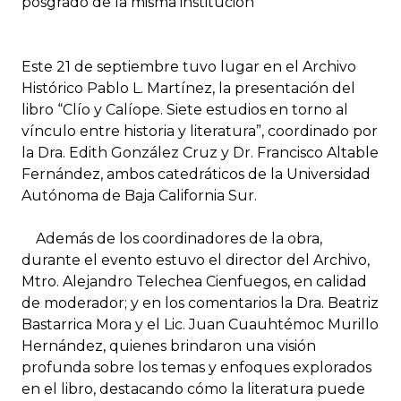
posgrado de la misma institución
Este 21 de septiembre tuvo lugar en el Archivo
Histórico Pablo L. Martínez, la presentación del
libro “Clío y Calíope. Siete estudios en torno al
vínculo entre historia y literatura”, coordinado por
la Dra. Edith González Cruz y Dr. Francisco Altable
Fernández, ambos catedráticos de la Universidad
Autónoma de Baja California Sur.
Además de los coordinadores de la obra,
durante el evento estuvo el director del Archivo,
Mtro. Alejandro Telechea Cienfuegos, en calidad
de moderador; y en los comentarios la Dra. Beatriz
Bastarrica Mora y el Lic. Juan Cuauhtémoc Murillo
Hernández, quienes brindaron una visión
profunda sobre los temas y enfoques explorados
en el libro, destacando cómo la literatura puede