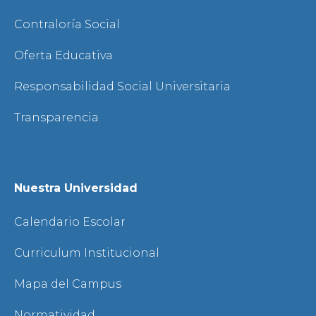
Contraloría Social
Oferta Educativa
Responsabilidad Social Universitaria
Transparencia
Nuestra Universidad
Calendario Escolar
Curriculum Institucional
Mapa del Campus
Normatividad