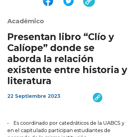
Académico
Presentan libro “Clío y
Calíope” donde se
aborda la relación
existente entre historia y
literatura
22 Septiembre 2023
• Es coordinado por catedráticos de la UABCS y
en el capitulado participan estudiantes de