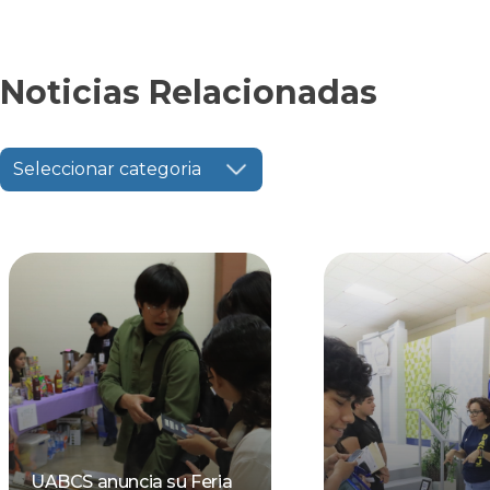
Noticias Relacionadas
Seleccionar categoria
UABCS anuncia su Feria