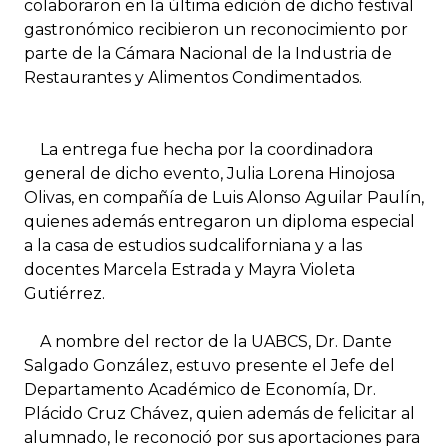
colaboraron en la última edición de dicho festival
gastronómico recibieron un reconocimiento por
parte de la Cámara Nacional de la Industria de
Restaurantes y Alimentos Condimentados.
La entrega fue hecha por la coordinadora
general de dicho evento, Julia Lorena Hinojosa
Olivas, en compañía de Luis Alonso Aguilar Paulín,
quienes además entregaron un diploma especial
a la casa de estudios sudcaliforniana y a las
docentes Marcela Estrada y Mayra Violeta
Gutiérrez.
A nombre del rector de la UABCS, Dr. Dante
Salgado González, estuvo presente el Jefe del
Departamento Académico de Economía, Dr.
Plácido Cruz Chávez, quien además de felicitar al
alumnado, le reconoció por sus aportaciones para