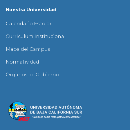
Nuestra Universidad
Calendario Escolar
Curriculum Institucional
Mapa del Campus
Normatividad
Órganos de Gobierno