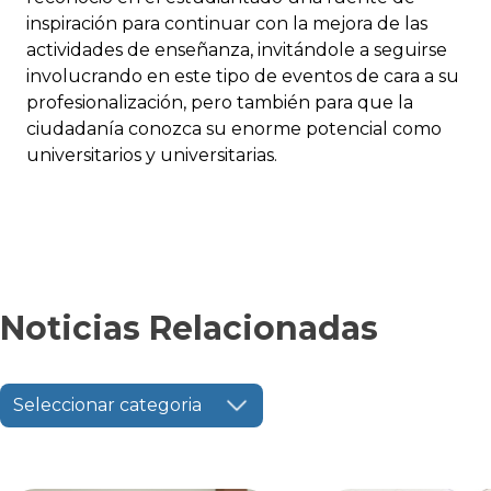
inspiración para continuar con la mejora de las
actividades de enseñanza, invitándole a seguirse
involucrando en este tipo de eventos de cara a su
profesionalización, pero también para que la
ciudadanía conozca su enorme potencial como
universitarios y universitarias.
Noticias Relacionadas
Seleccionar categoria