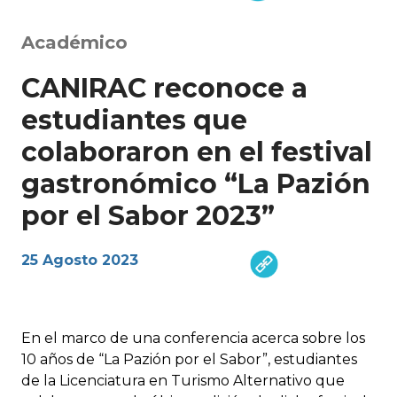
Académico
CANIRAC reconoce a
estudiantes que
colaboraron en el festival
gastronómico “La Pazión
por el Sabor 2023”
25 Agosto 2023
En el marco de una conferencia acerca sobre los
10 años de “La Pazión por el Sabor”, estudiantes
de la Licenciatura en Turismo Alternativo que