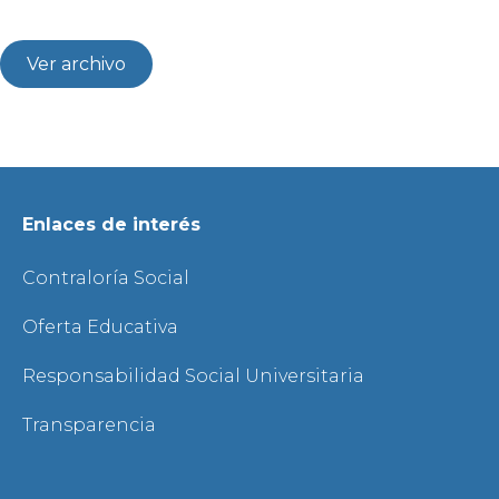
Ver archivo
Enlaces de interés
Contraloría Social
Oferta Educativa
Responsabilidad Social Universitaria
Transparencia