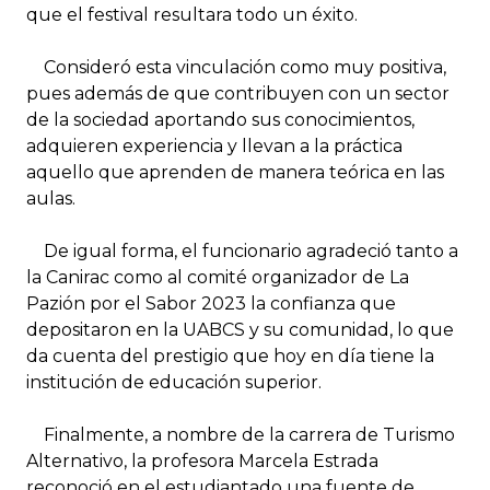
que el festival resultara todo un éxito.
Consideró esta vinculación como muy positiva,
pues además de que contribuyen con un sector
de la sociedad aportando sus conocimientos,
adquieren experiencia y llevan a la práctica
aquello que aprenden de manera teórica en las
aulas.
De igual forma, el funcionario agradeció tanto a
la Canirac como al comité organizador de La
Pazión por el Sabor 2023 la confianza que
depositaron en la UABCS y su comunidad, lo que
da cuenta del prestigio que hoy en día tiene la
institución de educación superior.
Finalmente, a nombre de la carrera de Turismo
Alternativo, la profesora Marcela Estrada
reconoció en el estudiantado una fuente de