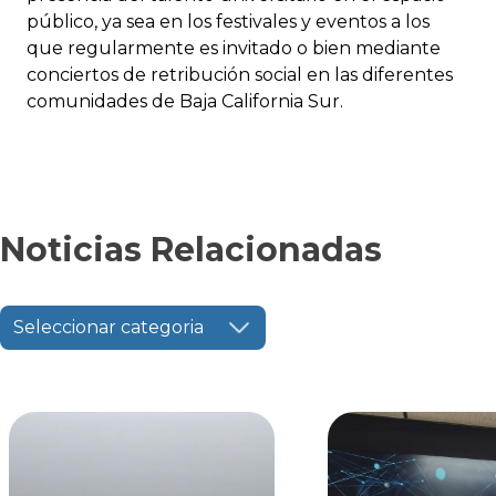
público, ya sea en los festivales y eventos a los
que regularmente es invitado o bien mediante
conciertos de retribución social en las diferentes
comunidades de Baja California Sur.
Noticias Relacionadas
Seleccionar categoria