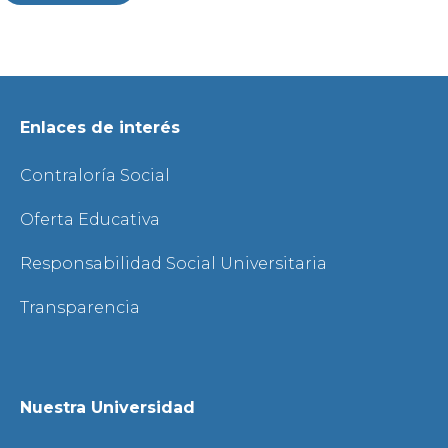
Enlaces de interés
Contraloría Social
Oferta Educativa
Responsabilidad Social Universitaria
Transparencia
Nuestra Universidad