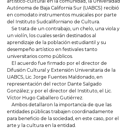
artístico-cultural en la comunidad, la Universidad
Autónoma de Baja California Sur (UABCS) recibió
en comodato instrumentos musicales por parte
del Instituto Sudcaliforniano de Cultura.
Se trata de un contrabajo, un chelo, una viola y
un violín, los cuales serán destinados al
aprendizaje de la población estudiantil y su
desempeño artístico en festivales tanto
universitarios como públicos.
El acuerdo fue firmado por el director de
Difusión Cultural y Extensión Universitaria de la
UABCS, Lic. Jorge Fuentes Maldonado, en
representación del rector Dante Salgado
González; y por el director del Instituto, el Lic.
Víctor Hugo Caballero Gutiérrez.
Ambos detallaron la importancia de que las
entidades públicas trabajen coordinadamente
para beneficio de la sociedad, en este caso, por el
arte y la cultura en la entidad.