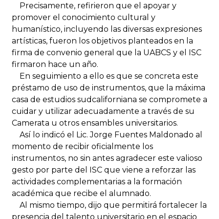
Precisamente, refirieron que el apoyar y
promover el conocimiento cultural y
humanístico, incluyendo las diversas expresiones
artísticas, fueron los objetivos planteados en la
firma de convenio general que la UABCS y el ISC
firmaron hace un año.
En seguimiento a ello es que se concreta este
préstamo de uso de instrumentos, que la máxima
casa de estudios sudcaliforniana se compromete a
cuidar y utilizar adecuadamente a través de su
Camerata u otros ensambles universitarios.
Así lo indicó el Lic. Jorge Fuentes Maldonado al
momento de recibir oficialmente los
instrumentos, no sin antes agradecer este valioso
gesto por parte del ISC que viene a reforzar las
actividades complementarias a la formación
académica que recibe el alumnado.
Al mismo tiempo, dijo que permitirá fortalecer la
presencia del talento universitario en el espacio