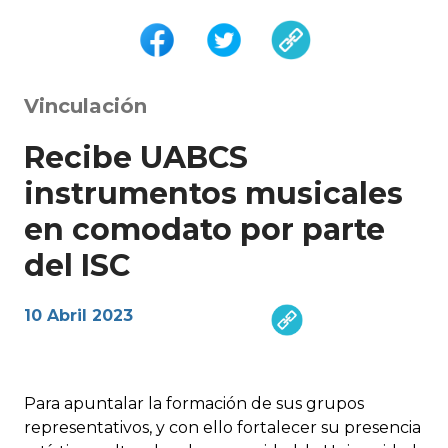
Vinculación
Recibe UABCS
instrumentos musicales
en comodato por parte
del ISC
10 Abril 2023
Para apuntalar la formación de sus grupos
representativos, y con ello fortalecer su presencia