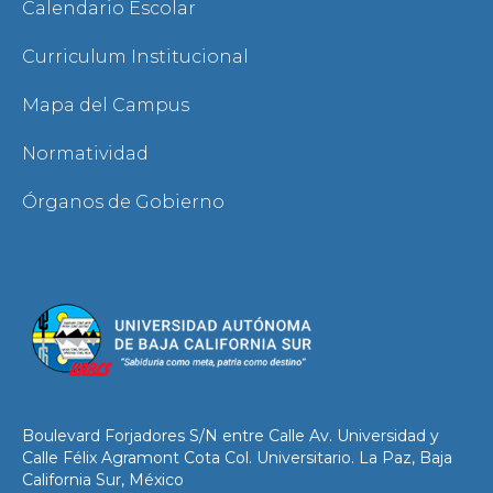
Calendario Escolar
Curriculum Institucional
Mapa del Campus
Normatividad
Órganos de Gobierno
Boulevard Forjadores S/N entre Calle Av. Universidad y
Calle Félix Agramont Cota Col. Universitario. La Paz, Baja
California Sur, México