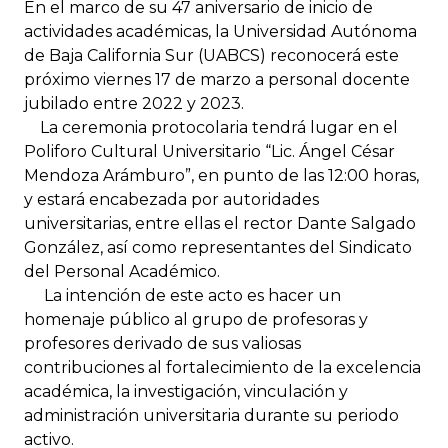
En el marco de su 47 aniversario de inicio de
actividades académicas, la Universidad Autónoma
de Baja California Sur (UABCS) reconocerá este
próximo viernes 17 de marzo a personal docente
jubilado entre 2022 y 2023.
La ceremonia protocolaria tendrá lugar en el
Poliforo Cultural Universitario “Lic. Ángel César
Mendoza Arámburo”, en punto de las 12:00 horas,
y estará encabezada por autoridades
universitarias, entre ellas el rector Dante Salgado
González, así como representantes del Sindicato
del Personal Académico.
La intención de este acto es hacer un
homenaje público al grupo de profesoras y
profesores derivado de sus valiosas
contribuciones al fortalecimiento de la excelencia
académica, la investigación, vinculación y
administración universitaria durante su periodo
activo.