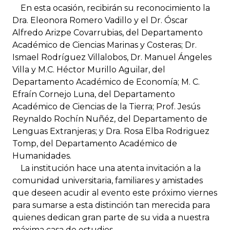
En esta ocasión, recibirán su reconocimiento la
Dra. Eleonora Romero Vadillo y el Dr. Óscar
Alfredo Arizpe Covarrubias, del Departamento
Académico de Ciencias Marinas y Costeras; Dr.
Ismael Rodríguez Villalobos, Dr. Manuel Ángeles
Villa y M.C. Héctor Murillo Aguilar, del
Departamento Académico de Economía; M. C.
Efraín Cornejo Luna, del Departamento
Académico de Ciencias de la Tierra; Prof. Jesús
Reynaldo Rochín Nuñéz, del Departamento de
Lenguas Extranjeras; y Dra. Rosa Elba Rodriguez
Tomp, del Departamento Académico de
Humanidades.
La institución hace una atenta invitación a la
comunidad universitaria, familiares y amistades
que deseen acudir al evento este próximo viernes
para sumarse a esta distinción tan merecida para
quienes dedican gran parte de su vida a nuestra
máxima casa de estudios.