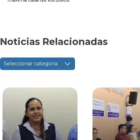
Noticias Relacionadas
Seleccionar categoria