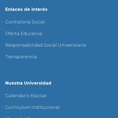
Enlaces de interés
Contraloría Social
Oferta Educativa
Responsabilidad Social Universitaria
Transparencia
Nuestra Universidad
Calendario Escolar
Curriculum Institucional