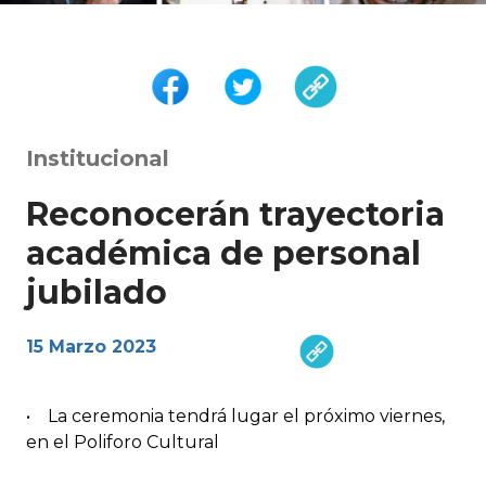
Institucional
Reconocerán trayectoria
académica de personal
jubilado
15 Marzo 2023
• La ceremonia tendrá lugar el próximo viernes,
en el Poliforo Cultural