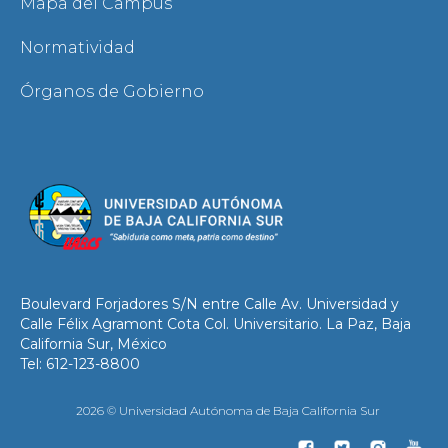
Mapa del Campus
Normatividad
Órganos de Gobierno
Boulevard Forjadores S/N entre Calle Av. Universidad y
Calle Félix Agramont Cota Col. Universitario. La Paz, Baja
California Sur, México
Tel: 612-123-8800
2026 © Universidad Autónoma de Baja California Sur