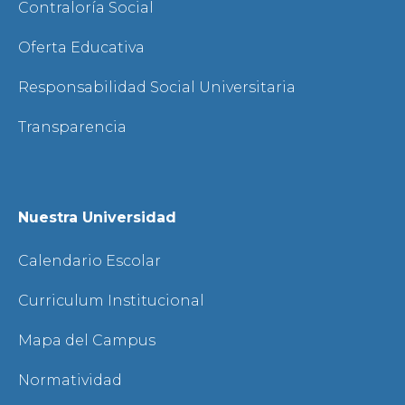
Contraloría Social
Oferta Educativa
Responsabilidad Social Universitaria
Transparencia
Nuestra Universidad
Calendario Escolar
Curriculum Institucional
Mapa del Campus
Normatividad