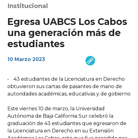
Institucional
Egresa UABCS Los Cabos
una generación más de
estudiantes
10 Marzo 2023
• 43 estudiantes de la Licenciatura en Derecho
obtuvieron sus cartas de pasantes de mano de
autoridades académicas, educativas y de gobierno
Este viernes 10 de marzo, la Universidad
Autónoma de Baja California Sur celebró la
graduación de 43 estudiantes que egresaron de
la Licenciatura en Derecho en su Extensión