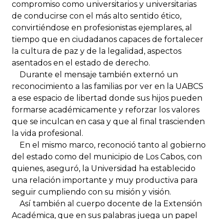
compromiso como universitarios y universitarias
de conducirse con el más alto sentido ético,
convirtiéndose en profesionistas ejemplares, al
tiempo que en ciudadanos capaces de fortalecer
la cultura de paz y de la legalidad, aspectos
asentados en el estado de derecho.
Durante el mensaje también externó un
reconocimiento a las familias por ver en la UABCS
a ese espacio de libertad donde sus hijos pueden
formarse académicamente y reforzar los valores
que se inculcan en casa y que al final trascienden
la vida profesional.
En el mismo marco, reconoció tanto al gobierno
del estado como del municipio de Los Cabos, con
quienes, aseguró, la Universidad ha establecido
una relación importante y muy productiva para
seguir cumpliendo con su misión y visión.
Así también al cuerpo docente de la Extensión
Académica, que en sus palabras juega un papel