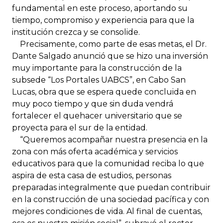
fundamental en este proceso, aportando su
tiempo, compromiso y experiencia para que la
institución crezca y se consolide.
Precisamente, como parte de esas metas, el Dr.
Dante Salgado anunció que se hizo una inversión
muy importante para la construcción de la
subsede “Los Portales UABCS”, en Cabo San
Lucas, obra que se espera quede concluida en
muy poco tiempo y que sin duda vendrá
fortalecer el quehacer universitario que se
proyecta para el sur de la entidad.
“Queremos acompañar nuestra presencia en la
zona con más oferta académica y servicios
educativos para que la comunidad reciba lo que
aspira de esta casa de estudios, personas
preparadas integralmente que puedan contribuir
en la construcción de una sociedad pacífica y con
mejores condiciones de vida. Al final de cuentas,