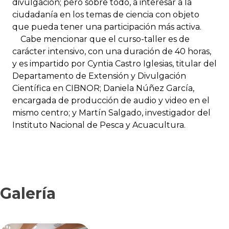
divulgación; pero sobre todo, a interesar a la
ciudadanía en los temas de ciencia con objeto
que pueda tener una participación más activa.
Cabe mencionar que el curso-taller es de
carácter intensivo, con una duración de 40 horas,
y es impartido por Cyntia Castro Iglesias, titular del
Departamento de Extensión y Divulgación
Científica en CIBNOR; Daniela Núñez García,
encargada de producción de audio y video en el
mismo centro; y Martín Salgado, investigador del
Instituto Nacional de Pesca y Acuacultura.
Galería