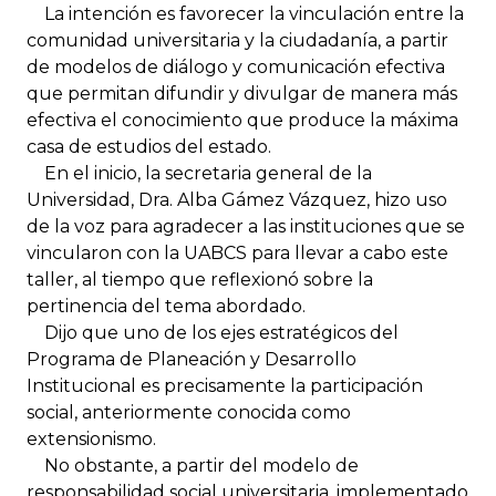
La intención es favorecer la vinculación entre la
comunidad universitaria y la ciudadanía, a partir
de modelos de diálogo y comunicación efectiva
que permitan difundir y divulgar de manera más
efectiva el conocimiento que produce la máxima
casa de estudios del estado.
En el inicio, la secretaria general de la
Universidad, Dra. Alba Gámez Vázquez, hizo uso
de la voz para agradecer a las instituciones que se
vincularon con la UABCS para llevar a cabo este
taller, al tiempo que reflexionó sobre la
pertinencia del tema abordado.
Dijo que uno de los ejes estratégicos del
Programa de Planeación y Desarrollo
Institucional es precisamente la participación
social, anteriormente conocida como
extensionismo.
No obstante, a partir del modelo de
responsabilidad social universitaria, implementado