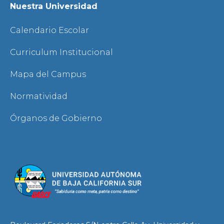
Nuestra Universidad
Calendario Escolar
Curriculum Institucional
Mapa del Campus
Normatividad
Órganos de Gobierno