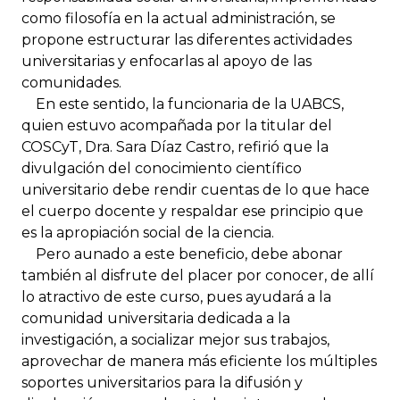
como filosofía en la actual administración, se
propone estructurar las diferentes actividades
universitarias y enfocarlas al apoyo de las
comunidades.
En este sentido, la funcionaria de la UABCS,
quien estuvo acompañada por la titular del
COSCyT, Dra. Sara Díaz Castro, refirió que la
divulgación del conocimiento científico
universitario debe rendir cuentas de lo que hace
el cuerpo docente y respaldar ese principio que
es la apropiación social de la ciencia.
Pero aunado a este beneficio, debe abonar
también al disfrute del placer por conocer, de allí
lo atractivo de este curso, pues ayudará a la
comunidad universitaria dedicada a la
investigación, a socializar mejor sus trabajos,
aprovechar de manera más eficiente los múltiples
soportes universitarios para la difusión y