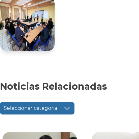
Noticias Relacionadas
Seleccionar categoria