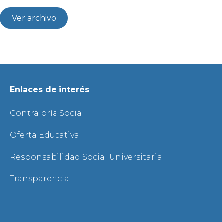
Ver archivo
Enlaces de interés
Contraloría Social
Oferta Educativa
Responsabilidad Social Universitaria
Transparencia