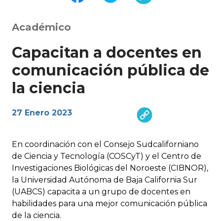
Académico
Capacitan a docentes en
comunicación pública de
la ciencia
27 Enero 2023
En coordinación con el Consejo Sudcaliforniano
de Ciencia y Tecnología (COSCyT) y el Centro de
Investigaciones Biológicas del Noroeste (CIBNOR),
la Universidad Autónoma de Baja California Sur
(UABCS) capacita a un grupo de docentes en
habilidades para una mejor comunicación pública
de la ciencia.