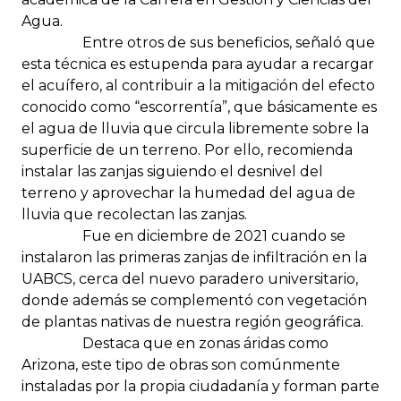
Agua.
Entre otros de sus beneficios, señaló que
esta técnica es estupenda para ayudar a recargar
el acuífero, al contribuir a la mitigación del efecto
conocido como “escorrentía”, que básicamente es
el agua de lluvia que circula libremente sobre la
superficie de un terreno. Por ello, recomienda
instalar las zanjas siguiendo el desnivel del
terreno y aprovechar la humedad del agua de
lluvia que recolectan las zanjas.
Fue en diciembre de 2021 cuando se
instalaron las primeras zanjas de infiltración en la
UABCS, cerca del nuevo paradero universitario,
donde además se complementó con vegetación
de plantas nativas de nuestra región geográfica.
Destaca que en zonas áridas como
Arizona, este tipo de obras son comúnmente
instaladas por la propia ciudadanía y forman parte