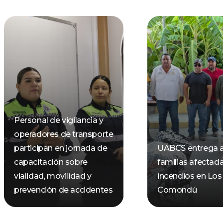
Personal de vigilancia y
operadores de transporte
participan en jornada de
UABCS entrega 
capacitación sobre
familias afectad
vialidad, movilidad y
incendios en Los
prevención de accidentes
Comondú