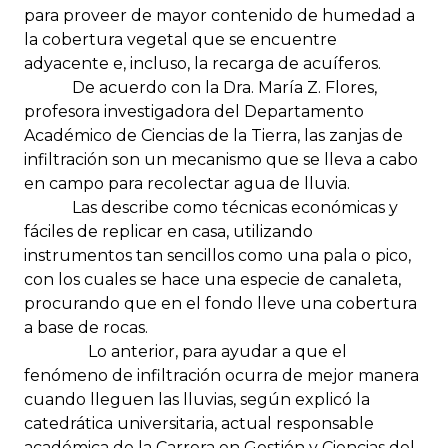
para proveer de mayor contenido de humedad a
la cobertura vegetal que se encuentre
adyacente e, incluso, la recarga de acuíferos.
De acuerdo con la Dra. María Z. Flores,
profesora investigadora del Departamento
Académico de Ciencias de la Tierra, las zanjas de
infiltración son un mecanismo que se lleva a cabo
en campo para recolectar agua de lluvia.
Las describe como técnicas económicas y
fáciles de replicar en casa, utilizando
instrumentos tan sencillos como una pala o pico,
con los cuales se hace una especie de canaleta,
procurando que en el fondo lleve una cobertura
a base de rocas.
Lo anterior, para ayudar a que el
fenómeno de infiltración ocurra de mejor manera
cuando lleguen las lluvias, según explicó la
catedrática universitaria, actual responsable
académica de la Carrera en Gestión y Ciencias del