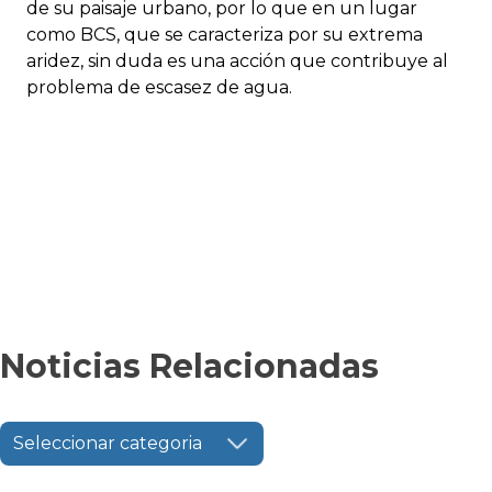
de su paisaje urbano, por lo que en un lugar
como BCS, que se caracteriza por su extrema
aridez, sin duda es una acción que contribuye al
problema de escasez de agua.
Noticias Relacionadas
Seleccionar categoria