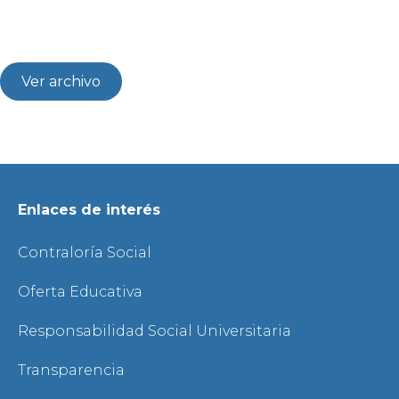
Ver archivo
Enlaces de interés
Contraloría Social
Oferta Educativa
Responsabilidad Social Universitaria
Transparencia