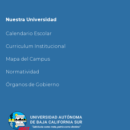
Nuestra Universidad
Calendario Escolar
Curriculum Institucional
Mapa del Campus
Normatividad
Órganos de Gobierno