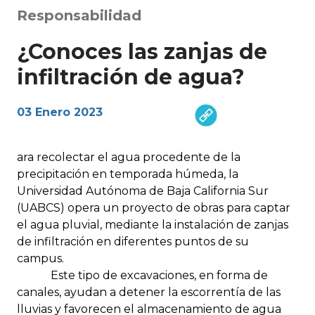
Responsabilidad
¿Conoces las zanjas de
infiltración de agua?
03 Enero 2023
ara recolectar el agua procedente de la
precipitación en temporada húmeda, la
Universidad Autónoma de Baja California Sur
(UABCS) opera un proyecto de obras para captar
el agua pluvial, mediante la instalación de zanjas
de infiltración en diferentes puntos de su
campus.
Este tipo de excavaciones, en forma de
canales, ayudan a detener la escorrentía de las
lluvias y favorecen el almacenamiento de agua