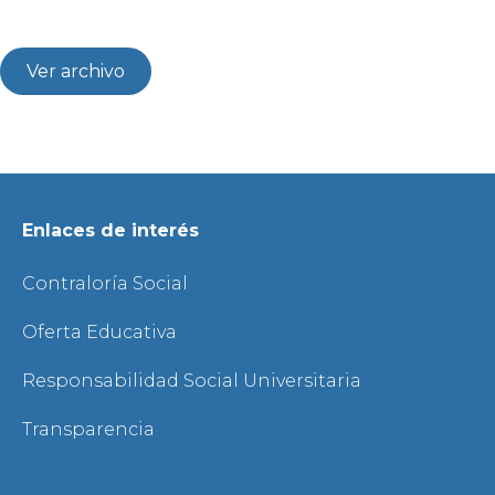
Ver archivo
Enlaces de interés
Contraloría Social
Oferta Educativa
Responsabilidad Social Universitaria
Transparencia