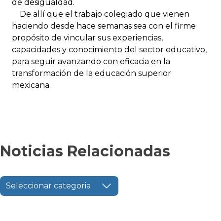
de desigualdad.
De allí que el trabajo colegiado que vienen
haciendo desde hace semanas sea con el firme
propósito de vincular sus experiencias,
capacidades y conocimiento del sector educativo,
para seguir avanzando con eficacia en la
transformación de la educación superior
mexicana.
Noticias Relacionadas
Seleccionar categoria