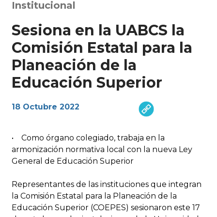
Institucional
Sesiona en la UABCS la
Comisión Estatal para la
Planeación de la
Educación Superior
18 Octubre 2022
• Como órgano colegiado, trabaja en la
armonización normativa local con la nueva Ley
General de Educación Superior
Representantes de las instituciones que integran
la Comisión Estatal para la Planeación de la
Educación Superior (COEPES) sesionaron este 17