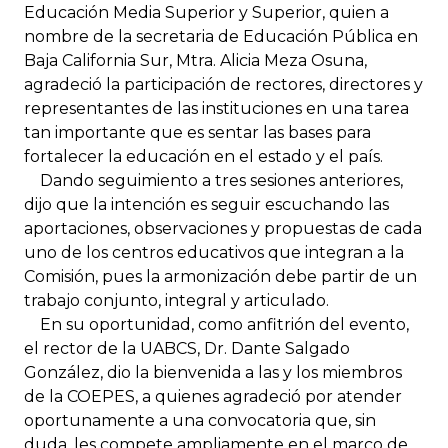
Educación Media Superior y Superior, quien a
nombre de la secretaria de Educación Pública en
Baja California Sur, Mtra. Alicia Meza Osuna,
agradeció la participación de rectores, directores y
representantes de las instituciones en una tarea
tan importante que es sentar las bases para
fortalecer la educación en el estado y el país.
Dando seguimiento a tres sesiones anteriores,
dijo que la intención es seguir escuchando las
aportaciones, observaciones y propuestas de cada
uno de los centros educativos que integran a la
Comisión, pues la armonización debe partir de un
trabajo conjunto, integral y articulado.
En su oportunidad, como anfitrión del evento,
el rector de la UABCS, Dr. Dante Salgado
González, dio la bienvenida a las y los miembros
de la COEPES, a quienes agradeció por atender
oportunamente a una convocatoria que, sin
duda, les compete ampliamente en el marco de