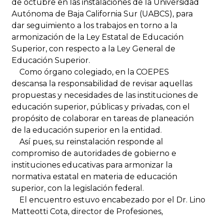
de octubre en las instalaciones de la Universidad
Autónoma de Baja California Sur (UABCS), para
dar seguimiento a los trabajos en torno a la
armonización de la Ley Estatal de Educación
Superior, con respecto a la Ley General de
Educación Superior.
Como órgano colegiado, en la COEPES
descansa la responsabilidad de revisar aquellas
propuestas y necesidades de las instituciones de
educación superior, públicas y privadas, con el
propósito de colaborar en tareas de planeación
de la educación superior en la entidad.
Así pues, su reinstalación responde al
compromiso de autoridades de gobierno e
instituciones educativas para armonizar la
normativa estatal en materia de educación
superior, con la legislación federal.
El encuentro estuvo encabezado por el Dr. Lino
Matteotti Cota, director de Profesiones,