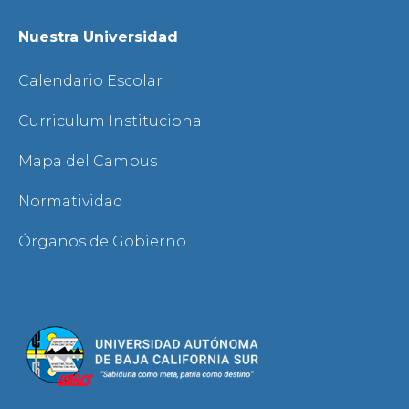
Nuestra Universidad
Calendario Escolar
Curriculum Institucional
Mapa del Campus
Normatividad
Órganos de Gobierno