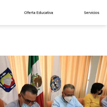
Oferta Educativa
Servicios