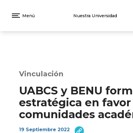
Menú
Nuestra Universidad
Vinculación
UABCS y BENU forma
estratégica en favor
comunidades acadé
19 Septiembre 2022