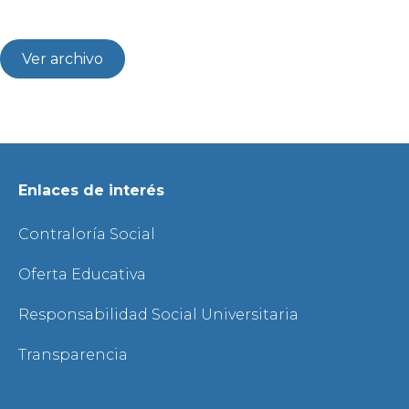
Ver archivo
Enlaces de interés
Contraloría Social
Oferta Educativa
Responsabilidad Social Universitaria
Transparencia