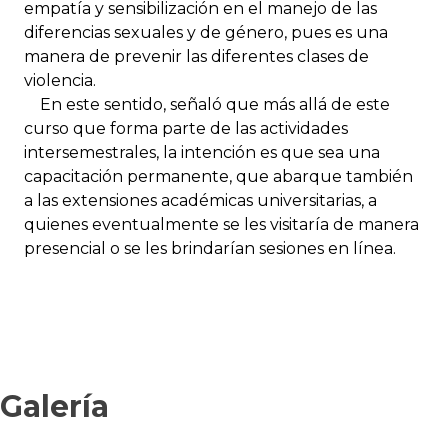
empatía y sensibilización en el manejo de las
diferencias sexuales y de género, pues es una
manera de prevenir las diferentes clases de
violencia.
En este sentido, señaló que más allá de este
curso que forma parte de las actividades
intersemestrales, la intención es que sea una
capacitación permanente, que abarque también
a las extensiones académicas universitarias, a
quienes eventualmente se les visitaría de manera
presencial o se les brindarían sesiones en línea.
Galería