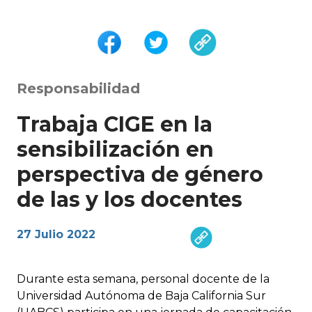
Responsabilidad
Trabaja CIGE en la
sensibilización en
perspectiva de género
de las y los docentes
27 Julio 2022
Durante esta semana, personal docente de la
Universidad Autónoma de Baja California Sur