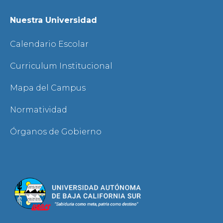
Nuestra Universidad
Calendario Escolar
Curriculum Institucional
Mapa del Campus
Normatividad
Órganos de Gobierno