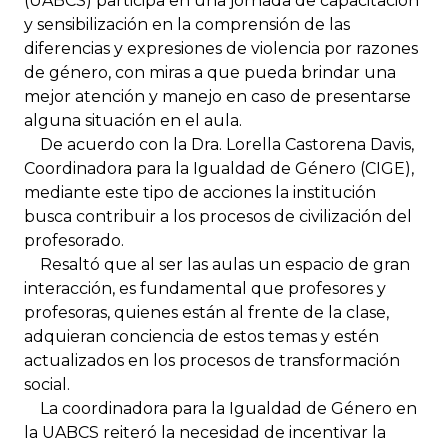
(UABCS) participa en una jornada de capacitación
y sensibilización en la comprensión de las
diferencias y expresiones de violencia por razones
de género, con miras a que pueda brindar una
mejor atención y manejo en caso de presentarse
alguna situación en el aula.
De acuerdo con la Dra. Lorella Castorena Davis,
Coordinadora para la Igualdad de Género (CIGE),
mediante este tipo de acciones la institución
busca contribuir a los procesos de civilización del
profesorado.
Resaltó que al ser las aulas un espacio de gran
interacción, es fundamental que profesores y
profesoras, quienes están al frente de la clase,
adquieran conciencia de estos temas y estén
actualizados en los procesos de transformación
social.
La coordinadora para la Igualdad de Género en
la UABCS reiteró la necesidad de incentivar la