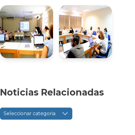
Noticias Relacionadas
Seleccionar categoria