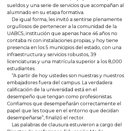
sueldos y una serie de servicios que acompañan al
alumnado en su etapa formativa.
De igual forma, les invitó a sentirse plenamente
orgullosos de pertenecer a la comunidad de la
UABCS, institución que apenas hace 46 años no
contaba ni con instalaciones propias, y hoy tiene
presencia en los 5 municipios del estado, con una
infraestructura y servicios robustos, 39
licenciaturas y una matrícula superior a los 8,000
estudiantes.
“A partir de hoy ustedes son nuestras y nuestros
embajadores fuera del campus. La verdadera
calificación de la universidad está en el
desempeño que tengan como profesionistas.
Confiamos que desempeñarán correctamente el
papel que les toque en el entorno que decidan
desempeñarse”, finalizó el rector.
Las palabras de clausura estuvieron a cargo del