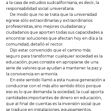
a la casa de estudios sudcaliforniana, es decir, la
responsabilidad social universitaria.
De modo que no se trata que la universidad
egrese sólo extraordinarias y extraordinarios
profesionistas, sino mejores ciudadanas y
ciudadanos que aporten todas sus capacidades a
encontrar soluciones que afectan hoy en día a la
comunidad, detalló el rector.
Dijo estar convencido que el camino más
seguro para transformar cualquier sociedad es la
educación, pues consiste en apropiarse de una
serie de valores que ayudan a mantener la paz y
la convivencia en armonía.
En este sentido llamó a esta nueva generación a
conducirse con el más alto sentido ético porque
eso es lo que demanda la sociedad, la cual aporta
cantidades importantes de dinero en educación,
que al final de cuentas es la inversión social que
se traduce en instalaciones, equipamientos,