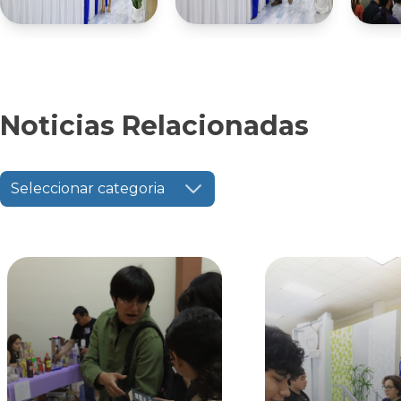
Noticias Relacionadas
Seleccionar categoria