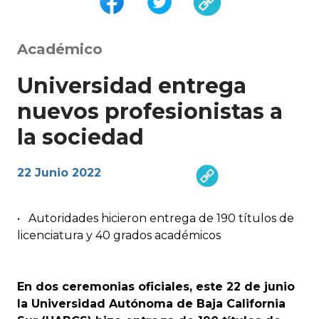
Académico
Universidad entrega
nuevos profesionistas a
la sociedad
22 Junio 2022
•
Autoridades hicieron entrega de 190 títulos de
licenciatura y 40 grados académicos
En dos ceremonias oficiales, este 22 de junio
la Universidad Autónoma de Baja California