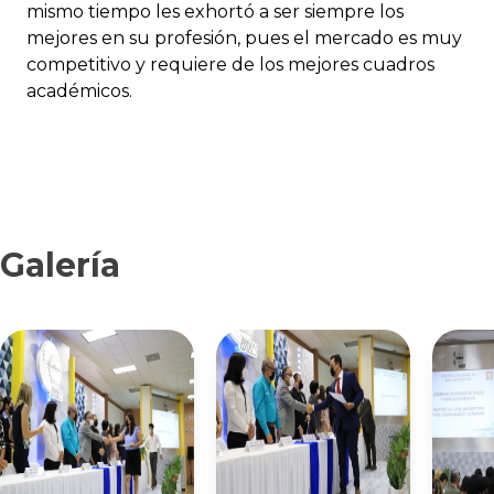
mismo tiempo les exhortó a ser siempre los
mejores en su profesión, pues el mercado es muy
competitivo y requiere de los mejores cuadros
académicos.
Galería