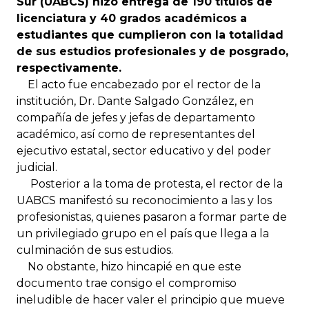
Sur (UABCS) hizo entrega de 190 títulos de
licenciatura y 40 grados académicos a
estudiantes que cumplieron con la totalidad
de sus estudios profesionales y de posgrado,
respectivamente.
El acto fue encabezado por el rector de la
institución, Dr. Dante Salgado González, en
compañía de jefes y jefas de departamento
académico, así como de representantes del
ejecutivo estatal, sector educativo y del poder
judicial.
Posterior a la toma de protesta, el rector de la
UABCS manifestó su reconocimiento a las y los
profesionistas, quienes pasaron a formar parte de
un privilegiado grupo en el país que llega a la
culminación de sus estudios.
No obstante, hizo hincapié en que este
documento trae consigo el compromiso
ineludible de hacer valer el principio que mueve