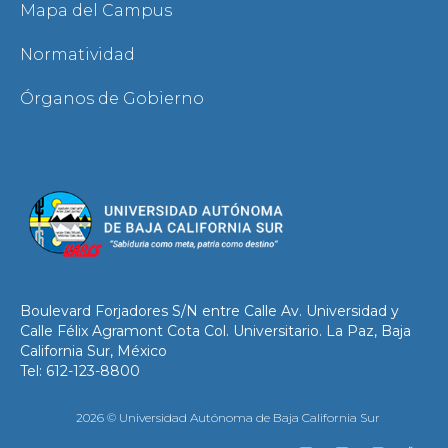
Mapa del Campus
Normatividad
Órganos de Gobierno
Boulevard Forjadores S/N entre Calle Av. Universidad y
Calle Félix Agramont Cota Col. Universitario. La Paz, Baja
California Sur, México
Tel: 612-123-8800
2026 © Universidad Autónoma de Baja California Sur