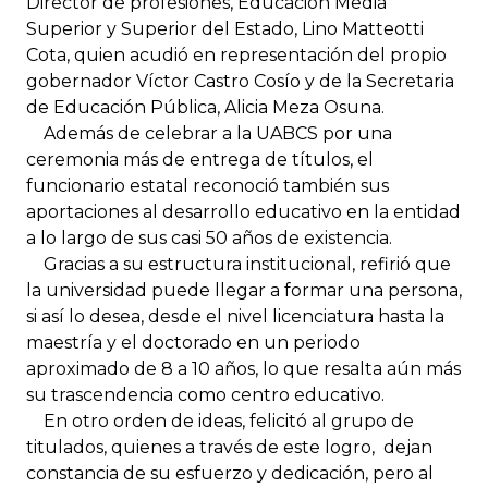
Director de profesiones, Educación Media
Superior y Superior del Estado, Lino Matteotti
Cota, quien acudió en representación del propio
gobernador Víctor Castro Cosío y de la Secretaria
de Educación Pública, Alicia Meza Osuna.
Además de celebrar a la UABCS por una
ceremonia más de entrega de títulos, el
funcionario estatal reconoció también sus
aportaciones al desarrollo educativo en la entidad
a lo largo de sus casi 50 años de existencia.
Gracias a su estructura institucional, refirió que
la universidad puede llegar a formar una persona,
si así lo desea, desde el nivel licenciatura hasta la
maestría y el doctorado en un periodo
aproximado de 8 a 10 años, lo que resalta aún más
su trascendencia como centro educativo.
En otro orden de ideas, felicitó al grupo de
titulados, quienes a través de este logro, dejan
constancia de su esfuerzo y dedicación, pero al