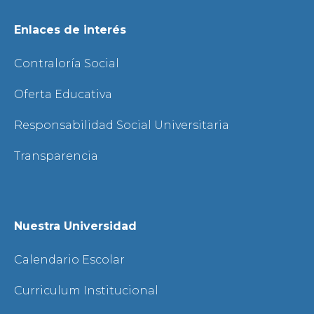
Enlaces de interés
Contraloría Social
Oferta Educativa
Responsabilidad Social Universitaria
Transparencia
Nuestra Universidad
Calendario Escolar
Curriculum Institucional