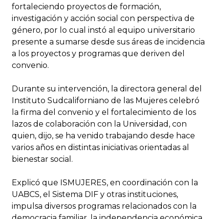
fortaleciendo proyectos de formación,
investigación y acción social con perspectiva de
género, por lo cual instó al equipo universitario
presente a sumarse desde sus áreas de incidencia
a los proyectos y programas que deriven del
convenio.
Durante su intervención, la directora general del
Instituto Sudcaliforniano de las Mujeres celebró
la firma del convenio y el fortalecimiento de los
lazos de colaboración con la Universidad, con
quien, dijo, se ha venido trabajando desde hace
varios años en distintas iniciativas orientadas al
bienestar social.
Explicó que ISMUJERES, en coordinación con la
UABCS, el Sistema DIF y otras instituciones,
impulsa diversos programas relacionados con la
democracia familiar, la independencia económica