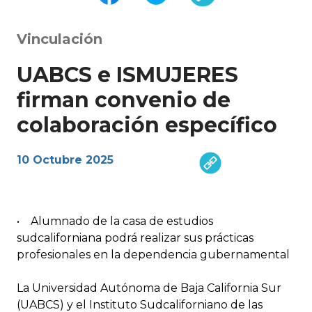
Vinculación
UABCS e ISMUJERES
firman convenio de
colaboración específico
10 Octubre 2025
• Alumnado de la casa de estudios
sudcaliforniana podrá realizar sus prácticas
profesionales en la dependencia gubernamental
La Universidad Autónoma de Baja California Sur
(UABCS) y el Instituto Sudcaliforniano de las