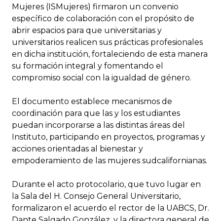
Mujeres (ISMujeres) firmaron un convenio
específico de colaboración con el propósito de
abrir espacios para que universitarias y
universitarios realicen sus prácticas profesionales
en dicha institución, fortaleciendo de esta manera
su formación integral y fomentando el
compromiso social con la igualdad de género.
El documento establece mecanismos de
coordinación para que las y los estudiantes
puedan incorporarse a las distintas áreas del
Instituto, participando en proyectos, programas y
acciones orientadas al bienestar y
empoderamiento de las mujeres sudcalifornianas.
Durante el acto protocolario, que tuvo lugar en
la Sala del H. Consejo General Universitario,
formalizaron el acuerdo el rector de la UABCS, Dr.
Dante Salgado González, y la directora general de