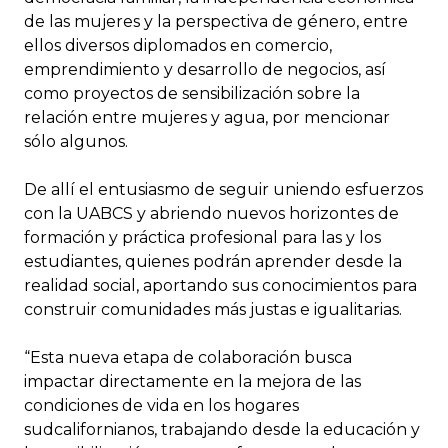
de las mujeres y la perspectiva de género, entre
ellos diversos diplomados en comercio,
emprendimiento y desarrollo de negocios, así
como proyectos de sensibilización sobre la
relación entre mujeres y agua, por mencionar
sólo algunos.
De allí el entusiasmo de seguir uniendo esfuerzos
con la UABCS y abriendo nuevos horizontes de
formación y práctica profesional para las y los
estudiantes, quienes podrán aprender desde la
realidad social, aportando sus conocimientos para
construir comunidades más justas e igualitarias.
“Esta nueva etapa de colaboración busca
impactar directamente en la mejora de las
condiciones de vida en los hogares
sudcalifornianos, trabajando desde la educación y