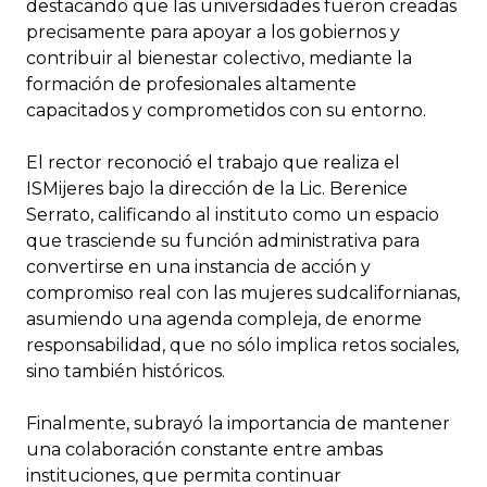
destacando que las universidades fueron creadas
precisamente para apoyar a los gobiernos y
contribuir al bienestar colectivo, mediante la
formación de profesionales altamente
capacitados y comprometidos con su entorno.
El rector reconoció el trabajo que realiza el
ISMijeres bajo la dirección de la Lic. Berenice
Serrato, calificando al instituto como un espacio
que trasciende su función administrativa para
convertirse en una instancia de acción y
compromiso real con las mujeres sudcalifornianas,
asumiendo una agenda compleja, de enorme
responsabilidad, que no sólo implica retos sociales,
sino también históricos.
Finalmente, subrayó la importancia de mantener
una colaboración constante entre ambas
instituciones, que permita continuar