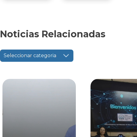
Noticias Relacionadas
Seleccionar categoria