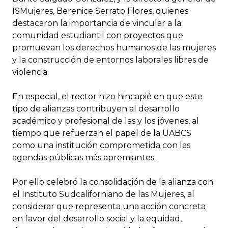
ISMujeres, Berenice Serrato Flores, quienes
destacaron la importancia de vincular a la
comunidad estudiantil con proyectos que
promuevan los derechos humanos de las mujeres
y la construcción de entornos laborales libres de
violencia.
En especial, el rector hizo hincapié en que este
tipo de alianzas contribuyen al desarrollo
académico y profesional de las y los jóvenes, al
tiempo que refuerzan el papel de la UABCS
como una institución comprometida con las
agendas públicas más apremiantes.
Por ello celebró la consolidación de la alianza con
el Instituto Sudcaliforniano de las Mujeres, al
considerar que representa una acción concreta
en favor del desarrollo social y la equidad,