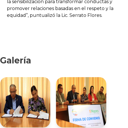
la sensibilización para transformar conductas y
promover relaciones basadas en el respeto y la
equidad”, puntualizó la Lic. Serrato Flores.
Galería