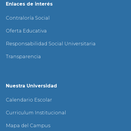
Enlaces de interés
Contraloría Social
Oferta Educativa
Responsabilidad Social Universitaria
Transparencia
Nuestra Universidad
Calendario Escolar
Curriculum Institucional
Mapa del Campus