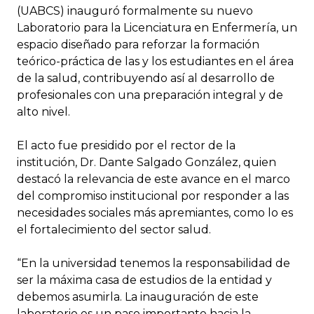
(UABCS) inauguró formalmente su nuevo
Laboratorio para la Licenciatura en Enfermería, un
espacio diseñado para reforzar la formación
teórico-práctica de las y los estudiantes en el área
de la salud, contribuyendo así al desarrollo de
profesionales con una preparación integral y de
alto nivel.
El acto fue presidido por el rector de la
institución, Dr. Dante Salgado González, quien
destacó la relevancia de este avance en el marco
del compromiso institucional por responder a las
necesidades sociales más apremiantes, como lo es
el fortalecimiento del sector salud.
“En la universidad tenemos la responsabilidad de
ser la máxima casa de estudios de la entidad y
debemos asumirla. La inauguración de este
laboratorio es un paso importante hacia la