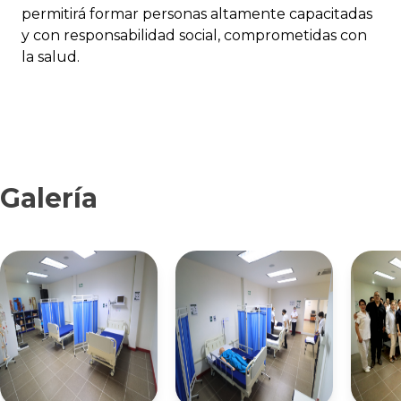
permitirá formar personas altamente capacitadas
y con responsabilidad social, comprometidas con
la salud.
Galería