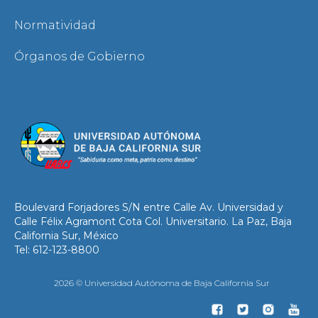
Normatividad
Órganos de Gobierno
Boulevard Forjadores S/N entre Calle Av. Universidad y
Calle Félix Agramont Cota Col. Universitario. La Paz, Baja
California Sur, México
Tel: 612-123-8800
2026 © Universidad Autónoma de Baja California Sur