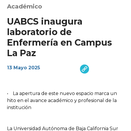
Académico
UABCS inaugura
laboratorio de
Enfermería en Campus
La Paz
13 Mayo 2025
• La apertura de este nuevo espacio marca un
hito en el avance académico y profesional de la
institución
La Universidad Autónoma de Baja California Sur