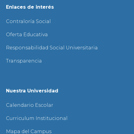
Enlaces de interés
Contraloría Social
Oferta Educativa
Responsabilidad Social Universitaria
Transparencia
Nuestra Universidad
Calendario Escolar
Curriculum Institucional
Mapa del Campus