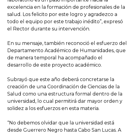
excelencia en la formación de profesionales de la
salud. Los felicito por este logro y agradezco a
todo el equipo por este trabajo inédito”, expresó
el Rector durante su intervención.
En su mensaje, también reconoció el esfuerzo del
Departamento Académico de Humanidades, que
de manera temporal ha acompañado el
desarrollo de este proyecto académico.
Subrayó que este año deberá concretarse la
creación de una Coordinación de Ciencias de la
Salud como una estructura formal dentro de la
universidad, lo cual permitirá dar mayor orden y
solidez a los esfuerzos en esta materia.
“No debemos olvidar que la universidad está
desde Guerrero Negro hasta Cabo San Lucas. A