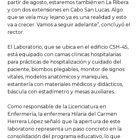
partir de agosto, estaremos también en La Ribera
y con dos extensiones en Cabo San Lucas. Algo
que se veía muy lejano ya es una realidad y esto
va a crecer. Vamos a seguir adelante”, concluyó el
rector.
El Laboratorio, que se ubica en el edificio CSH-45,
está equipado con camas clínicas hospitalarias
para prácticas de hospitalización y cuidado del
paciente, biombos plegables, monitor de signos
vitales, modelos anatómicos y maniquíes,
estantería con materiales médicos y didácticos,
báscula con estadímetro y mesas auxiliares.
Como responsable de la Licenciatura en
Enfermería, la enfermera Hilaria del Carmen
Herrera López señaló que la apertura de este
laboratorio representa un paso concreto en la
consolidación del programa educativo, lo que