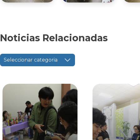
Noticias Relacionadas
Seleccionar categoria