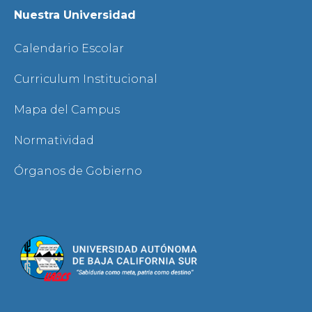
Nuestra Universidad
Calendario Escolar
Curriculum Institucional
Mapa del Campus
Normatividad
Órganos de Gobierno