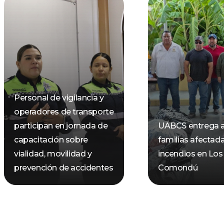
Personal de vigilancia y
operadores de transporte
participan en jornada de
UABCS entrega 
capacitación sobre
familias afectad
vialidad, movilidad y
incendios en Los
prevención de accidentes
Comondú