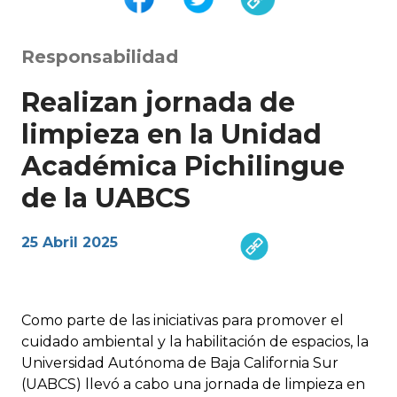
Responsabilidad
Realizan jornada de
limpieza en la Unidad
Académica Pichilingue
de la UABCS
25 Abril 2025
Como parte de las iniciativas para promover el
cuidado ambiental y la habilitación de espacios, la
Universidad Autónoma de Baja California Sur
(UABCS) llevó a cabo una jornada de limpieza en