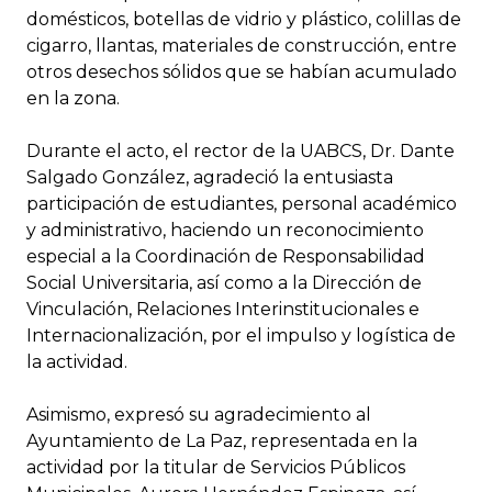
domésticos, botellas de vidrio y plástico, colillas de
cigarro, llantas, materiales de construcción, entre
otros desechos sólidos que se habían acumulado
en la zona.
Durante el acto, el rector de la UABCS, Dr. Dante
Salgado González, agradeció la entusiasta
participación de estudiantes, personal académico
y administrativo, haciendo un reconocimiento
especial a la Coordinación de Responsabilidad
Social Universitaria, así como a la Dirección de
Vinculación, Relaciones Interinstitucionales e
Internacionalización, por el impulso y logística de
la actividad.
Asimismo, expresó su agradecimiento al
Ayuntamiento de La Paz, representada en la
actividad por la titular de Servicios Públicos