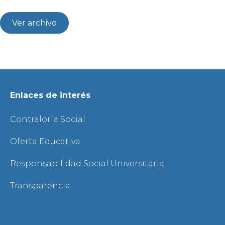
Ver archivo
Enlaces de interés
Contraloría Social
Oferta Educativa
Responsabilidad Social Universitaria
Transparencia