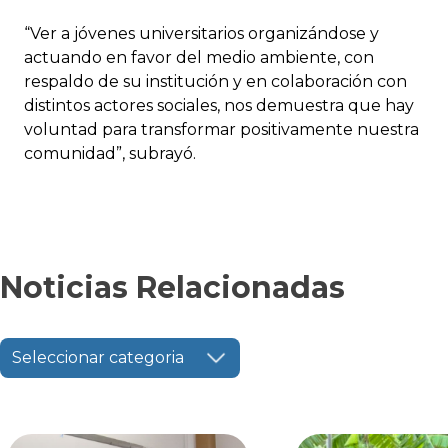
“Ver a jóvenes universitarios organizándose y
actuando en favor del medio ambiente, con
respaldo de su institución y en colaboración con
distintos actores sociales, nos demuestra que hay
voluntad para transformar positivamente nuestra
comunidad”, subrayó.
Noticias Relacionadas
Seleccionar categoria