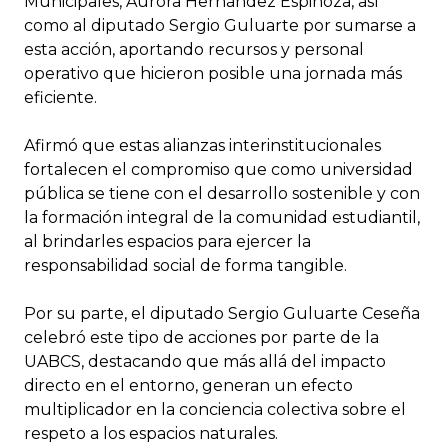
Municipales, Aurora Hernández Espinoza, así
como al diputado Sergio Guluarte por sumarse a
esta acción, aportando recursos y personal
operativo que hicieron posible una jornada más
eficiente.
Afirmó que estas alianzas interinstitucionales
fortalecen el compromiso que como universidad
pública se tiene con el desarrollo sostenible y con
la formación integral de la comunidad estudiantil,
al brindarles espacios para ejercer la
responsabilidad social de forma tangible.
Por su parte, el diputado Sergio Guluarte Ceseña
celebró este tipo de acciones por parte de la
UABCS, destacando que más allá del impacto
directo en el entorno, generan un efecto
multiplicador en la conciencia colectiva sobre el
respeto a los espacios naturales.