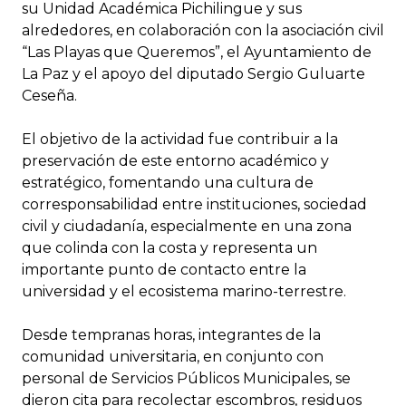
su Unidad Académica Pichilingue y sus
alrededores, en colaboración con la asociación civil
“Las Playas que Queremos”, el Ayuntamiento de
La Paz y el apoyo del diputado Sergio Guluarte
Ceseña.
El objetivo de la actividad fue contribuir a la
preservación de este entorno académico y
estratégico, fomentando una cultura de
corresponsabilidad entre instituciones, sociedad
civil y ciudadanía, especialmente en una zona
que colinda con la costa y representa un
importante punto de contacto entre la
universidad y el ecosistema marino-terrestre.
Desde tempranas horas, integrantes de la
comunidad universitaria, en conjunto con
personal de Servicios Públicos Municipales, se
dieron cita para recolectar escombros, residuos