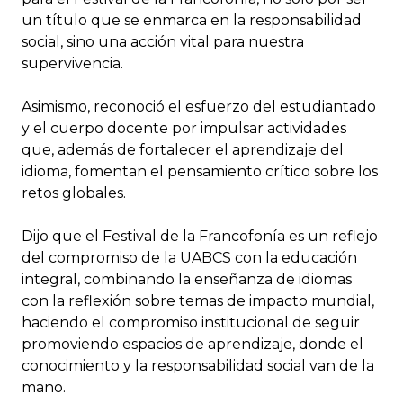
un título que se enmarca en la responsabilidad
social, sino una acción vital para nuestra
supervivencia.
Asimismo, reconoció el esfuerzo del estudiantado
y el cuerpo docente por impulsar actividades
que, además de fortalecer el aprendizaje del
idioma, fomentan el pensamiento crítico sobre los
retos globales.
Dijo que el Festival de la Francofonía es un reflejo
del compromiso de la UABCS con la educación
integral, combinando la enseñanza de idiomas
con la reflexión sobre temas de impacto mundial,
haciendo el compromiso institucional de seguir
promoviendo espacios de aprendizaje, donde el
conocimiento y la responsabilidad social van de la
mano.