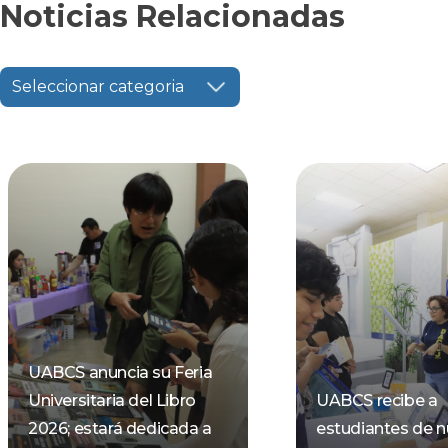
Noticias Relacionadas
Seleccionar categoria
UABCS anuncia su Feria
Universitaria del Libro
UABCS recibe a
2026; estará dedicada a
estudiantes de 