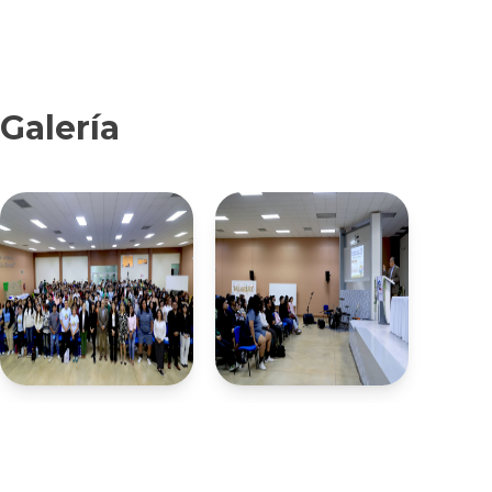
Galería