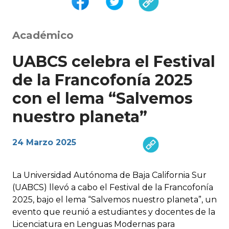
Académico
UABCS celebra el Festival
de la Francofonía 2025
con el lema “Salvemos
nuestro planeta”
24 Marzo 2025
La Universidad Autónoma de Baja California Sur
(UABCS) llevó a cabo el Festival de la Francofonía
2025, bajo el lema “Salvemos nuestro planeta”, un
evento que reunió a estudiantes y docentes de la
Licenciatura en Lenguas Modernas para