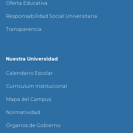
Oferta Educativa
Responsabilidad Social Universitaria
Transparencia
Nuestra Universidad
Calendario Escolar
Curriculum Institucional
Mapa del Campus
Normatividad
Órganos de Gobierno