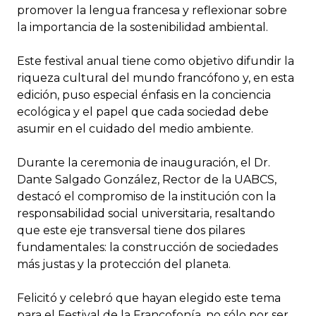
promover la lengua francesa y reflexionar sobre
la importancia de la sostenibilidad ambiental.
Este festival anual tiene como objetivo difundir la
riqueza cultural del mundo francófono y, en esta
edición, puso especial énfasis en la conciencia
ecológica y el papel que cada sociedad debe
asumir en el cuidado del medio ambiente.
Durante la ceremonia de inauguración, el Dr.
Dante Salgado González, Rector de la UABCS,
destacó el compromiso de la institución con la
responsabilidad social universitaria, resaltando
que este eje transversal tiene dos pilares
fundamentales: la construcción de sociedades
más justas y la protección del planeta.
Felicitó y celebró que hayan elegido este tema
para el Festival de la Francofonía, no sólo por ser