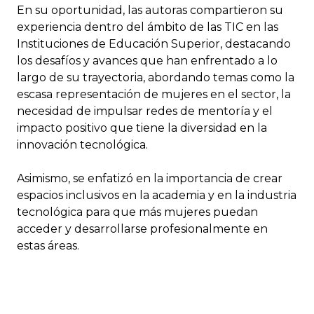
En su oportunidad, las autoras compartieron su
experiencia dentro del ámbito de las TIC en las
Instituciones de Educación Superior, destacando
los desafíos y avances que han enfrentado a lo
largo de su trayectoria, abordando temas como la
escasa representación de mujeres en el sector, la
necesidad de impulsar redes de mentoría y el
impacto positivo que tiene la diversidad en la
innovación tecnológica.
Asimismo, se enfatizó en la importancia de crear
espacios inclusivos en la academia y en la industria
tecnológica para que más mujeres puedan
acceder y desarrollarse profesionalmente en
estas áreas.