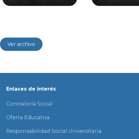
Ver archivo
Enlaces de interés
Contraloría Social
Oferta Educativa
Responsabilidad Social Universitaria