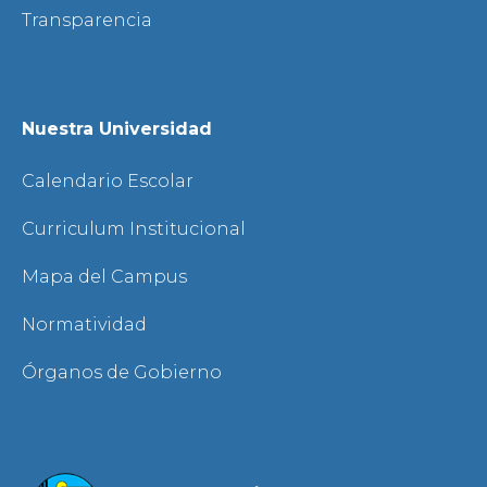
Transparencia
Nuestra Universidad
Calendario Escolar
Curriculum Institucional
Mapa del Campus
Normatividad
Órganos de Gobierno