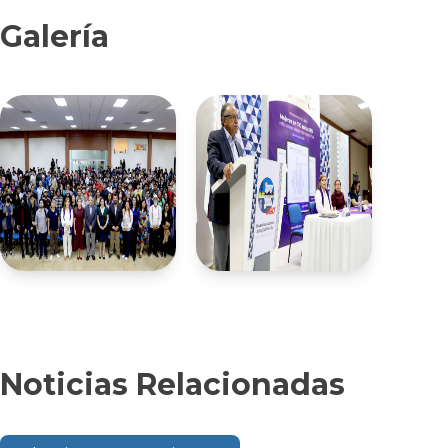
Galería
Noticias Relacionadas