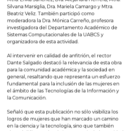
Silvana Marsiglia, Dra. Mariela Camargo y Mtra.
Beatriz Veliz. También participó como
moderadora la Dra. Mónica Carreño, profesora
investigadora del Departamento Académico de
Sistemas Computacionales de la UABCS y
organizadora de esta actividad.
Al intervenir en calidad de anfitrión, el rector
Dante Salgado destacó la relevancia de esta obra
para la comunidad académica y la sociedad en
general, resaltando que representa un esfuerzo
fundamental para la inclusión de las mujeres en
el ámbito de las Tecnologías de la Información y
la Comunicación.
Señaló que esta publicación no sólo visibiliza los
logros de mujeres que han marcado un camino
en la ciencia y la tecnología, sino que también