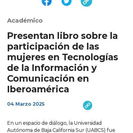
Académico
Presentan libro sobre la
participación de las
mujeres en Tecnologías
de la Información y
Comunicación en
Iberoamérica
04 Marzo 2025
En un espacio de diálogo, la Universidad
Autónoma de Baja California Sur (UABCS) fue