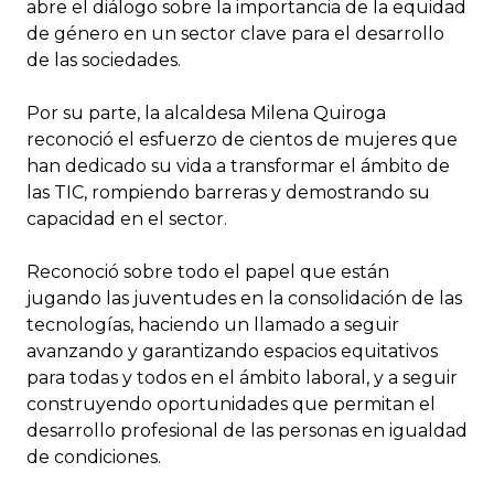
abre el diálogo sobre la importancia de la equidad
de género en un sector clave para el desarrollo
de las sociedades.
Por su parte, la alcaldesa Milena Quiroga
reconoció el esfuerzo de cientos de mujeres que
han dedicado su vida a transformar el ámbito de
las TIC, rompiendo barreras y demostrando su
capacidad en el sector.
Reconoció sobre todo el papel que están
jugando las juventudes en la consolidación de las
tecnologías, haciendo un llamado a seguir
avanzando y garantizando espacios equitativos
para todas y todos en el ámbito laboral, y a seguir
construyendo oportunidades que permitan el
desarrollo profesional de las personas en igualdad
de condiciones.