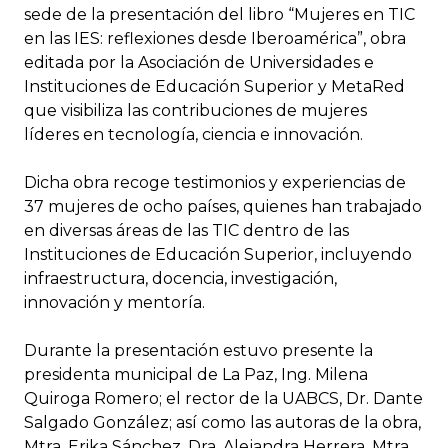
sede de la presentación del libro “Mujeres en TIC
en las IES: reflexiones desde Iberoamérica”, obra
editada por la Asociación de Universidades e
Instituciones de Educación Superior y MetaRed
que visibiliza las contribuciones de mujeres
líderes en tecnología, ciencia e innovación.
Dicha obra recoge testimonios y experiencias de
37 mujeres de ocho países, quienes han trabajado
en diversas áreas de las TIC dentro de las
Instituciones de Educación Superior, incluyendo
infraestructura, docencia, investigación,
innovación y mentoría.
Durante la presentación estuvo presente la
presidenta municipal de La Paz, Ing. Milena
Quiroga Romero; el rector de la UABCS, Dr. Dante
Salgado González; así como las autoras de la obra,
Mtra. Erika Sánchez, Dra. Alejandra Herrera, Mtra.