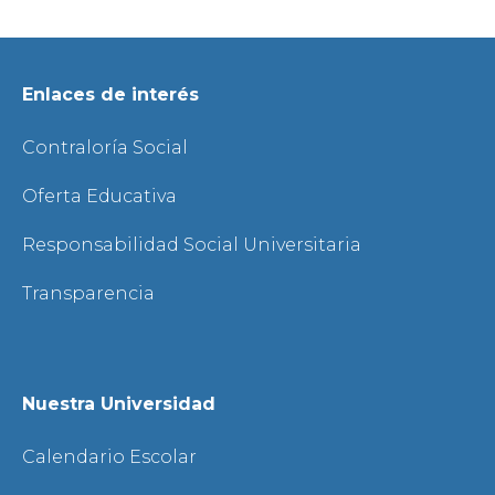
Enlaces de interés
Contraloría Social
Oferta Educativa
Responsabilidad Social Universitaria
Transparencia
Nuestra Universidad
Calendario Escolar