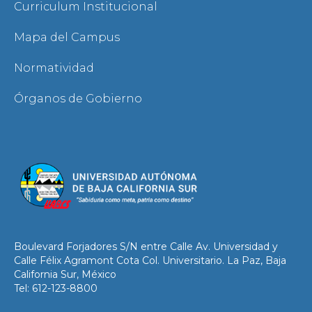
Curriculum Institucional
Mapa del Campus
Normatividad
Órganos de Gobierno
Boulevard Forjadores S/N entre Calle Av. Universidad y
Calle Félix Agramont Cota Col. Universitario. La Paz, Baja
California Sur, México
Tel: 612-123-8800