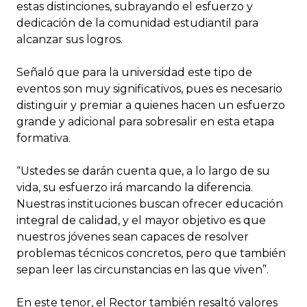
estas distinciones, subrayando el esfuerzo y
dedicación de la comunidad estudiantil para
alcanzar sus logros.
Señaló que para la universidad este tipo de
eventos son muy significativos, pues es necesario
distinguir y premiar a quienes hacen un esfuerzo
grande y adicional para sobresalir en esta etapa
formativa.
“Ustedes se darán cuenta que, a lo largo de su
vida, su esfuerzo irá marcando la diferencia.
Nuestras instituciones buscan ofrecer educación
integral de calidad, y el mayor objetivo es que
nuestros jóvenes sean capaces de resolver
problemas técnicos concretos, pero que también
sepan leer las circunstancias en las que viven”.
En este tenor, el Rector también resaltó valores