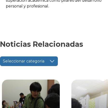
superación académica como pilares del desarrollo
personal y profesional.
Noticias Relacionadas
Seleccionar categoria