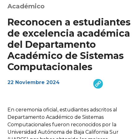
Académico
Reconocen a estudiantes
de excelencia académica
del Departamento
Académico de Sistemas
Computacionales
22 Noviembre 2024
En ceremonia oficial, estudiantes adscritos al
Departamento Académico de Sistemas
Computacionales fueron reconocidos por la
Universidad Autónoma de Baja California Sur