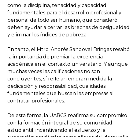
como la disciplina, tenacidad y capacidad,
fundamentales para el desarrollo profesional y
personal de todo ser humano, que consideró
deben ayudar a cerrar las brechas de desigualdad
y eliminar los índices de pobreza.
En tanto, el Mtro. Andrés Sandoval Bringas resaltó
la importancia de premiar la excelencia
académica en el contexto universitario. Y aunque
muchas veces las calificaciones no son
concluyentes, sí reflejan en gran medida la
dedicación y responsabilidad, cualidades
fundamentales que buscan las empresas al
contratar profesionales.
De esta forma, la UABCS reafirma su compromiso
con la formación integral de su comunidad
estudiantil, incentivando el esfuerzo y la