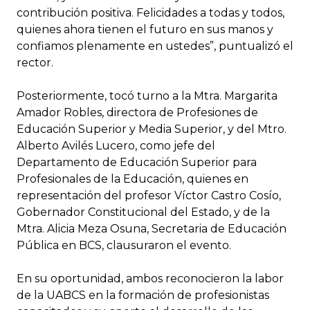
contribución positiva. Felicidades a todas y todos,
quienes ahora tienen el futuro en sus manos y
confiamos plenamente en ustedes”, puntualizó el
rector.
Posteriormente, tocó turno a la Mtra. Margarita
Amador Robles, directora de Profesiones de
Educación Superior y Media Superior, y del Mtro.
Alberto Avilés Lucero, como jefe del
Departamento de Educación Superior para
Profesionales de la Educación, quienes en
representación del profesor Víctor Castro Cosío,
Gobernador Constitucional del Estado, y de la
Mtra. Alicia Meza Osuna, Secretaria de Educación
Pública en BCS, clausuraron el evento.
En su oportunidad, ambos reconocieron la labor
de la UABCS en la formación de profesionistas