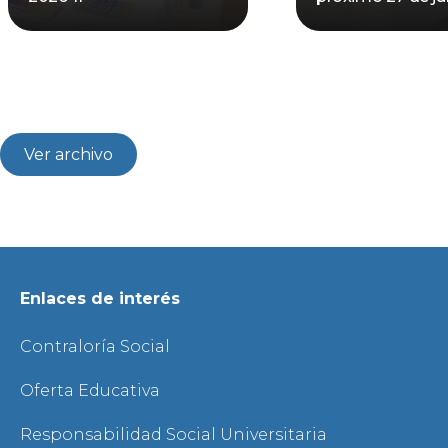
Ver archivo
Enlaces de interés
Contraloría Social
Oferta Educativa
Responsabilidad Social Universitaria