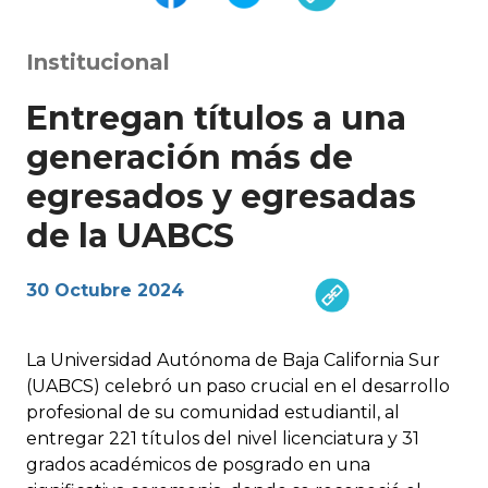
Institucional
Entregan títulos a una
generación más de
egresados y egresadas
de la UABCS
30 Octubre 2024
La Universidad Autónoma de Baja California Sur
(UABCS) celebró un paso crucial en el desarrollo
profesional de su comunidad estudiantil, al
entregar 221 títulos del nivel licenciatura y 31
grados académicos de posgrado en una