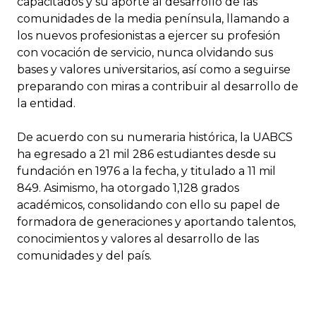
capacitados y su aporte al desarrollo de las
comunidades de la media península, llamando a
los nuevos profesionistas a ejercer su profesión
con vocación de servicio, nunca olvidando sus
bases y valores universitarios, así como a seguirse
preparando con miras a contribuir al desarrollo de
la entidad.
De acuerdo con su numeraria histórica, la UABCS
ha egresado a 21 mil 286 estudiantes desde su
fundación en 1976 a la fecha, y titulado a 11 mil
849. Asimismo, ha otorgado 1,128 grados
académicos, consolidando con ello su papel de
formadora de generaciones y aportando talentos,
conocimientos y valores al desarrollo de las
comunidades y del país.