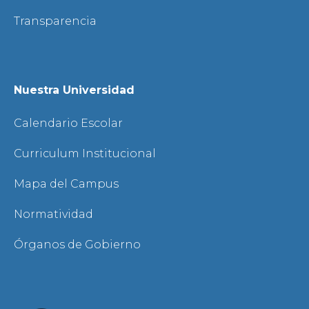
Transparencia
Nuestra Universidad
Calendario Escolar
Curriculum Institucional
Mapa del Campus
Normatividad
Órganos de Gobierno