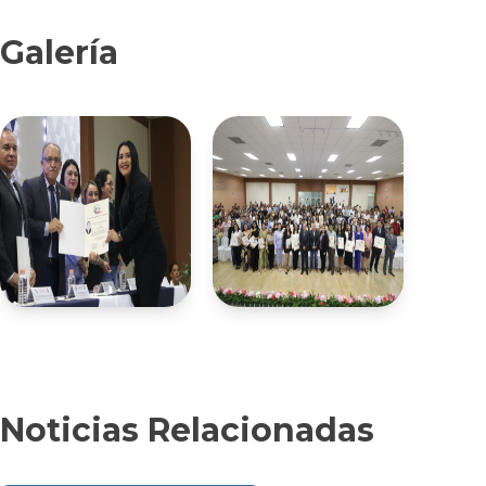
Galería
Noticias Relacionadas