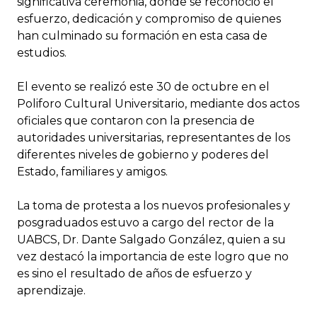
significativa ceremonia, donde se reconoció el
esfuerzo, dedicación y compromiso de quienes
han culminado su formación en esta casa de
estudios.
El evento se realizó este 30 de octubre en el
Poliforo Cultural Universitario, mediante dos actos
oficiales que contaron con la presencia de
autoridades universitarias, representantes de los
diferentes niveles de gobierno y poderes del
Estado, familiares y amigos.
La toma de protesta a los nuevos profesionales y
posgraduados estuvo a cargo del rector de la
UABCS, Dr. Dante Salgado González, quien a su
vez destacó la importancia de este logro que no
es sino el resultado de años de esfuerzo y
aprendizaje.