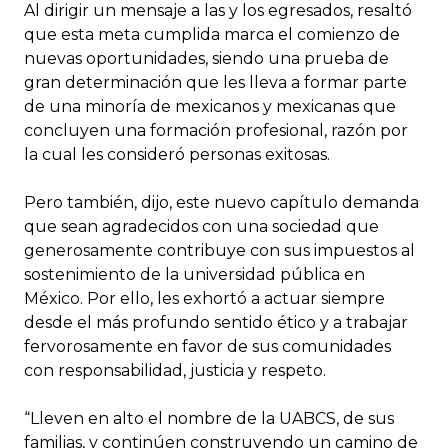
Al dirigir un mensaje a las y los egresados, resaltó
que esta meta cumplida marca el comienzo de
nuevas oportunidades, siendo una prueba de
gran determinación que les lleva a formar parte
de una minoría de mexicanos y mexicanas que
concluyen una formación profesional, razón por
la cual les consideró personas exitosas.
Pero también, dijo, este nuevo capítulo demanda
que sean agradecidos con una sociedad que
generosamente contribuye con sus impuestos al
sostenimiento de la universidad pública en
México. Por ello, les exhortó a actuar siempre
desde el más profundo sentido ético y a trabajar
fervorosamente en favor de sus comunidades
con responsabilidad, justicia y respeto.
“Lleven en alto el nombre de la UABCS, de sus
familias, y continúen construyendo un camino de