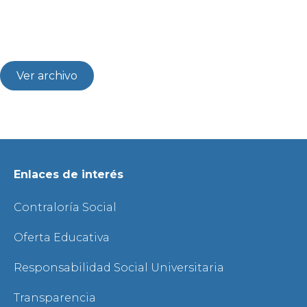
Ver archivo
Enlaces de interés
Contraloría Social
Oferta Educativa
Responsabilidad Social Universitaria
Transparencia