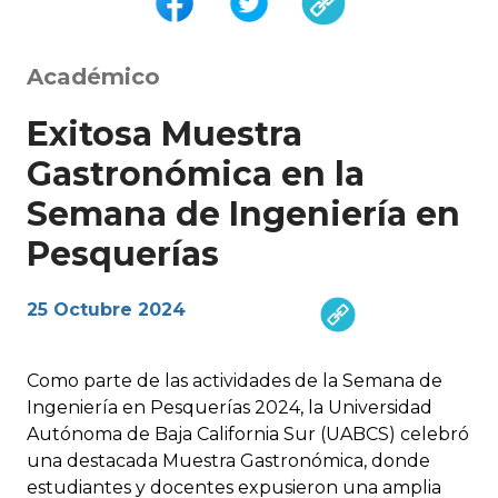
Académico
Exitosa Muestra
Gastronómica en la
Semana de Ingeniería en
Pesquerías
25 Octubre 2024
Como parte de las actividades de la Semana de
Ingeniería en Pesquerías 2024, la Universidad
Autónoma de Baja California Sur (UABCS) celebró
una destacada Muestra Gastronómica, donde
estudiantes y docentes expusieron una amplia