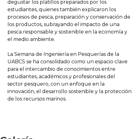
degustar los platillos preparados por los
estudiantes, quienes también explicaron los
procesos de pesca, preparación y conservación de
los productos, subrayando el impacto de una
pesca responsable y sostenible en la economía y
el medio ambiente.
La Semana de Ingeniería en Pesquerías de la
UABCS se ha consolidado como un espacio clave
para el intercambio de conocimientos entre
estudiantes, académicos y profesionales del
sector pesquero, con un enfoque en la
innovación, el desarrollo sostenible y la protección
de los recursos marinos.