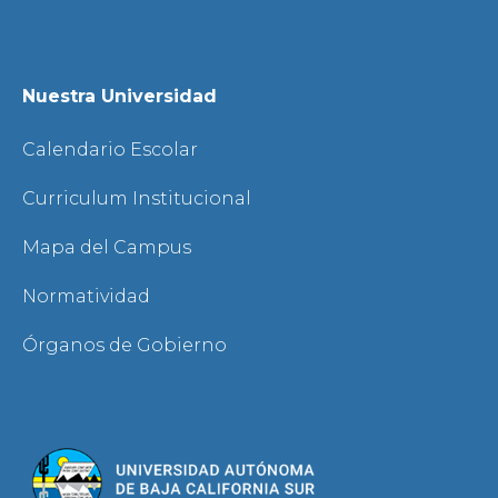
Nuestra Universidad
Calendario Escolar
Curriculum Institucional
Mapa del Campus
Normatividad
Órganos de Gobierno