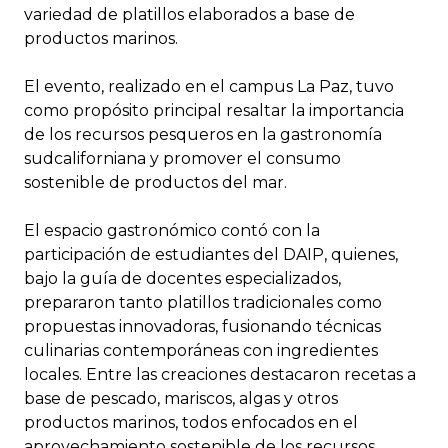
variedad de platillos elaborados a base de
productos marinos.
El evento, realizado en el campus La Paz, tuvo
como propósito principal resaltar la importancia
de los recursos pesqueros en la gastronomía
sudcaliforniana y promover el consumo
sostenible de productos del mar.
El espacio gastronómico contó con la
participación de estudiantes del DAIP, quienes,
bajo la guía de docentes especializados,
prepararon tanto platillos tradicionales como
propuestas innovadoras, fusionando técnicas
culinarias contemporáneas con ingredientes
locales. Entre las creaciones destacaron recetas a
base de pescado, mariscos, algas y otros
productos marinos, todos enfocados en el
aprovechamiento sostenible de los recursos.