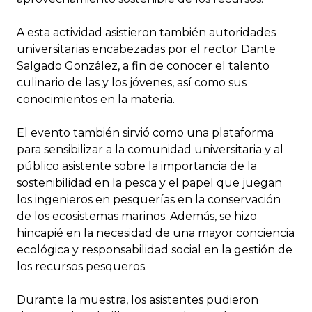
A esta actividad asistieron también autoridades
universitarias encabezadas por el rector Dante
Salgado González, a fin de conocer el talento
culinario de las y los jóvenes, así como sus
conocimientos en la materia.
El evento también sirvió como una plataforma
para sensibilizar a la comunidad universitaria y al
público asistente sobre la importancia de la
sostenibilidad en la pesca y el papel que juegan
los ingenieros en pesquerías en la conservación
de los ecosistemas marinos. Además, se hizo
hincapié en la necesidad de una mayor conciencia
ecológica y responsabilidad social en la gestión de
los recursos pesqueros.
Durante la muestra, los asistentes pudieron