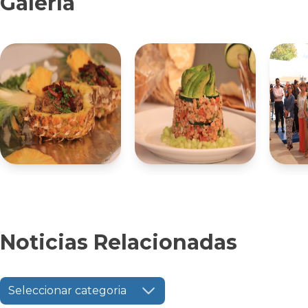
Galería
Noticias Relacionadas
Seleccionar categoria