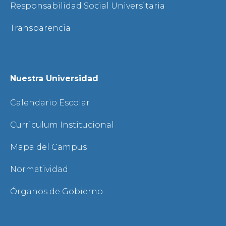
Responsabilidad Social Universitaria
Transparencia
Nuestra Universidad
Calendario Escolar
Curriculum Institucional
Mapa del Campus
Normatividad
Órganos de Gobierno