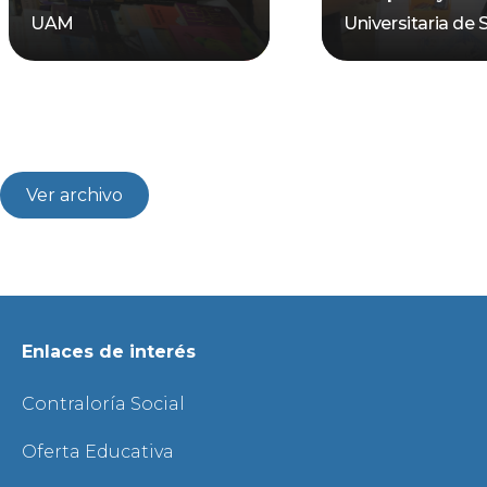
UAM
Universitaria de 
Ver archivo
Enlaces de interés
Contraloría Social
Oferta Educativa