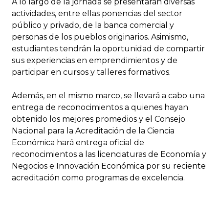
A lo largo de la jornada se presentarán diversas
actividades, entre ellas ponencias del sector
público y privado, de la banca comercial y
personas de los pueblos originarios. Asimismo,
estudiantes tendrán la oportunidad de compartir
sus experiencias en emprendimientos y de
participar en cursos y talleres formativos.
Además, en el mismo marco, se llevará a cabo una
entrega de reconocimientos a quienes hayan
obtenido los mejores promedios y el Consejo
Nacional para la Acreditación de la Ciencia
Económica hará entrega oficial de
reconocimientos a las licenciaturas de Economía y
Negocios e Innovación Económica por su reciente
acreditación como programas de excelencia.