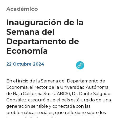
Académico
Inauguración de la
Semana del
Departamento de
Economía
22 Octubre 2024
En el inicio de la Semana del Departamento de
Economía, el rector de la Universidad Autónoma
de Baja California Sur (UABCS), Dr. Dante Salgado
González, aseguró que el país está urgido de una
generación sensible y conectada con las
problemáticas sociales, que reflexione sobre los