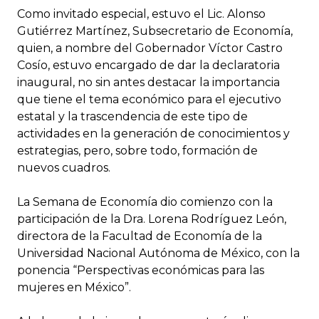
Como invitado especial, estuvo el Lic. Alonso
Gutiérrez Martínez, Subsecretario de Economía,
quien, a nombre del Gobernador Víctor Castro
Cosío, estuvo encargado de dar la declaratoria
inaugural, no sin antes destacar la importancia
que tiene el tema económico para el ejecutivo
estatal y la trascendencia de este tipo de
actividades en la generación de conocimientos y
estrategias, pero, sobre todo, formación de
nuevos cuadros.
La Semana de Economía dio comienzo con la
participación de la Dra. Lorena Rodríguez León,
directora de la Facultad de Economía de la
Universidad Nacional Autónoma de México, con la
ponencia “Perspectivas económicas para las
mujeres en México”.