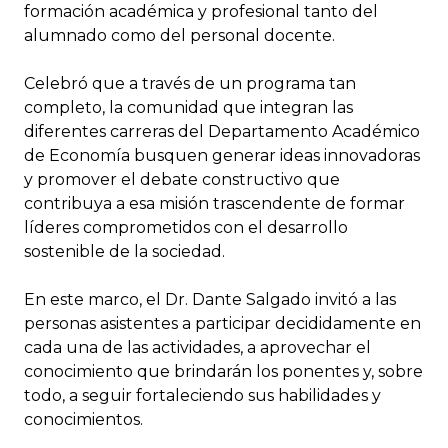
formación académica y profesional tanto del
alumnado como del personal docente.
Celebró que a través de un programa tan
completo, la comunidad que integran las
diferentes carreras del Departamento Académico
de Economía busquen generar ideas innovadoras
y promover el debate constructivo que
contribuya a esa misión trascendente de formar
líderes comprometidos con el desarrollo
sostenible de la sociedad.
En este marco, el Dr. Dante Salgado invitó a las
personas asistentes a participar decididamente en
cada una de las actividades, a aprovechar el
conocimiento que brindarán los ponentes y, sobre
todo, a seguir fortaleciendo sus habilidades y
conocimientos.