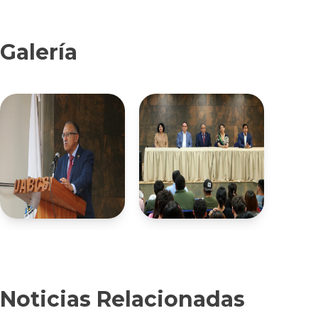
Galería
Noticias Relacionadas