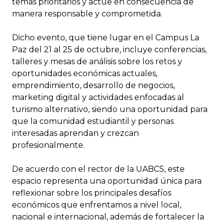
temas prioritarios y actúe en consecuencia de
manera responsable y comprometida.
Dicho evento, que tiene lugar en el Campus La
Paz del 21 al 25 de octubre, incluye conferencias,
talleres y mesas de análisis sobre los retos y
oportunidades económicas actuales,
emprendimiento, desarrollo de negocios,
marketing digital y actividades enfocadas al
turismo alternativo, siendo una oportunidad para
que la comunidad estudiantil y personas
interesadas aprendan y crezcan
profesionalmente.
De acuerdo con el rector de la UABCS, este
espacio representa una oportunidad única para
reflexionar sobre los principales desafíos
económicos que enfrentamos a nivel local,
nacional e internacional, además de fortalecer la