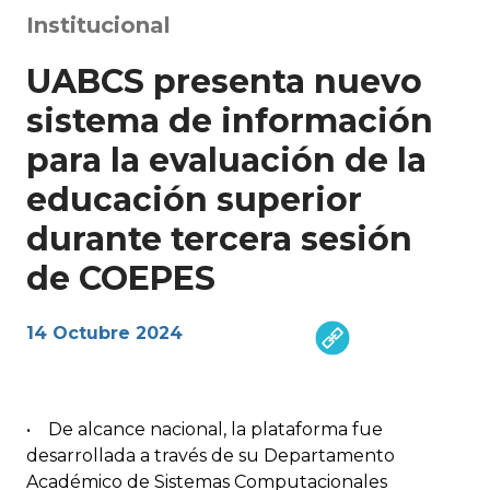
Institucional
UABCS presenta nuevo
sistema de información
para la evaluación de la
educación superior
durante tercera sesión
de COEPES
14 Octubre 2024
• De alcance nacional, la plataforma fue
desarrollada a través de su Departamento
Académico de Sistemas Computacionales