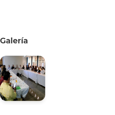
Galería