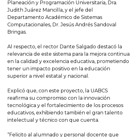
Planeación y Programación Universitaria, Dra.
Judith Juárez Mancilla, y el jefe del
Departamento Académico de Sistemas
Computacionales, Dr. Jesús Andrés Sandoval
Bringas.
Al respecto, el rector Dante Salgado destacó la
relevancia de este sistema para la mejora continua
en la calidad y excelencia educativa, prometiendo
tener un impacto positivo en la educación
superior a nivel estatal y nacional.
Explicó que, con este proyecto, la UABCS
reafirma su compromiso con la innovación
tecnológica y el fortalecimiento de los procesos
educativos, exhibiendo también el gran talento
intelectual y técnico con que cuenta.
“Felicito al alumnado y personal docente que