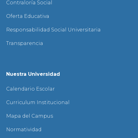
Contraloría Social
Oferta Educativa
Responsabilidad Social Universitaria
Transparencia
Nuestra Universidad
Calendario Escolar
Curriculum Institucional
Mapa del Campus
Normatividad