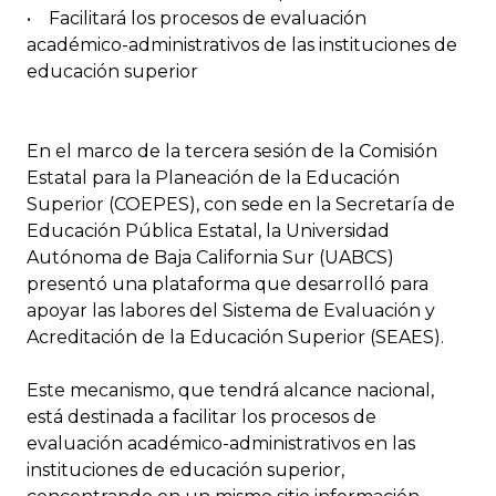
• Facilitará los procesos de evaluación
académico-administrativos de las instituciones de
educación superior
En el marco de la tercera sesión de la Comisión
Estatal para la Planeación de la Educación
Superior (COEPES), con sede en la Secretaría de
Educación Pública Estatal, la Universidad
Autónoma de Baja California Sur (UABCS)
presentó una plataforma que desarrolló para
apoyar las labores del Sistema de Evaluación y
Acreditación de la Educación Superior (SEAES).
Este mecanismo, que tendrá alcance nacional,
está destinada a facilitar los procesos de
evaluación académico-administrativos en las
instituciones de educación superior,