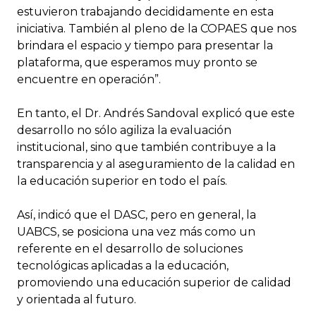
estuvieron trabajando decididamente en esta
iniciativa. También al pleno de la COPAES que nos
brindara el espacio y tiempo para presentar la
plataforma, que esperamos muy pronto se
encuentre en operación”.
En tanto, el Dr. Andrés Sandoval explicó que este
desarrollo no sólo agiliza la evaluación
institucional, sino que también contribuye a la
transparencia y al aseguramiento de la calidad en
la educación superior en todo el país.
Así, indicó que el DASC, pero en general, la
UABCS, se posiciona una vez más como un
referente en el desarrollo de soluciones
tecnológicas aplicadas a la educación,
promoviendo una educación superior de calidad
y orientada al futuro.