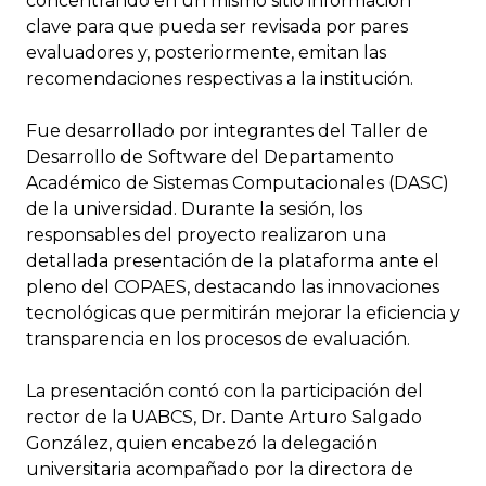
concentrando en un mismo sitio información
clave para que pueda ser revisada por pares
evaluadores y, posteriormente, emitan las
recomendaciones respectivas a la institución.
Fue desarrollado por integrantes del Taller de
Desarrollo de Software del Departamento
Académico de Sistemas Computacionales (DASC)
de la universidad. Durante la sesión, los
responsables del proyecto realizaron una
detallada presentación de la plataforma ante el
pleno del COPAES, destacando las innovaciones
tecnológicas que permitirán mejorar la eficiencia y
transparencia en los procesos de evaluación.
La presentación contó con la participación del
rector de la UABCS, Dr. Dante Arturo Salgado
González, quien encabezó la delegación
universitaria acompañado por la directora de