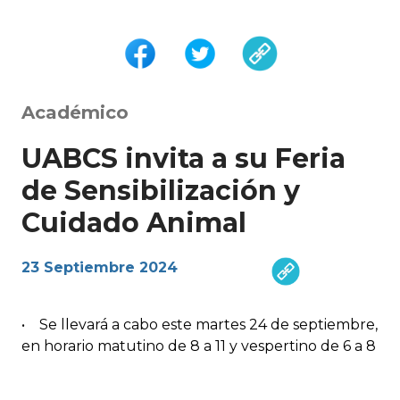
Académico
UABCS invita a su Feria
de Sensibilización y
Cuidado Animal
23 Septiembre 2024
• Se llevará a cabo este martes 24 de septiembre,
en horario matutino de 8 a 11 y vespertino de 6 a 8