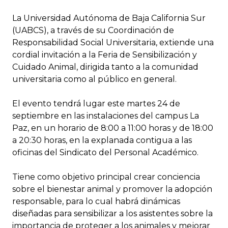
La Universidad Autónoma de Baja California Sur
(UABCS), a través de su Coordinación de
Responsabilidad Social Universitaria, extiende una
cordial invitación a la Feria de Sensibilización y
Cuidado Animal, dirigida tanto a la comunidad
universitaria como al público en general.
El evento tendrá lugar este martes 24 de
septiembre en las instalaciones del campus La
Paz, en un horario de 8:00 a 11:00 horas y de 18:00
a 20:30 horas, en la explanada contigua a las
oficinas del Sindicato del Personal Académico.
Tiene como objetivo principal crear conciencia
sobre el bienestar animal y promover la adopción
responsable, para lo cual habrá dinámicas
diseñadas para sensibilizar a los asistentes sobre la
importancia de proteger a los animales y mejorar