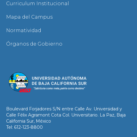
Curriculum Institucional
Mapa del Campus
Normatividad
Órganos de Gobierno
Boulevard Forjadores S/N entre Calle Av. Universidad y
Calle Félix Agramont Cota Col. Universitario. La Paz, Baja
California Sur, México
Tel: 612-123-8800