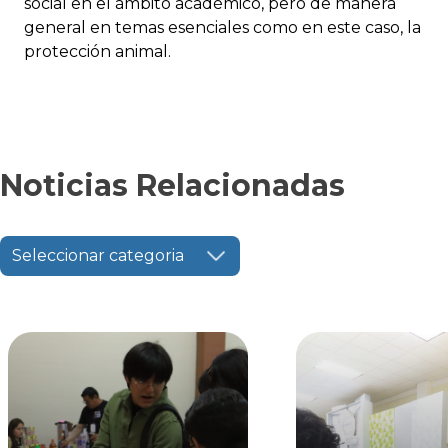
social en el ámbito académico, pero de manera
general en temas esenciales como en este caso, la
protección animal.
Noticias Relacionadas
Seleccionar categoria