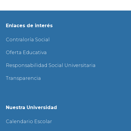
Enlaces de interés
Contraloría Social
Oferta Educativa
Responsabilidad Social Universitaria
Transparencia
Nuestra Universidad
Calendario Escolar