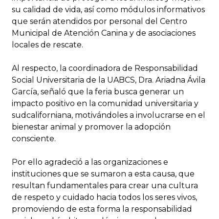
su calidad de vida, así como módulos informativos
que serán atendidos por personal del Centro
Municipal de Atención Canina y de asociaciones
locales de rescate.
Al respecto, la coordinadora de Responsabilidad
Social Universitaria de la UABCS, Dra. Ariadna Ávila
García, señaló que la feria busca generar un
impacto positivo en la comunidad universitaria y
sudcaliforniana, motivándoles a involucrarse en el
bienestar animal y promover la adopción
consciente.
Por ello agradeció a las organizaciones e
instituciones que se sumaron a esta causa, que
resultan fundamentales para crear una cultura
de respeto y cuidado hacia todos los seres vivos,
promoviendo de esta forma la responsabilidad