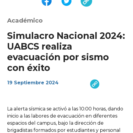
Académico
Simulacro Nacional 2024:
UABCS realiza
evacuación por sismo
con éxito
19 Septiembre 2024
La alerta sísmica se activó a las 10:00 horas, dando
inicio a las labores de evacuación en diferentes
espacios del campus, bajo la dirección de
brigadistas formados por estudiantes y personal