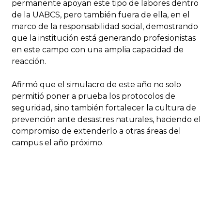
permanente apoyan este tipo de labores dentro
de la UABCS, pero también fuera de ella, en el
marco de la responsabilidad social, demostrando
que la institución está generando profesionistas
en este campo con una amplia capacidad de
reacción.
Afirmó que el simulacro de este año no solo
permitió poner a prueba los protocolos de
seguridad, sino también fortalecer la cultura de
prevención ante desastres naturales, haciendo el
compromiso de extenderlo a otras áreas del
campus el año próximo.