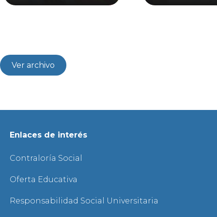
Ver archivo
Enlaces de interés
Contraloría Social
Oferta Educativa
Responsabilidad Social Universitaria