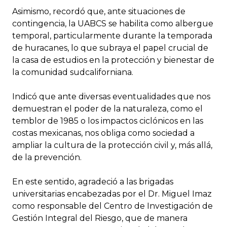
Asimismo, recordó que, ante situaciones de
contingencia, la UABCS se habilita como albergue
temporal, particularmente durante la temporada
de huracanes, lo que subraya el papel crucial de
la casa de estudios en la protección y bienestar de
la comunidad sudcaliforniana.
Indicó que ante diversas eventualidades que nos
demuestran el poder de la naturaleza, como el
temblor de 1985 o los impactos ciclónicos en las
costas mexicanas, nos obliga como sociedad a
ampliar la cultura de la protección civil y, más allá,
de la prevención.
En este sentido, agradeció a las brigadas
universitarias encabezadas por el Dr. Miguel Imaz
como responsable del Centro de Investigación de
Gestión Integral del Riesgo, que de manera