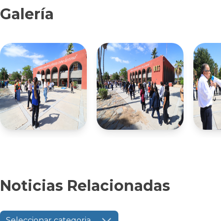
Galería
Noticias Relacionadas
Seleccionar categoria