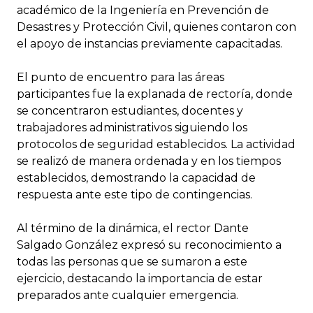
académico de la Ingeniería en Prevención de
Desastres y Protección Civil, quienes contaron con
el apoyo de instancias previamente capacitadas.
El punto de encuentro para las áreas
participantes fue la explanada de rectoría, donde
se concentraron estudiantes, docentes y
trabajadores administrativos siguiendo los
protocolos de seguridad establecidos. La actividad
se realizó de manera ordenada y en los tiempos
establecidos, demostrando la capacidad de
respuesta ante este tipo de contingencias.
Al término de la dinámica, el rector Dante
Salgado González expresó su reconocimiento a
todas las personas que se sumaron a este
ejercicio, destacando la importancia de estar
preparados ante cualquier emergencia.