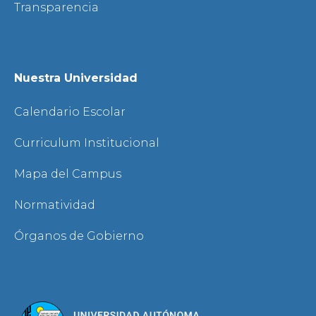
Transparencia
Nuestra Universidad
Calendario Escolar
Curriculum Institucional
Mapa del Campus
Normatividad
Órganos de Gobierno