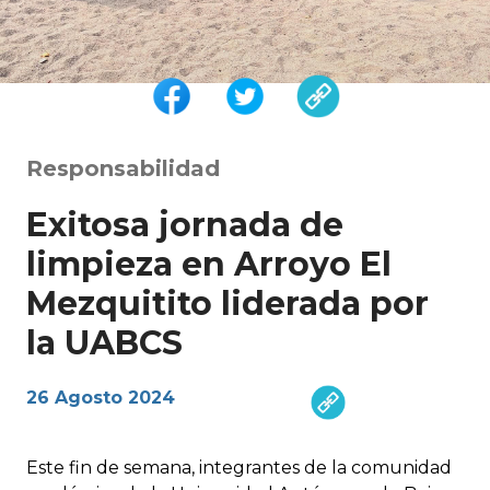
Responsabilidad
Exitosa jornada de
limpieza en Arroyo El
Mezquitito liderada por
la UABCS
26 Agosto 2024
Este fin de semana, integrantes de la comunidad