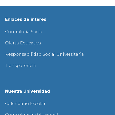
Enlaces de interés
Contraloría Social
Oferta Educativa
Responsabilidad Social Universitaria
Transparencia
Nuestra Universidad
Calendario Escolar
Curriculum Institucional