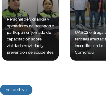
Personal de vigilancia y
operadores de transporte
participan en jornada de
UABCS entrega 
capacitación sobre
familias afectad
vialidad, movilidad y
incendios en Los
prevención de accidentes
Comondú
Ver archivo