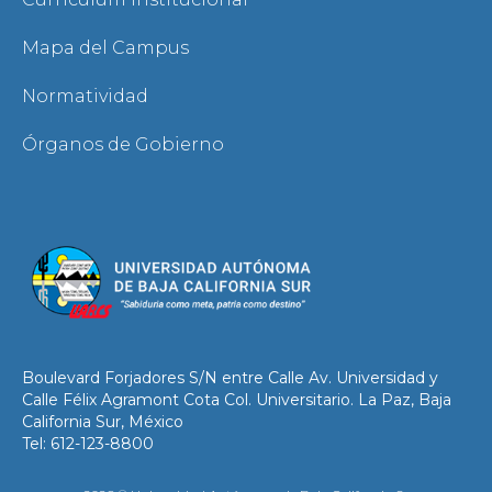
Mapa del Campus
Normatividad
Órganos de Gobierno
Boulevard Forjadores S/N entre Calle Av. Universidad y
Calle Félix Agramont Cota Col. Universitario. La Paz, Baja
California Sur, México
Tel: 612-123-8800