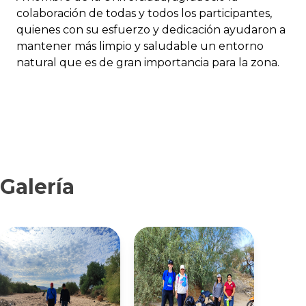
colaboración de todas y todos los participantes,
quienes con su esfuerzo y dedicación ayudaron a
mantener más limpio y saludable un entorno
natural que es de gran importancia para la zona.
Galería