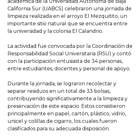
académica de la Universidad Autónoma de Baja
California Sur (UABCS) celebraron una jornada de
limpieza realizada en el arroyo El Mezquitito, un
importante sitio natural que se encuentra entre
la universidad y la colonia El Calandrio.
La actividad fue convocada por la Coordinación de
Responsabilidad Social Universitaria (RSU) y contó
con la participación entusiasta de 34 personas,
entre estudiantes, docentes y personal de apoyo.
Durante la jornada, se lograron recolectar y
separar residuos en un total de 33 bolsas,
contribuyendo significativamente a la limpieza y
preservación de este espacio. Estos consistieron
principalmente en papel, cartón, plástico, vidrio,
unicel y colillas de cigarro, los cuales fueron
clasificados para su adecuada disposición.