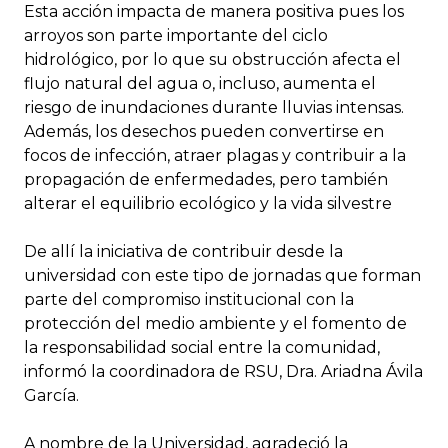
Esta acción impacta de manera positiva pues los
arroyos son parte importante del ciclo
hidrológico, por lo que su obstrucción afecta el
flujo natural del agua o, incluso, aumenta el
riesgo de inundaciones durante lluvias intensas.
Además, los desechos pueden convertirse en
focos de infección, atraer plagas y contribuir a la
propagación de enfermedades, pero también
alterar el equilibrio ecológico y la vida silvestre
De allí la iniciativa de contribuir desde la
universidad con este tipo de jornadas que forman
parte del compromiso institucional con la
protección del medio ambiente y el fomento de
la responsabilidad social entre la comunidad,
informó la coordinadora de RSU, Dra. Ariadna Ávila
García.
A nombre de la Universidad, agradeció la