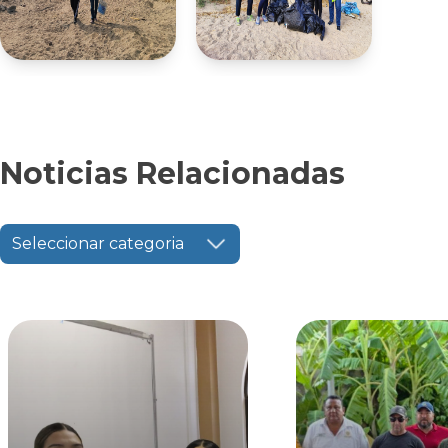
Noticias Relacionadas
Seleccionar categoria