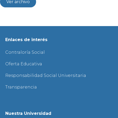
Ver archivo
Enlaces de interés
Contraloría Social
Oferta Educativa
Responsabilidad Social Universitaria
Transparencia
Nuestra Universidad