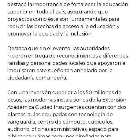
destacó la importancia de fortalecer la educación
superior en todo el país, asegurando que
proyectos como éste son fundamentales para
reducir las brechas de acceso a la educación y
promover la equidad y la inclusión.
Destaca que en el evento, las autoridades
hicieron entrega de reconocimientos a diferentes
familias y personalidades locales que apoyaron e
impulsaron este sueño tan anhelado por la
ciudadanía comundeña.
Con una inversión superior a los 50 millones de
pesos, las modernas instalaciones de la Extensión
Académica Ciudad Insurgentes cuentan con dos
plantas, aulas equipadas con tecnología de
vanguardia, centro de cómputo, cubículos,
auditorio, oficinas administrativas, espacio para
biblioteca, y áreas comunes diseñadas para