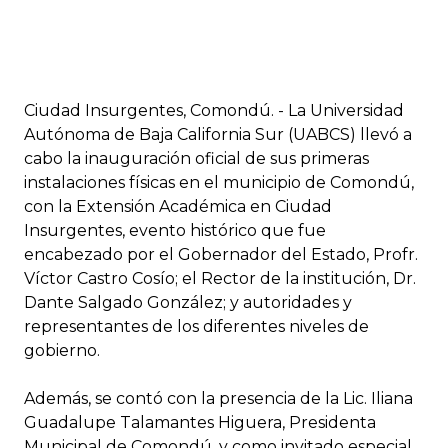
Ciudad Insurgentes, Comondú. - La Universidad
Autónoma de Baja California Sur (UABCS) llevó a
cabo la inauguración oficial de sus primeras
instalaciones físicas en el municipio de Comondú,
con la Extensión Académica en Ciudad
Insurgentes, evento histórico que fue
encabezado por el Gobernador del Estado, Profr.
Víctor Castro Cosío; el Rector de la institución, Dr.
Dante Salgado González; y autoridades y
representantes de los diferentes niveles de
gobierno.
Además, se contó con la presencia de la Lic. Iliana
Guadalupe Talamantes Higuera, Presidenta
Municipal de Comondú, y como invitado especial