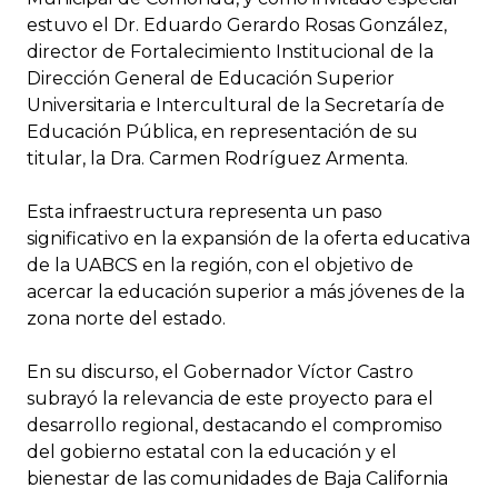
estuvo el Dr. Eduardo Gerardo Rosas González,
director de Fortalecimiento Institucional de la
Dirección General de Educación Superior
Universitaria e Intercultural de la Secretaría de
Educación Pública, en representación de su
titular, la Dra. Carmen Rodríguez Armenta.
Esta infraestructura representa un paso
significativo en la expansión de la oferta educativa
de la UABCS en la región, con el objetivo de
acercar la educación superior a más jóvenes de la
zona norte del estado.
En su discurso, el Gobernador Víctor Castro
subrayó la relevancia de este proyecto para el
desarrollo regional, destacando el compromiso
del gobierno estatal con la educación y el
bienestar de las comunidades de Baja California