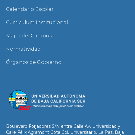
Calendario Escolar
Curriculum Institucional
Mapa del Campus
Normatividad
Órganos de Gobierno
Boulevard Forjadores S/N entre Calle Av. Universidad y
Calle Félix Agramont Cota Col. Universitario. La Paz, Baja