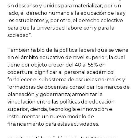
sin descanso y unidos para materializar, por un
lado, el derecho humano a la educación de las y
los estudiantes y, por otro, el derecho colectivo
para que la universidad labore con y para la
sociedad”.
También habló de la política federal que se viene
en el ámbito educativo de nivel superior, la cual
tiene por objeto crecer del 40 al 55% en
cobertura; dignificar al personal académico;
fortalecer el subsistema de escuelas normales y
formadoras de docentes; consolidar los marcos de
planeación y gobernanza; armonizar la
vinculación entre las políticas de educación
superior, ciencia, tecnología e innovación e
instrumentar un nuevo modelo de
financiamiento para estas actividades.