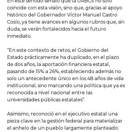
En este sentido señaló que la UABCS no solo
coincide con esta visión, sino que, gracias al apoyo
histórico del Gobernador Víctor Manuel Castro
Cosío, ya tiene avances en algunos rubros que, sin
duda, se verán fortalecidos hacia el futuro
inmediato.
“En este contexto de retos, el Gobierno del
Estado prácticamente ha duplicado, en el plazo
de dos años, la aportación financiera estatal,
pasando de 15% a 26%, estableciendo además no
solo un antecedente único en los 48 años de vida
institucional, sino marcando una política que ya es
reconocida a nivel nacional entre las
universidades públicas estatales”.
Asimismo, reconoció en el ejecutivo estatal una
pieza clave en la gestión federal para materializar
el anhelo de un pueblo largamente planteado: