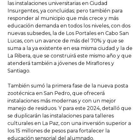
las instalaciones universitarias en Ciudad
Insurgentes, ya concluidas; pero también para
responder al municipio que más crece y más
educación demanda en todos los niveles, con dos
nuevas subsedes, la de Los Portales en Cabo San
Lucas, con un avance de más del 70% y que se
suma a la ya existente en esa misma ciudad y la de
La Ribera, que se construirá este mismo año y que
atenderá también a jóvenes de Miraflores y
Santiago.
También sumó la primera fase de la nueva posta
zootécnica en San Pedro, que ofrecerá
instalaciones más modernas y con un mejor
manejo de residuos. Y para este 2024, detalló que
se duplicarán las instalaciones para talleres
culturales en La Paz, con una inversión superior a
los 15 millones de pesos para fortalecer la
educación sensorial del alumnado.