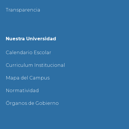
Transparencia
Nuestra Universidad
Calendario Escolar
Curriculum Institucional
Mapa del Campus
Normatividad
Órganos de Gobierno