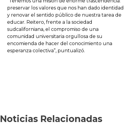
“Tenemos una misión de enorme trascendencia:
preservar los valores que nos han dado identidad
y renovar el sentido público de nuestra tarea de
educar. Reitero, frente a la sociedad
sudcaliforniana, el compromiso de una
comunidad universitaria orgullosa de su
encomienda de hacer del conocimiento una
esperanza colectiva”, puntualizó.
Noticias Relacionadas