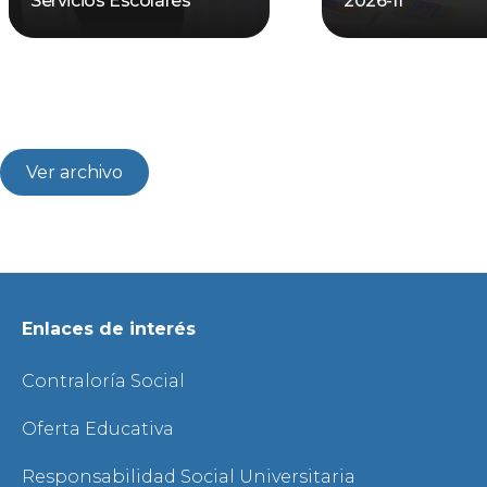
Servicios Escolares
2026-II
Ver archivo
Enlaces de interés
Contraloría Social
Oferta Educativa
Responsabilidad Social Universitaria