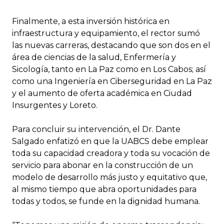
Finalmente, a esta inversión histórica en
infraestructura y equipamiento, el rector sumó
las nuevas carreras, destacando que son dos en el
área de ciencias de la salud, Enfermería y
Sicología, tanto en La Paz como en Los Cabos; así
como una Ingeniería en Ciberseguridad en La Paz
y el aumento de oferta académica en Ciudad
Insurgentes y Loreto.
Para concluir su intervención, el Dr. Dante
Salgado enfatizó en que la UABCS debe emplear
toda su capacidad creadora y toda su vocación de
servicio para abonar en la construcción de un
modelo de desarrollo más justo y equitativo que,
al mismo tiempo que abra oportunidades para
todas y todos, se funde en la dignidad humana.