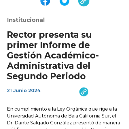
Institucional
Rector presenta su
primer Informe de
Gestión Académico-
Administrativa del
Segundo Periodo
21 Junio 2024
En cumplimiento a la Ley Orgánica que rige a la
Universidad Autónoma de Baja California Sur, el
Dr. Dante Salgado González presentó de manera