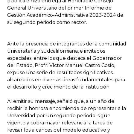
pública e hizo entrega al Honorable Consejo
General Universitario del primer Informe de
Gestión Académico-Administrativa 2023-2024 de
su segundo periodo como rector.
Ante la presencia de integrantes de la comunidad
universitaria y sudcaliforniana, e invitados
especiales, entre los que destaca el Gobernador
del Estado, Profr. Víctor Manuel Castro Cosío,
expuso una serie de resultados significativos
alcanzados en diversas áreas fundamentales para
el desarrollo y crecimiento de la institución.
Al emitir su mensaje, señaló que, a un año de
recibir la honrosa encomienda de representar a la
Universidad por un segundo periodo, sigue
vigente y cobra mayor relevancia la tarea de
revisar los alcances del modelo educativo y