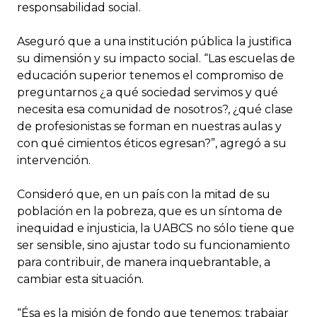
responsabilidad social.
Aseguró que a una institución pública la justifica
su dimensión y su impacto social. “Las escuelas de
educación superior tenemos el compromiso de
preguntarnos ¿a qué sociedad servimos y qué
necesita esa comunidad de nosotros?, ¿qué clase
de profesionistas se forman en nuestras aulas y
con qué cimientos éticos egresan?”, agregó a su
intervención.
Consideró que, en un país con la mitad de su
población en la pobreza, que es un síntoma de
inequidad e injusticia, la UABCS no sólo tiene que
ser sensible, sino ajustar todo su funcionamiento
para contribuir, de manera inquebrantable, a
cambiar esta situación.
“Ésa es la misión de fondo que tenemos: trabajar