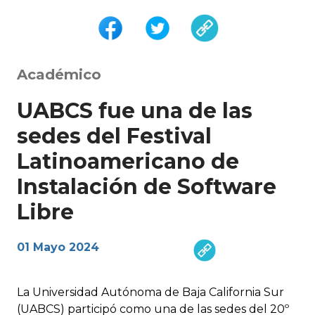
Académico
UABCS fue una de las
sedes del Festival
Latinoamericano de
Instalación de Software
Libre
01 Mayo 2024
La Universidad Autónoma de Baja California Sur
(UABCS) participó como una de las sedes del 20º