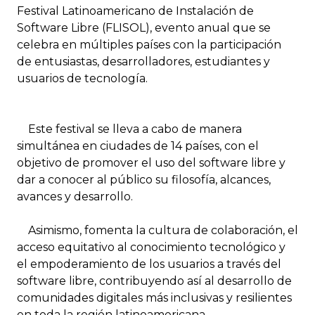
Festival Latinoamericano de Instalación de
Software Libre (FLISOL), evento anual que se
celebra en múltiples países con la participación
de entusiastas, desarrolladores, estudiantes y
usuarios de tecnología.
Este festival se lleva a cabo de manera
simultánea en ciudades de 14 países, con el
objetivo de promover el uso del software libre y
dar a conocer al público su filosofía, alcances,
avances y desarrollo.
Asimismo, fomenta la cultura de colaboración, el
acceso equitativo al conocimiento tecnológico y
el empoderamiento de los usuarios a través del
software libre, contribuyendo así al desarrollo de
comunidades digitales más inclusivas y resilientes
en toda la región latinoamericana.