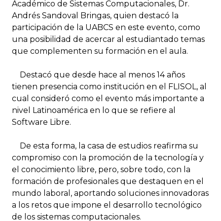
Académico de Sistemas Computacionales, Dr.
Andrés Sandoval Bringas, quien destacó la
participación de la UABCS en este evento, como
una posibilidad de acercar al estudiantado temas
que complementen su formación en el aula.
Destacó que desde hace al menos 14 años
tienen presencia como institución en el FLISOL, al
cual consideró como el evento más importante a
nivel Latinoamérica en lo que se refiere al
Software Libre.
De esta forma, la casa de estudios reafirma su
compromiso con la promoción de la tecnología y
el conocimiento libre, pero, sobre todo, con la
formación de profesionales que destaquen en el
mundo laboral, aportando soluciones innovadoras
a los retos que impone el desarrollo tecnológico
de los sistemas computacionales.