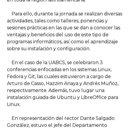
Para ello, durante la jornada se realizan diversas
actividades, tales como talleres, ponencias y
sesiones prácticas en las que se dan a conocer las
ventajas y beneficios del uso de este tipo de
programas informáticos, así como el aprendizaje
sobre su instalación y configuración.
En el caso de la UABCS, se celebraron 3
conferencias enfocadas en los sistemas Linux,
Fedora y Git, las cuales estuvieron a cargo de
Arturo de Casso, Hazzim Anaya y Andrés Muñoz,
respectivamente. Además, tuvo lugar una
instalación guiada de Ubuntu y LibreOffice para
Linux.
En representación del rector Dante Salgado
González, estuvo el jefe del Departamento