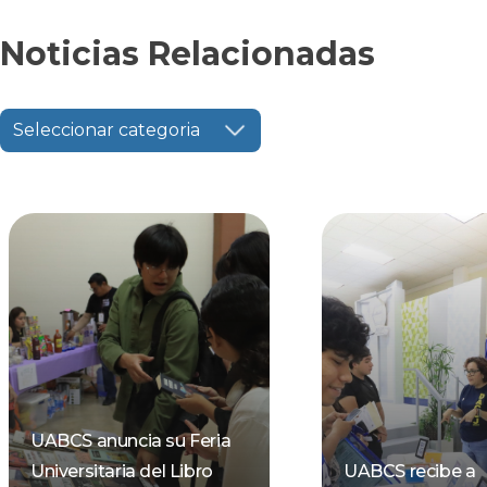
Noticias Relacionadas
Seleccionar categoria
UABCS anuncia su Feria
Universitaria del Libro
UABCS recibe a