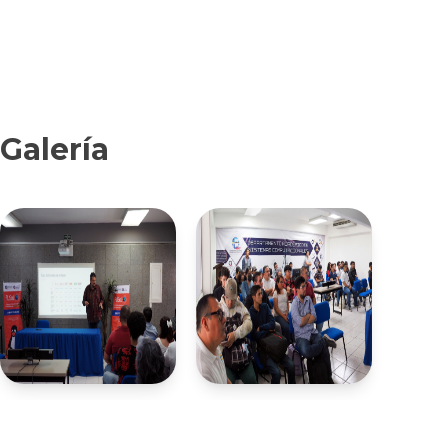
Galería