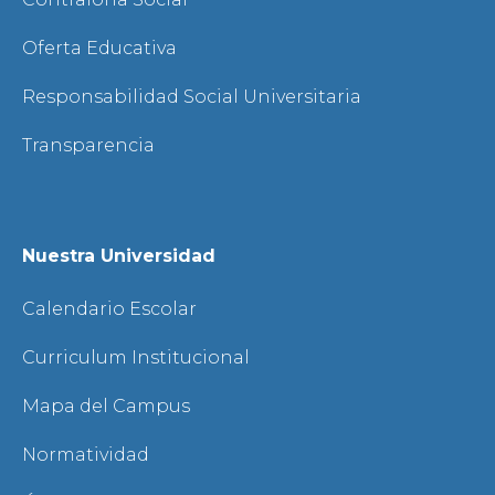
Oferta Educativa
Responsabilidad Social Universitaria
Transparencia
Nuestra Universidad
Calendario Escolar
Curriculum Institucional
Mapa del Campus
Normatividad