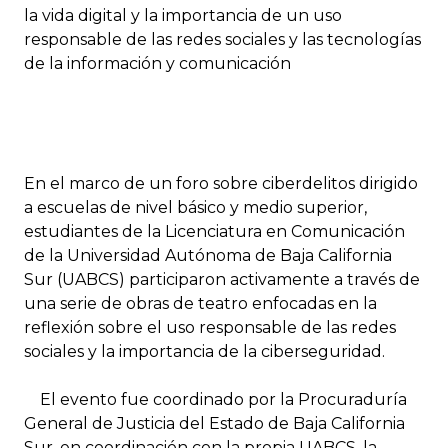
la vida digital y la importancia de un uso
responsable de las redes sociales y las tecnologías
de la información y comunicación
En el marco de un foro sobre ciberdelitos dirigido
a escuelas de nivel básico y medio superior,
estudiantes de la Licenciatura en Comunicación
de la Universidad Autónoma de Baja California
Sur (UABCS) participaron activamente a través de
una serie de obras de teatro enfocadas en la
reflexión sobre el uso responsable de las redes
sociales y la importancia de la ciberseguridad.
El evento fue coordinado por la Procuraduría
General de Justicia del Estado de Baja California
Sur, en coordinación con la propia UABCS, la