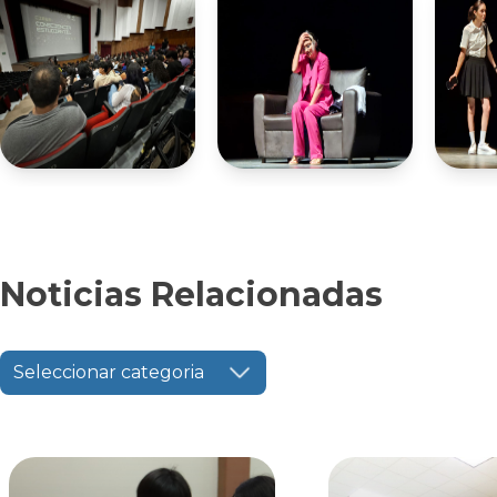
Noticias Relacionadas
Seleccionar categoria