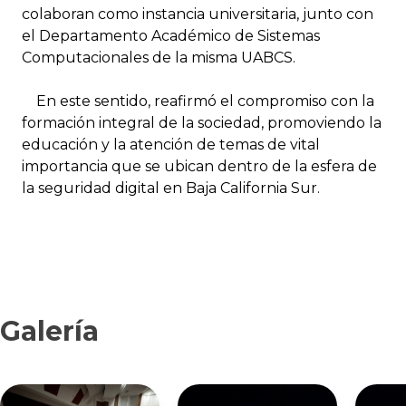
colaboran como instancia universitaria, junto con
el Departamento Académico de Sistemas
Computacionales de la misma UABCS.
En este sentido, reafirmó el compromiso con la
formación integral de la sociedad, promoviendo la
educación y la atención de temas de vital
importancia que se ubican dentro de la esfera de
la seguridad digital en Baja California Sur.
Galería