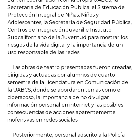
Secretaría de Educación Pública, el Sistema de
Protección Integral de Niñas, Niños y
Adolescentes, la Secretaría de Seguridad Pública,
Centros de Integración Juvenil e Instituto
Sudcaliforniano de la Juventud para mostrar los
riesgos de la vida digital y la importancia de un
uso responsable de las redes.
Las obras de teatro presentadas fueron creadas,
dirigidas y actuadas por alumnos de cuarto
semestre de la Licenciatura en Comunicación de
la UABCS, donde se abordaron temas como el
ciberacoso, la importancia de no divulgar
información personal en internet y las posibles
consecuencias de acciones aparentemente
inofensivas en redes sociales.
Posteriormente, personal adscrito a la Policía