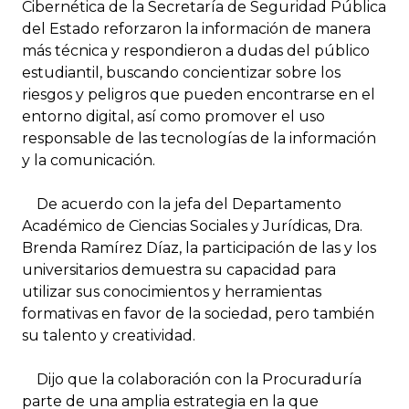
Cibernética de la Secretaría de Seguridad Pública
del Estado reforzaron la información de manera
más técnica y respondieron a dudas del público
estudiantil, buscando concientizar sobre los
riesgos y peligros que pueden encontrarse en el
entorno digital, así como promover el uso
responsable de las tecnologías de la información
y la comunicación.
De acuerdo con la jefa del Departamento
Académico de Ciencias Sociales y Jurídicas, Dra.
Brenda Ramírez Díaz, la participación de las y los
universitarios demuestra su capacidad para
utilizar sus conocimientos y herramientas
formativas en favor de la sociedad, pero también
su talento y creatividad.
Dijo que la colaboración con la Procuraduría
parte de una amplia estrategia en la que