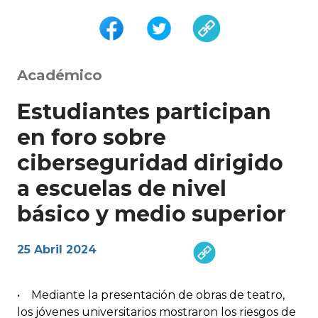
Académico
Estudiantes participan
en foro sobre
ciberseguridad dirigido
a escuelas de nivel
básico y medio superior
25 Abril 2024
• Mediante la presentación de obras de teatro,
los jóvenes universitarios mostraron los riesgos de