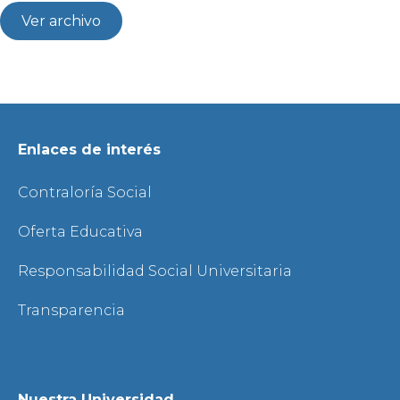
Ver archivo
Enlaces de interés
Contraloría Social
Oferta Educativa
Responsabilidad Social Universitaria
Transparencia
Nuestra Universidad