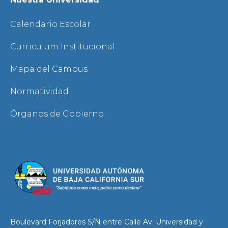
Calendario Escolar
Curriculum Institucional
Mapa del Campus
Normatividad
Órganos de Gobierno
Boulevard Forjadores S/N entre Calle Av. Universidad y