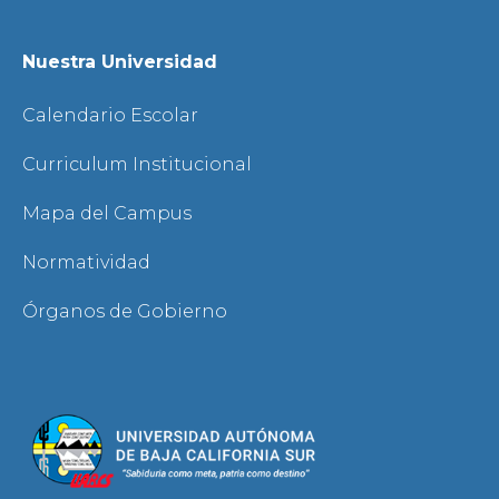
Nuestra Universidad
Calendario Escolar
Curriculum Institucional
Mapa del Campus
Normatividad
Órganos de Gobierno