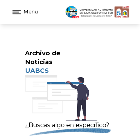
Menú
Archivo de
Noticias
UABCS
¿Buscas algo en específico?