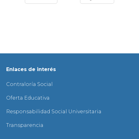
Enlaces de interés
Contraloría Social
Oferta Educativa
Responsabilidad Social Universitaria
Transparencia