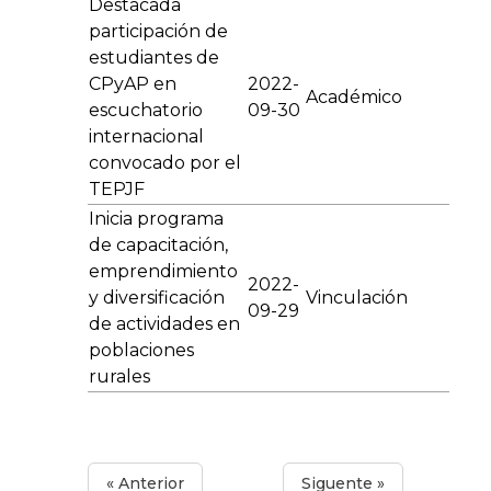
Destacada
participación de
estudiantes de
CPyAP en
2022-
Académico
escuchatorio
09-30
internacional
convocado por el
TEPJF
Inicia programa
de capacitación,
emprendimiento
2022-
y diversificación
Vinculación
09-29
de actividades en
poblaciones
rurales
« Anterior
Siguente »