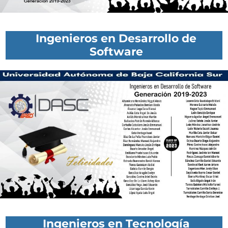
Ingenieros en Desarrollo de
Software
Ingenieros en Tecnología