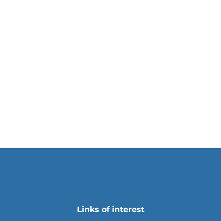
Links of interest