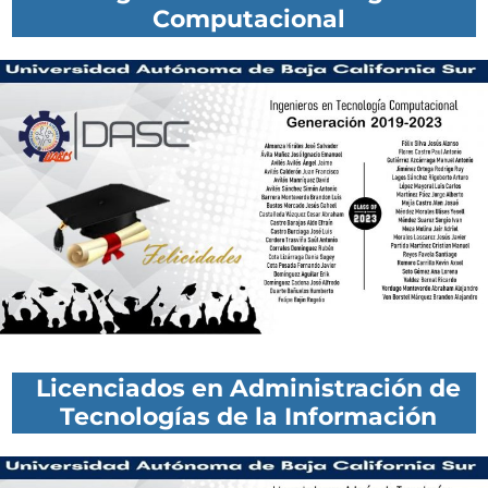
Computacional
Licenciados en Administración de
Tecnologías de la Información