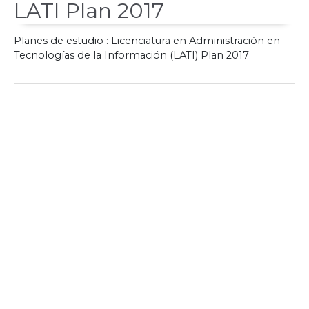
LATI Plan 2017
Planes de estudio : Licenciatura en Administración en
Tecnologías de la Información (LATI) Plan 2017