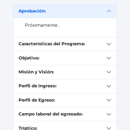
Aprobación:
Próximamente…
Características del Programa:
Objetivo:
Misión y Visión:
Perfil de Ingreso:
Perfil de Egreso:
Campo laboral del egresado:
Tríptico: