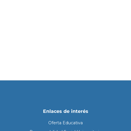
Enlaces de interés
Oferta Educativa