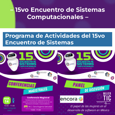
– 15vo Encuentro de Sistemas
Computacionales –
Programa de Actividades del 15vo
Encuentro de Sistemas