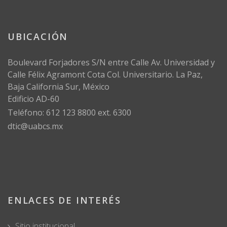
UBICACIÓN
Boulevard Forjadores S/N entre Calle Av. Universidad y
Calle Félix Agramont Cota Col. Universitario. La Paz,
Baja California Sur, México
Edificio AD-60
Teléfono: 612 123 8800 ext. 6300
dtic@uabcs.mx
ENLACES DE INTERÉS
Sitio institucional