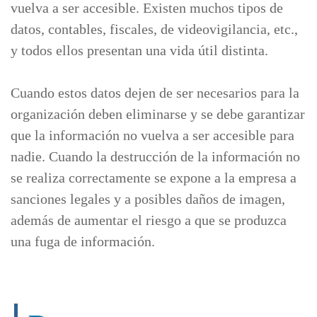
vuelva a ser accesible. Existen muchos tipos de
datos, contables, fiscales, de videovigilancia, etc.,
y todos ellos presentan una vida útil distinta.
Cuando estos datos dejen de ser necesarios para la
organización deben eliminarse y se debe garantizar
que la información no vuelva a ser accesible para
nadie. Cuando la destrucción de la información no
se realiza correctamente se expone a la empresa a
sanciones legales y a posibles daños de imagen,
además de aumentar el riesgo a que se produzca
una fuga de información.