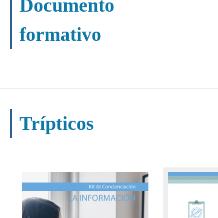
Documento
formativo
Trípticos