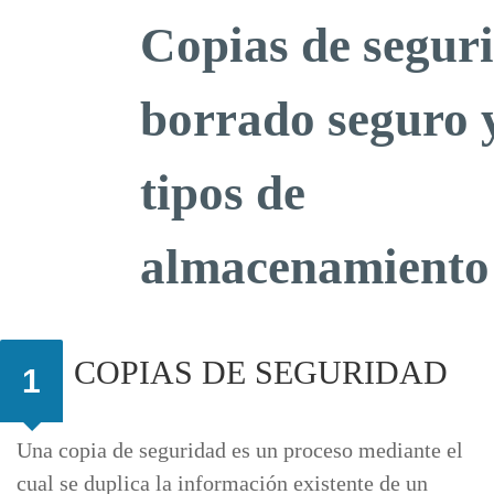
Copias de segur
borrado seguro 
tipos de
almacenamiento
COPIAS DE SEGURIDAD
1
Una copia de seguridad es un proceso mediante el
cual se duplica la información existente de un