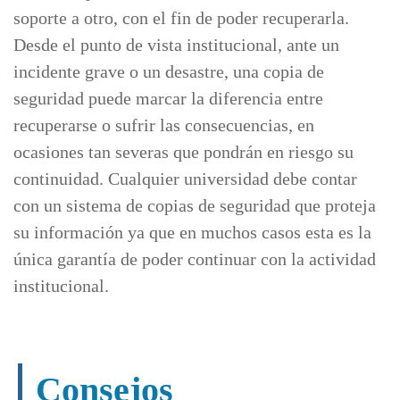
soporte a otro, con el fin de poder recuperarla.
Desde el punto de vista institucional, ante un
incidente grave o un desastre, una copia de
seguridad puede marcar la diferencia entre
recuperarse o sufrir las consecuencias, en
ocasiones tan severas que pondrán en riesgo su
continuidad. Cualquier universidad debe contar
con un sistema de copias de seguridad que proteja
su información ya que en muchos casos esta es la
única garantía de poder continuar con la actividad
institucional.
Consejos