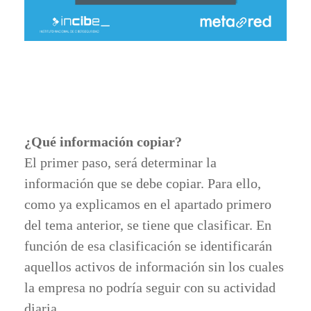
¿Qué información copiar?
El primer paso, será determinar la
información que se debe copiar. Para ello,
como ya explicamos en el apartado primero
del tema anterior, se tiene que clasificar. En
función de esa clasificación se identificarán
aquellos activos de información sin los cuales
la empresa no podría seguir con su actividad
diaria.