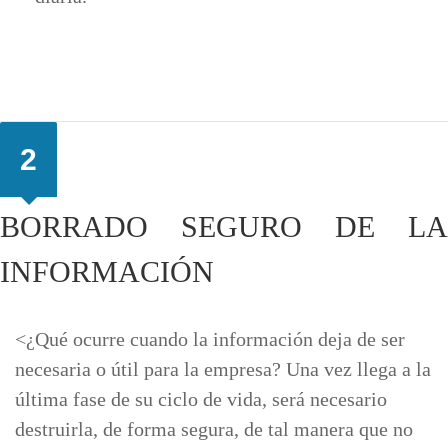
2
BORRADO SEGURO DE LA
INFORMACIÓN
<¿Qué ocurre cuando la información deja de ser
necesaria o útil para la empresa? Una vez llega a la
última fase de su ciclo de vida, será necesario
destruirla, de forma segura, de tal manera que no