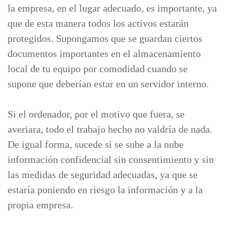
la empresa, en el lugar adecuado, es importante, ya
que de esta manera todos los activos estarán
protegidos. Supongamos que se guardan ciertos
documentos importantes en el almacenamiento
local de tu equipo por comodidad cuando se
supone que deberían estar en un servidor interno.
Si el ordenador, por el motivo que fuera, se
averiara, todo el trabajo hecho no valdría de nada.
De igual forma, sucede si se sube a la nube
información confidencial sin consentimiento y sin
las medidas de seguridad adecuadas, ya que se
estaría poniendo en riesgo la información y a la
propia empresa.