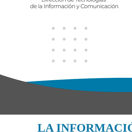
LA INFORMACI