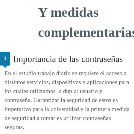
Y medidas
complementaria
Importancia de las contraseñas
1
En el estudio trabajo diario se requiere el acceso a
distintos servicios, dispositivos y aplicaciones para
los cuales utilizamos la dupla: usuario y
contraseña. Garantizar la seguridad de estos es
imperativo para la universidad y la primera medida
de seguridad a tomar es utilizar contraseñas
seguras.