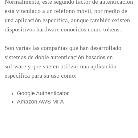
Normalmente, este segundo factor de autenticación
está vinculado a un teléfono móvil, por medio de
una aplicación específica, aunque también existen
dispositivos hardware conocidos como tokens.
Son varias las compañías que han desarrollado
sistemas de doble autenticación basados en
software y que suelen utilizar una aplicación
específica para su uso como:
Google Authenticator
Amazon AWS MFA