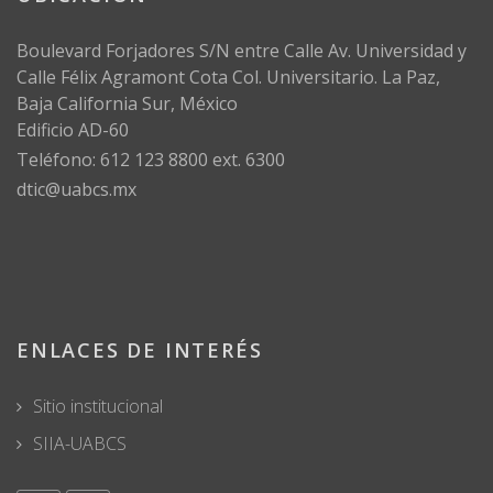
Boulevard Forjadores S/N entre Calle Av. Universidad y
Calle Félix Agramont Cota Col. Universitario. La Paz,
Baja California Sur, México
Edificio AD-60
Teléfono: 612 123 8800 ext. 6300
dtic@uabcs.mx
ENLACES DE INTERÉS
Sitio institucional
SIIA-UABCS