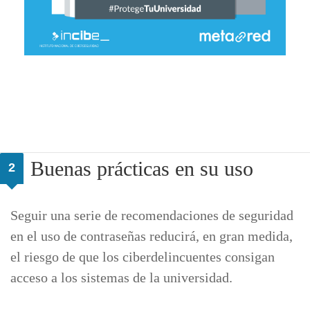
Buenas prácticas en su uso
2
Seguir una serie de recomendaciones de seguridad
en el uso de contraseñas reducirá, en gran medida,
el riesgo de que los ciberdelincuentes consigan
acceso a los sistemas de la universidad.