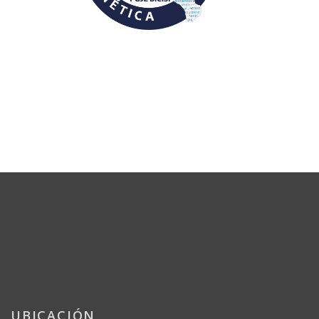
UBICACIÓN