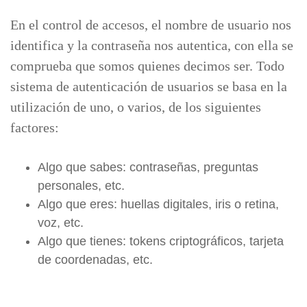
En el control de accesos, el nombre de usuario nos
identifica y la contraseña nos autentica, con ella se
comprueba que somos quienes decimos ser. Todo
sistema de autenticación de usuarios se basa en la
utilización de uno, o varios, de los siguientes
factores:
Algo que sabes: contraseñas, preguntas
personales, etc.
Algo que eres: huellas digitales, iris o retina,
voz, etc.
Algo que tienes: tokens criptográficos, tarjeta
de coordenadas, etc.