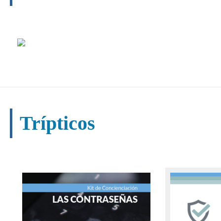
Trípticos