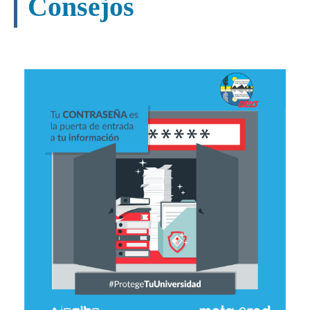
Consejos