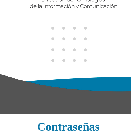
Contraseñas