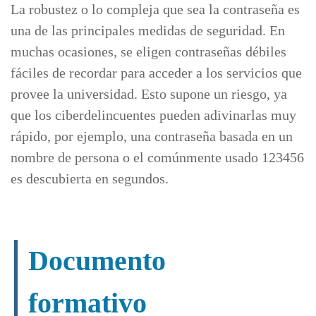
La robustez o lo compleja que sea la contraseña es
una de las principales medidas de seguridad. En
muchas ocasiones, se eligen contraseñas débiles
fáciles de recordar para acceder a los servicios que
provee la universidad. Esto supone un riesgo, ya
que los ciberdelincuentes pueden adivinarlas muy
rápido, por ejemplo, una contraseña basada en un
nombre de persona o el comúnmente usado 123456
es descubierta en segundos.
Documento
formativo