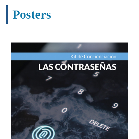
Posters