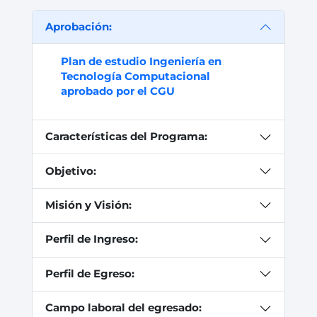
Aprobación:
Plan de estudio Ingeniería en
Tecnología Computacional
aprobado por el CGU
Características del Programa:
Objetivo:
Misión y Visión:
Perfil de Ingreso:
Perfil de Egreso:
Campo laboral del egresado: