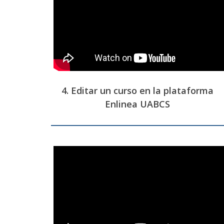
4. Editar un curso en la plataforma
Enlinea UABCS