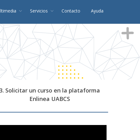
ltimedia
Servicios
Contacto
Ayuda
3. Solicitar un curso en la plataforma
Enlinea UABCS