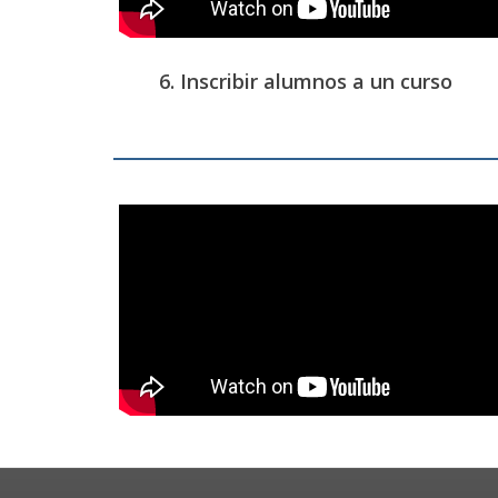
6. Inscribir alumnos a un curso