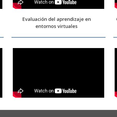
Evaluación del aprendizaje en
entornos virtuales