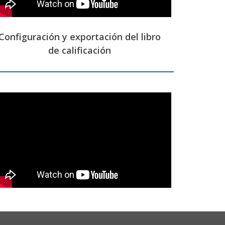
Configuración y exportación del libro
de calificación