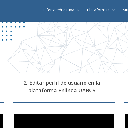
Oferta educativa
Plataformas
Mu
2. Editar perfil de usuario en la
plataforma Enlinea UABCS