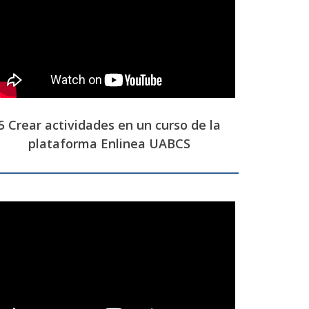
5 Crear actividades en un curso de la
plataforma Enlinea UABCS