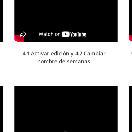
4.1 Activar edición y 4.2 Cambiar
nombre de semanas